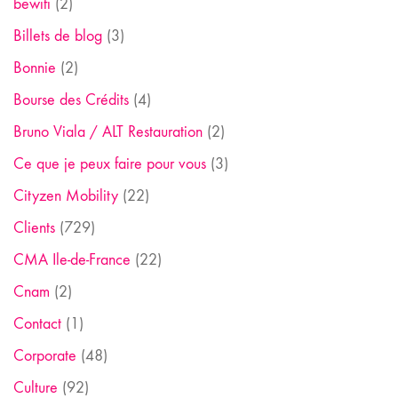
bewifi
(2)
Billets de blog
(3)
Bonnie
(2)
Bourse des Crédits
(4)
Bruno Viala / ALT Restauration
(2)
Ce que je peux faire pour vous
(3)
Cityzen Mobility
(22)
Clients
(729)
CMA Ile-de-France
(22)
Cnam
(2)
Contact
(1)
Corporate
(48)
Culture
(92)