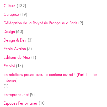
Culture
(132)
Curaprox
(19)
Délégation de la Polynésie Française à Paris
(9)
Design
(60)
Design & Dev
(3)
Ecole Avalon
(5)
Editions du Nez
(1)
Emploi
(14)
En relations presse aussi le contenu est roi ! (Part 1 – les
tribunes)
(1)
Entrepreneuriat
(9)
Espaces Ferroviaires
(10)