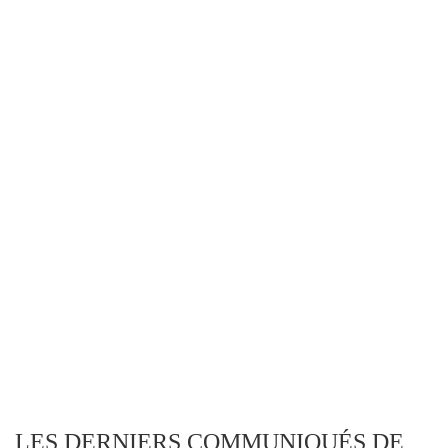
LES DERNIERS COMMUNIQUÉS DE