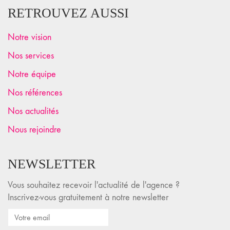
RETROUVEZ AUSSI
Notre vision
Nos services
Notre équipe
Nos références
Nos actualités
Nous rejoindre
NEWSLETTER
Vous souhaitez recevoir l'actualité de l'agence ?
Inscrivez-vous gratuitement à notre newsletter