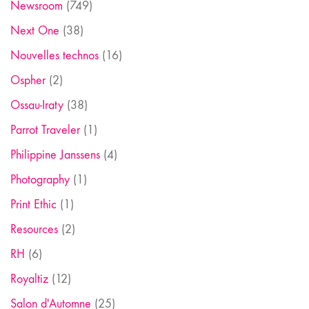
Newsroom
(749)
Next One
(38)
Nouvelles technos
(16)
Ospher
(2)
Ossau-Iraty
(38)
Parrot Traveler
(1)
Philippine Janssens
(4)
Photography
(1)
Print Ethic
(1)
Resources
(2)
RH
(6)
Royaltiz
(12)
Salon d'Automne
(25)