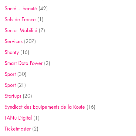
Santé – beauté
(42)
Sels de France
(1)
Senior Mobilité
(7)
Services
(207)
Shanty
(16)
Smart Data Power
(2)
Sport
(30)
Sport
(21)
Startups
(20)
Syndicat des Equipements de la Route
(16)
TANu Digital
(1)
Ticketmaster
(2)