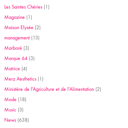
Les Saintes Chéries
(1)
Magazine
(1)
Maison Elysée
(2)
management
(13)
Marboré
(3)
Marque 64
(3)
Matrice
(4)
Merz Aesthetics
(1)
Ministère de l'Agriculture et de l'Alimentation
(2)
Mode
(18)
Music
(3)
News
(638)