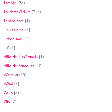
Tomojo
(24)
Tourisme/loisirs
(215)
Tribloo.com
(1)
Universciné
(4)
Urbanisme
(1)
UX
(1)
Ville de Ris-Orangis
(1)
Ville de Sarcelles
(10)
Wecasa
(15)
Wimi
(4)
Zelip
(4)
Zify
(7)