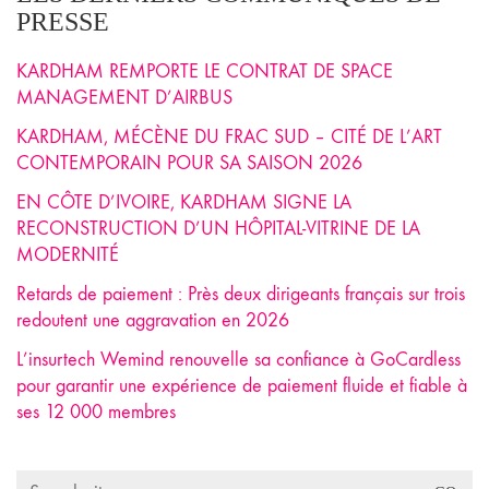
PRESSE
KARDHAM REMPORTE LE CONTRAT DE SPACE
MANAGEMENT D’AIRBUS
KARDHAM, MÉCÈNE DU FRAC SUD – CITÉ DE L’ART
CONTEMPORAIN POUR SA SAISON 2026
EN CÔTE D’IVOIRE, KARDHAM SIGNE LA
RECONSTRUCTION D’UN HÔPITAL-VITRINE DE LA
MODERNITÉ
Retards de paiement : Près deux dirigeants français sur trois
redoutent une aggravation en 2026
L’insurtech Wemind renouvelle sa confiance à GoCardless
pour garantir une expérience de paiement fluide et fiable à
ses 12 000 membres
Search