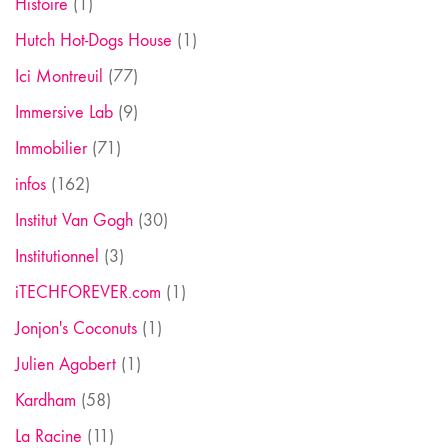
Histoire
(1)
Hutch Hot-Dogs House
(1)
Ici Montreuil
(77)
Immersive Lab
(9)
Immobilier
(71)
infos
(162)
Institut Van Gogh
(30)
Institutionnel
(3)
iTECHFOREVER.com
(1)
Jonjon's Coconuts
(1)
Julien Agobert
(1)
Kardham
(58)
La Racine
(11)