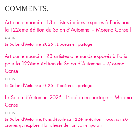
COMMENTS.
Art contemporain : 13 artistes italiens exposés à Paris pour
la 122ème édition du Salon d’Automne – Moreno Conseil
dans
Le Salon d’Automne 2025 : L’océan en partage
Art contemporain : 23 artistes allemands exposés à Paris
pour la 122ème édition du Salon d’Automne – Moreno
Conseil
dans
Le Salon d’Automne 2025 : L’océan en partage
Le Salon d’Automne 2025 : L’océan en partage – Moreno
Conseil
dans
Le Salon d’Automne, Paris dévoile sa 122ème édition : Focus sur 20
œuvres qui explorent la richesse de l’art contemporain