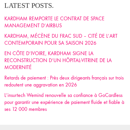
LATEST POSTS.
KARDHAM REMPORTE LE CONTRAT DE SPACE
MANAGEMENT D’AIRBUS
KARDHAM, MÉCÈNE DU FRAC SUD – CITÉ DE L’ART
CONTEMPORAIN POUR SA SAISON 2026
EN CÔTE D’IVOIRE, KARDHAM SIGNE LA
RECONSTRUCTION D’UN HÔPITAL-VITRINE DE LA
MODERNITÉ
Retards de paiement : Près deux dirigeants français sur trois
redoutent une aggravation en 2026
L’insurtech Wemind renouvelle sa confiance à GoCardless
pour garantir une expérience de paiement fluide et fiable à
ses 12 000 membres