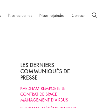
s
Nos actualites
Nous rejoindre
Contact
LES DERNIERS
COMMUNIQUÉS DE
PRESSE
KARDHAM REMPORTE LE
CONTRAT DE SPACE
MANAGEMENT D’AIRBUS