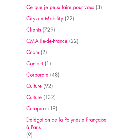
Ce que je peux faire pour vous
(3)
Cityzen Mobility
(22)
Clients
(729)
CMA Ile-de-France
(22)
Cnam
(2)
Contact
(1)
Corporate
(48)
Culture
(92)
Culture
(132)
Curaprox
(19)
Délégation de la Polynésie Française
à Paris
(9)