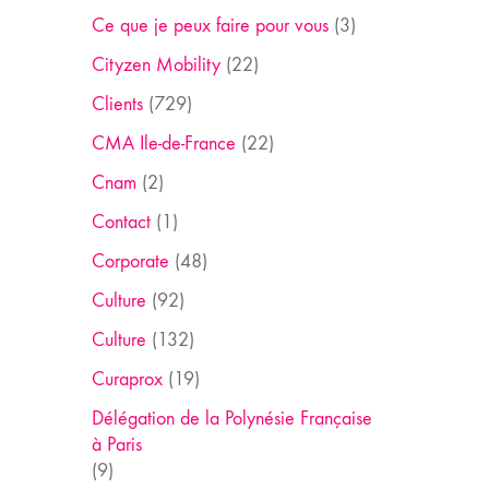
Ce que je peux faire pour vous
(3)
Cityzen Mobility
(22)
Clients
(729)
CMA Ile-de-France
(22)
Cnam
(2)
Contact
(1)
Corporate
(48)
Culture
(92)
Culture
(132)
Curaprox
(19)
Délégation de la Polynésie Française
à Paris
(9)