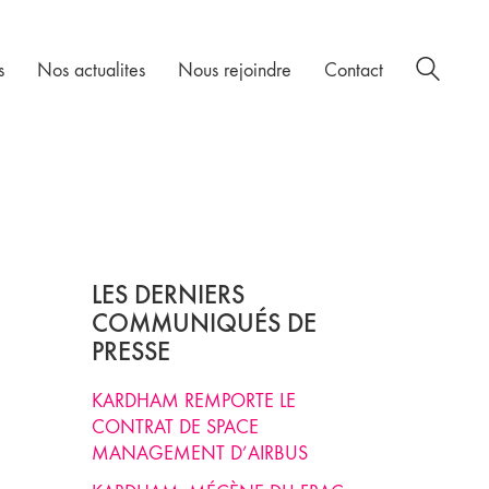
s
Nos actualites
Nous rejoindre
Contact
LES DERNIERS
COMMUNIQUÉS DE
PRESSE
KARDHAM REMPORTE LE
CONTRAT DE SPACE
MANAGEMENT D’AIRBUS