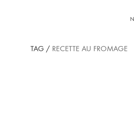
N
TAG /
RECETTE AU FROMAGE