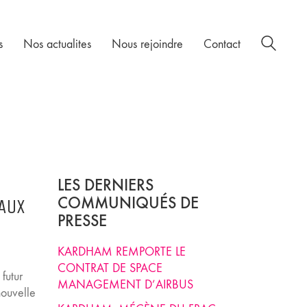
s
Nos actualites
Nous rejoindre
Contact
LES DERNIERS
COMMUNIQUÉS DE
AUX
PRESSE
KARDHAM REMPORTE LE
CONTRAT DE SPACE
futur
MANAGEMENT D’AIRBUS
nouvelle