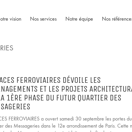
otre vision
Nos services
Notre équipe
Nos référence
RIES
ACES FERROVIAIRES DÉVOILE LES
NAGEMENTS ET LES PROJETS ARCHITECTUR
LA 1ÈRE PHASE DU FUTUR QUARTIER DES
SAGERIES
ES FERROVIAIRES a ouvert samedi 30 septembre les portes du 
ier des Messageries dans le 12e arrondissement de Paris. Cette 