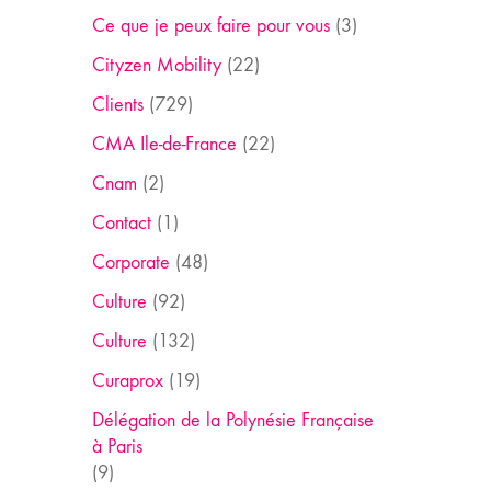
Ce que je peux faire pour vous
(3)
Cityzen Mobility
(22)
Clients
(729)
CMA Ile-de-France
(22)
Cnam
(2)
Contact
(1)
Corporate
(48)
Culture
(92)
Culture
(132)
Curaprox
(19)
Délégation de la Polynésie Française
à Paris
(9)