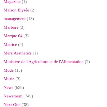
Magazine
(1)
Maison Elysée
(2)
management
(13)
Marboré
(3)
Marque 64
(3)
Matrice
(4)
Merz Aesthetics
(1)
Ministère de l'Agriculture et de l'Alimentation
(2)
Mode
(18)
Music
(3)
News
(638)
Newsroom
(749)
Next One
(38)