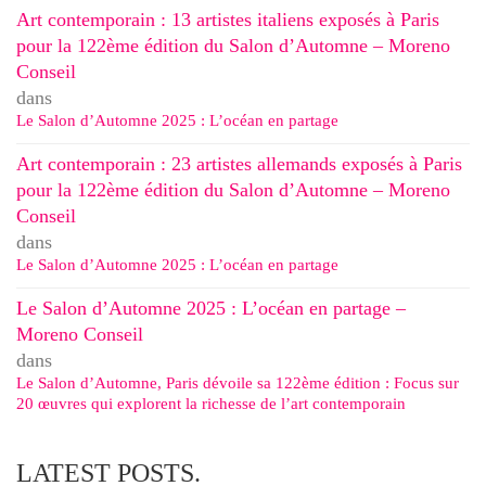
Art contemporain : 13 artistes italiens exposés à Paris
pour la 122ème édition du Salon d’Automne – Moreno
Conseil
dans
Le Salon d’Automne 2025 : L’océan en partage
Art contemporain : 23 artistes allemands exposés à Paris
pour la 122ème édition du Salon d’Automne – Moreno
Conseil
dans
Le Salon d’Automne 2025 : L’océan en partage
Le Salon d’Automne 2025 : L’océan en partage –
Moreno Conseil
dans
Le Salon d’Automne, Paris dévoile sa 122ème édition : Focus sur
20 œuvres qui explorent la richesse de l’art contemporain
LATEST POSTS.