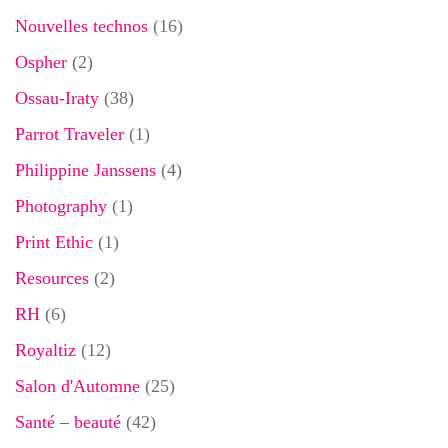
Nouvelles technos
(16)
Ospher
(2)
Ossau-Iraty
(38)
Parrot Traveler
(1)
Philippine Janssens
(4)
Photography
(1)
Print Ethic
(1)
Resources
(2)
RH
(6)
Royaltiz
(12)
Salon d'Automne
(25)
Santé – beauté
(42)