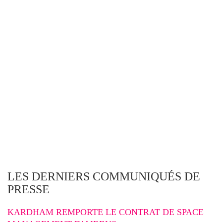
LES DERNIERS COMMUNIQUÉS DE
PRESSE
KARDHAM REMPORTE LE CONTRAT DE SPACE