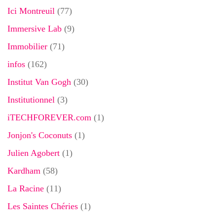
Ici Montreuil
(77)
Immersive Lab
(9)
Immobilier
(71)
infos
(162)
Institut Van Gogh
(30)
Institutionnel
(3)
iTECHFOREVER.com
(1)
Jonjon's Coconuts
(1)
Julien Agobert
(1)
Kardham
(58)
La Racine
(11)
Les Saintes Chéries
(1)