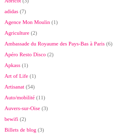
Abricot
(3)
adidas
(7)
Agence Mon Moulin
(1)
Agriculture
(2)
Ambassade du Royaume des Pays-Bas à Paris
(6)
Apéro Resto Disco
(2)
Apkass
(1)
Art of Life
(1)
Artisanat
(54)
Auto/mobilité
(11)
Auvers-sur-Oise
(3)
bewifi
(2)
Billets de blog
(3)