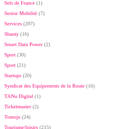
Sels de France
(1)
Senior Mobilité
(7)
Services
(207)
Shanty
(16)
Smart Data Power
(2)
Sport
(30)
Sport
(21)
Startups
(20)
Syndicat des Equipements de la Route
(16)
TANu Digital
(1)
Ticketmaster
(2)
Tomojo
(24)
Tourisme/loisirs
(215)