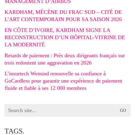
MANAGEMENT D’AIRBUS
KARDHAM, MÉCÈNE DU FRAC SUD – CITÉ DE
L’ART CONTEMPORAIN POUR SA SAISON 2026
EN CÔTE D’IVOIRE, KARDHAM SIGNE LA
RECONSTRUCTION D’UN HÔPITAL-VITRINE DE
LA MODERNITÉ
Retards de paiement : Près deux dirigeants français sur
trois redoutent une aggravation en 2026
L’insurtech Wemind renouvelle sa confiance à
GoCardless pour garantir une expérience de paiement
fluide et fiable à ses 12 000 membres
Search
for:
TAGS.