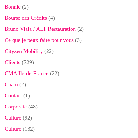
Bonnie
(2)
Bourse des Crédits
(4)
Bruno Viala / ALT Restauration
(2)
Ce que je peux faire pour vous
(3)
Cityzen Mobility
(22)
Clients
(729)
CMA Ile-de-France
(22)
Cnam
(2)
Contact
(1)
Corporate
(48)
Culture
(92)
Culture
(132)