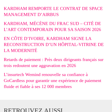
KARDHAM REMPORTE LE CONTRAT DE SPACE
MANAGEMENT D’AIRBUS
KARDHAM, MÉCÈNE DU FRAC SUD – CITÉ DE
L’ART CONTEMPORAIN POUR SA SAISON 2026
EN CÔTE D’IVOIRE, KARDHAM SIGNE LA
RECONSTRUCTION D’UN HÔPITAL-VITRINE DE
LA MODERNITÉ
Retards de paiement : Près deux dirigeants français sur
trois redoutent une aggravation en 2026
L’insurtech Wemind renouvelle sa confiance à
GoCardless pour garantir une expérience de paiement
fluide et fiable à ses 12 000 membres
RETROUVEZ AUSSI