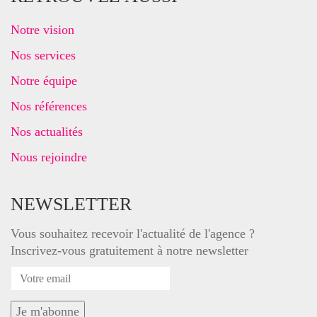
Notre vision
Nos services
Notre équipe
Nos références
Nos actualités
Nous rejoindre
NEWSLETTER
Vous souhaitez recevoir l'actualité de l'agence ?
Inscrivez-vous gratuitement à notre newsletter