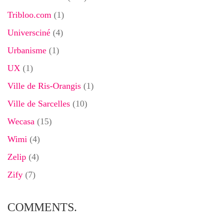
Tribloo.com
(1)
Universciné
(4)
Urbanisme
(1)
UX
(1)
Ville de Ris-Orangis
(1)
Ville de Sarcelles
(10)
Wecasa
(15)
Wimi
(4)
Zelip
(4)
Zify
(7)
COMMENTS.