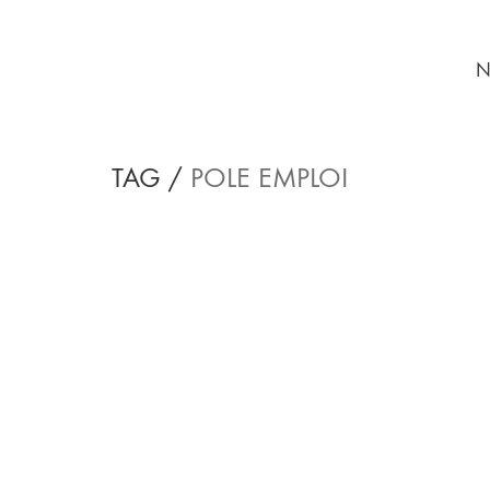
N
TAG /
POLE EMPLOI