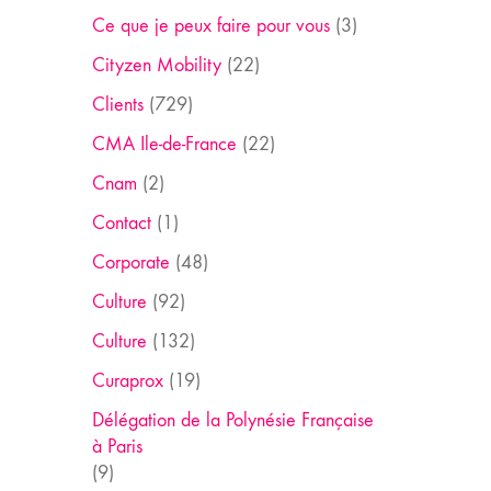
Ce que je peux faire pour vous
(3)
Cityzen Mobility
(22)
Clients
(729)
CMA Ile-de-France
(22)
Cnam
(2)
Contact
(1)
Corporate
(48)
Culture
(92)
Culture
(132)
Curaprox
(19)
Délégation de la Polynésie Française
à Paris
(9)