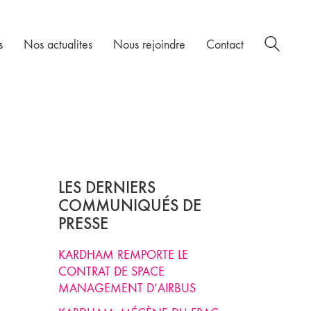
s
Nos actualites
Nous rejoindre
Contact
LES DERNIERS
COMMUNIQUÉS DE
PRESSE
KARDHAM REMPORTE LE
CONTRAT DE SPACE
MANAGEMENT D’AIRBUS