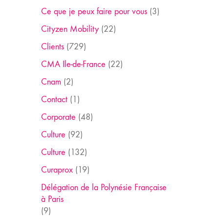
Ce que je peux faire pour vous
(3)
Cityzen Mobility
(22)
Clients
(729)
CMA Ile-de-France
(22)
Cnam
(2)
Contact
(1)
Corporate
(48)
Culture
(92)
Culture
(132)
Curaprox
(19)
Délégation de la Polynésie Française
à Paris
(9)