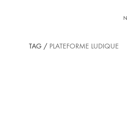
N
TAG /
PLATEFORME LUDIQUE