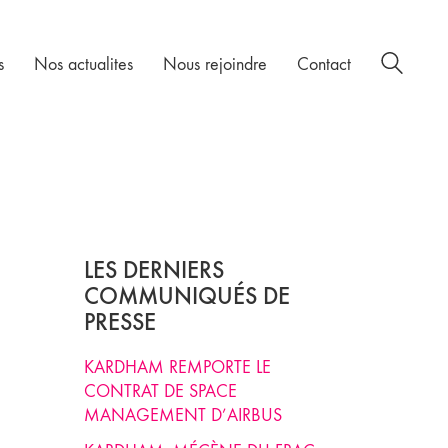
s
Nos actualites
Nous rejoindre
Contact
LES DERNIERS
COMMUNIQUÉS DE
PRESSE
KARDHAM REMPORTE LE
CONTRAT DE SPACE
MANAGEMENT D’AIRBUS