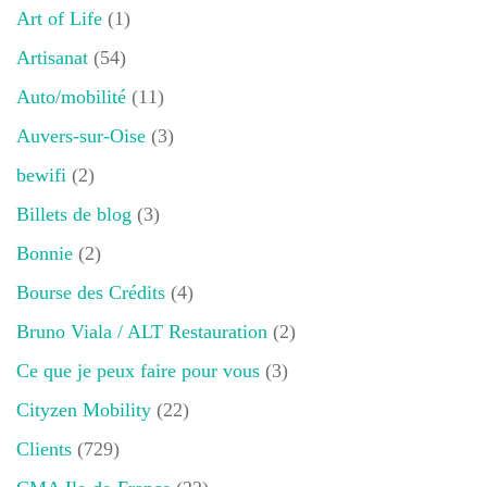
Art of Life
(1)
Artisanat
(54)
Auto/mobilité
(11)
Auvers-sur-Oise
(3)
bewifi
(2)
Billets de blog
(3)
Bonnie
(2)
Bourse des Crédits
(4)
Bruno Viala / ALT Restauration
(2)
Ce que je peux faire pour vous
(3)
Cityzen Mobility
(22)
Clients
(729)