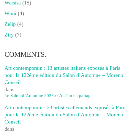
Wecasa
(15)
Wimi
(4)
Zelip
(4)
Zify
(7)
COMMENTS.
Art contemporain : 13 artistes italiens exposés à Paris
pour la 122ème édition du Salon d’Automne – Moreno
Conseil
dans
Le Salon d’Automne 2025 : L’océan en partage
Art contemporain : 23 artistes allemands exposés à Paris
pour la 122ème édition du Salon d’Automne – Moreno
Conseil
dans