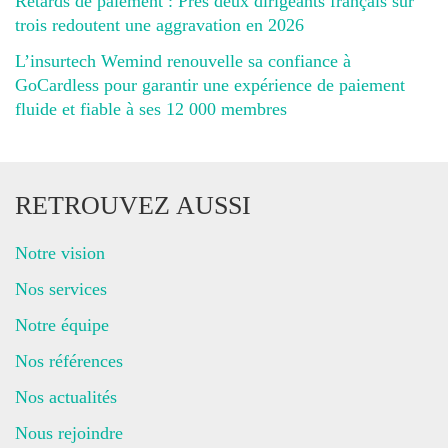
Retards de paiement : Près deux dirigeants français sur
trois redoutent une aggravation en 2026
L’insurtech Wemind renouvelle sa confiance à
GoCardless pour garantir une expérience de paiement
fluide et fiable à ses 12 000 membres
RETROUVEZ AUSSI
Notre vision
Nos services
Notre équipe
Nos références
Nos actualités
Nous rejoindre