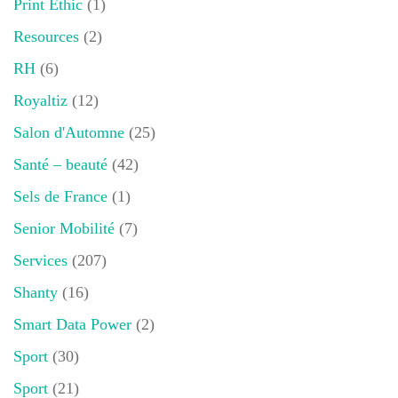
Print Ethic
(1)
Resources
(2)
RH
(6)
Royaltiz
(12)
Salon d'Automne
(25)
Santé – beauté
(42)
Sels de France
(1)
Senior Mobilité
(7)
Services
(207)
Shanty
(16)
Smart Data Power
(2)
Sport
(30)
Sport
(21)