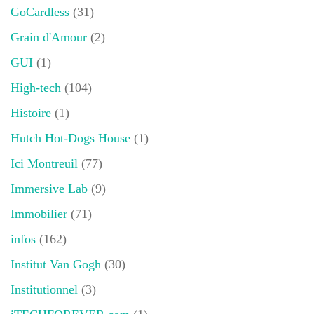
GoCardless
(31)
Grain d'Amour
(2)
GUI
(1)
High-tech
(104)
Histoire
(1)
Hutch Hot-Dogs House
(1)
Ici Montreuil
(77)
Immersive Lab
(9)
Immobilier
(71)
infos
(162)
Institut Van Gogh
(30)
Institutionnel
(3)