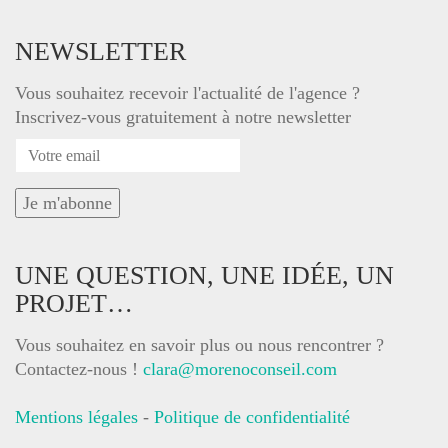
NEWSLETTER
Vous souhaitez recevoir l'actualité de l'agence ?
Inscrivez-vous gratuitement à notre newsletter
UNE QUESTION, UNE IDÉE, UN
PROJET…
Vous souhaitez en savoir plus ou nous rencontrer ?
Contactez-nous !
clara@morenoconseil.com
Mentions légales
-
Politique de confidentialité