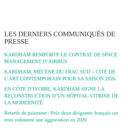
LES DERNIERS COMMUNIQUÉS DE
PRESSE
KARDHAM REMPORTE LE CONTRAT DE SPACE
MANAGEMENT D’AIRBUS
KARDHAM, MÉCÈNE DU FRAC SUD – CITÉ DE
L’ART CONTEMPORAIN POUR SA SAISON 2026
EN CÔTE D’IVOIRE, KARDHAM SIGNE LA
RECONSTRUCTION D’UN HÔPITAL-VITRINE DE
LA MODERNITÉ
Retards de paiement : Près deux dirigeants français sur
trois redoutent une aggravation en 2026