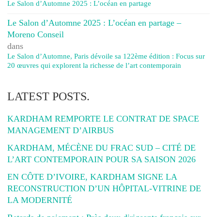
Le Salon d’Automne 2025 : L’océan en partage
Le Salon d’Automne 2025 : L’océan en partage –
Moreno Conseil
dans
Le Salon d’Automne, Paris dévoile sa 122ème édition : Focus sur
20 œuvres qui explorent la richesse de l’art contemporain
LATEST POSTS.
KARDHAM REMPORTE LE CONTRAT DE SPACE
MANAGEMENT D’AIRBUS
KARDHAM, MÉCÈNE DU FRAC SUD – CITÉ DE
L’ART CONTEMPORAIN POUR SA SAISON 2026
EN CÔTE D’IVOIRE, KARDHAM SIGNE LA
RECONSTRUCTION D’UN HÔPITAL-VITRINE DE
LA MODERNITÉ