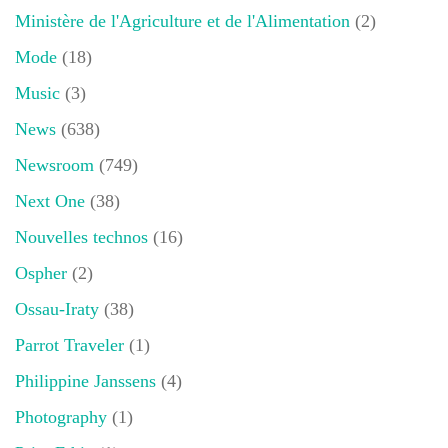
Ministère de l'Agriculture et de l'Alimentation
(2)
Mode
(18)
Music
(3)
News
(638)
Newsroom
(749)
Next One
(38)
Nouvelles technos
(16)
Ospher
(2)
Ossau-Iraty
(38)
Parrot Traveler
(1)
Philippine Janssens
(4)
Photography
(1)