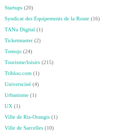
Startups
(20)
Syndicat des Equipements de la Route
(16)
TANu Digital
(1)
Ticketmaster
(2)
Tomojo
(24)
Tourisme/loisirs
(215)
Tribloo.com
(1)
Universciné
(4)
Urbanisme
(1)
UX
(1)
Ville de Ris-Orangis
(1)
Ville de Sarcelles
(10)