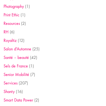
Photography
(1)
Print Ethic
(1)
Resources
(2)
RH
(6)
Royaltiz
(12)
Salon d'Automne
(25)
Santé – beauté
(42)
Sels de France
(1)
Senior Mobilité
(7)
Services
(207)
Shanty
(16)
Smart Data Power
(2)