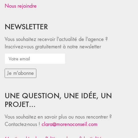
Nous rejoindre
NEWSLETTER
Vous souhaitez recevoir l'actualité de l'agence ?
Inscrivez-vous gratuitement à notre newsletter
UNE QUESTION, UNE IDÉE, UN
PROJET…
Vous souhaitez en savoir plus ou nous rencontrer ?
Contactez-nous !
clara@morenoconseil.com