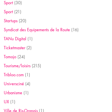
Sport
(30)
Sport
(21)
Startups
(20)
Syndicat des Equipements de la Route
(16)
TANu Digital
(1)
Ticketmaster
(2)
Tomojo
(24)
Tourisme/loisirs
(215)
Tribloo.com
(1)
Universciné
(4)
Urbanisme
(1)
UX
(1)
Ville de Ris-Orangis
(1)