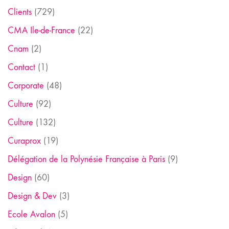
Clients
(729)
CMA Ile-de-France
(22)
Cnam
(2)
Contact
(1)
Corporate
(48)
Culture
(92)
Culture
(132)
Curaprox
(19)
Délégation de la Polynésie Française à Paris
(9)
Design
(60)
Design & Dev
(3)
Ecole Avalon
(5)