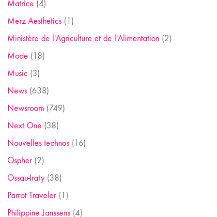
Matrice
(4)
Merz Aesthetics
(1)
Ministère de l'Agriculture et de l'Alimentation
(2)
Mode
(18)
Music
(3)
News
(638)
Newsroom
(749)
Next One
(38)
Nouvelles technos
(16)
Ospher
(2)
Ossau-Iraty
(38)
Parrot Traveler
(1)
Philippine Janssens
(4)