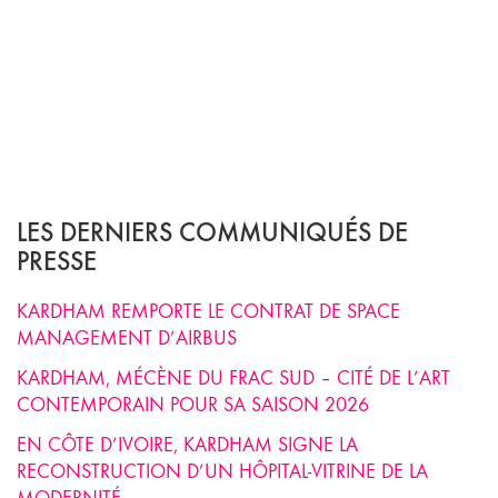
LES DERNIERS COMMUNIQUÉS DE
PRESSE
KARDHAM REMPORTE LE CONTRAT DE SPACE
MANAGEMENT D’AIRBUS
KARDHAM, MÉCÈNE DU FRAC SUD – CITÉ DE L’ART
CONTEMPORAIN POUR SA SAISON 2026
EN CÔTE D’IVOIRE, KARDHAM SIGNE LA
RECONSTRUCTION D’UN HÔPITAL-VITRINE DE LA