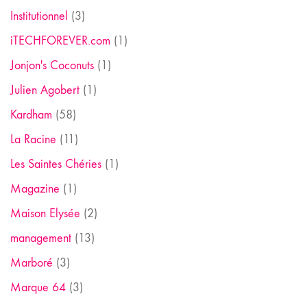
Institutionnel
(3)
iTECHFOREVER.com
(1)
Jonjon's Coconuts
(1)
Julien Agobert
(1)
Kardham
(58)
La Racine
(11)
Les Saintes Chéries
(1)
Magazine
(1)
Maison Elysée
(2)
management
(13)
Marboré
(3)
Marque 64
(3)