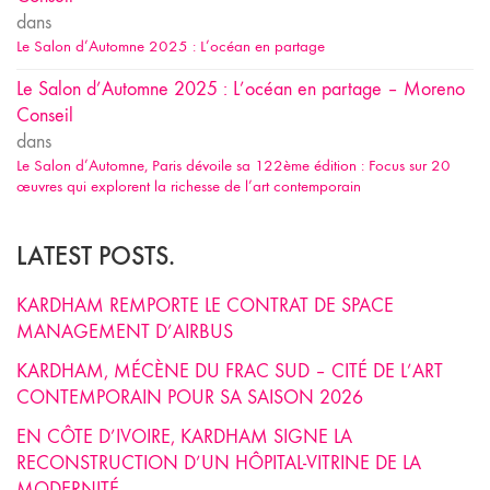
dans
Le Salon d’Automne 2025 : L’océan en partage
Le Salon d’Automne 2025 : L’océan en partage – Moreno
Conseil
dans
Le Salon d’Automne, Paris dévoile sa 122ème édition : Focus sur 20
œuvres qui explorent la richesse de l’art contemporain
LATEST POSTS.
KARDHAM REMPORTE LE CONTRAT DE SPACE
MANAGEMENT D’AIRBUS
KARDHAM, MÉCÈNE DU FRAC SUD – CITÉ DE L’ART
CONTEMPORAIN POUR SA SAISON 2026
EN CÔTE D’IVOIRE, KARDHAM SIGNE LA
RECONSTRUCTION D’UN HÔPITAL-VITRINE DE LA
MODERNITÉ