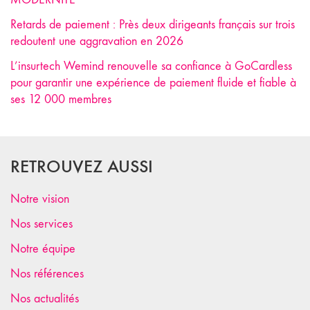
Retards de paiement : Près deux dirigeants français sur trois
redoutent une aggravation en 2026
L’insurtech Wemind renouvelle sa confiance à GoCardless
pour garantir une expérience de paiement fluide et fiable à
ses 12 000 membres
RETROUVEZ AUSSI
Notre vision
Nos services
Notre équipe
Nos références
Nos actualités