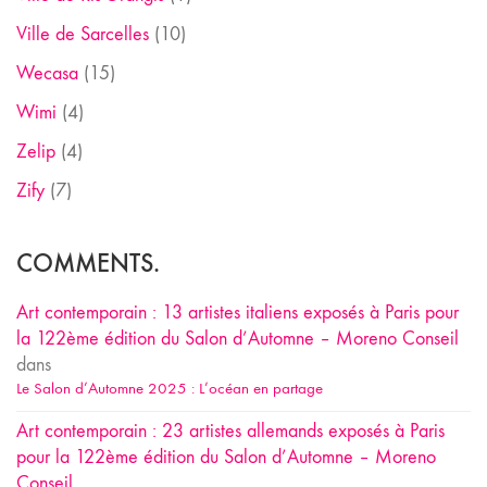
Ville de Sarcelles
(10)
Wecasa
(15)
Wimi
(4)
Zelip
(4)
Zify
(7)
COMMENTS.
Art contemporain : 13 artistes italiens exposés à Paris pour
la 122ème édition du Salon d’Automne – Moreno Conseil
dans
Le Salon d’Automne 2025 : L’océan en partage
Art contemporain : 23 artistes allemands exposés à Paris
pour la 122ème édition du Salon d’Automne – Moreno
Conseil