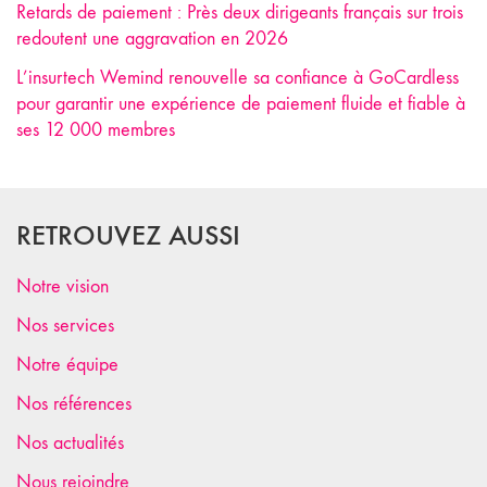
Retards de paiement : Près deux dirigeants français sur trois
redoutent une aggravation en 2026
L’insurtech Wemind renouvelle sa confiance à GoCardless
pour garantir une expérience de paiement fluide et fiable à
ses 12 000 membres
RETROUVEZ AUSSI
Notre vision
Nos services
Notre équipe
Nos références
Nos actualités
Nous rejoindre