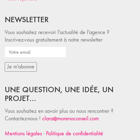
NEWSLETTER
Vous souhaitez recevoir l'actualité de l'agence ?
Inscrivez-vous gratuitement à notre newsletter
UNE QUESTION, UNE IDÉE, UN
PROJET…
Vous souhaitez en savoir plus ou nous rencontrer ?
Contactez-nous !
clara@morenoconseil.com
Mentions légales
-
Politique de confidentialité