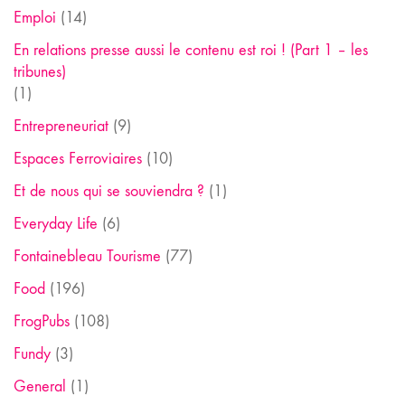
Emploi
(14)
En relations presse aussi le contenu est roi ! (Part 1 – les
tribunes)
(1)
Entrepreneuriat
(9)
Espaces Ferroviaires
(10)
Et de nous qui se souviendra ?
(1)
Everyday Life
(6)
Fontainebleau Tourisme
(77)
Food
(196)
FrogPubs
(108)
Fundy
(3)
General
(1)