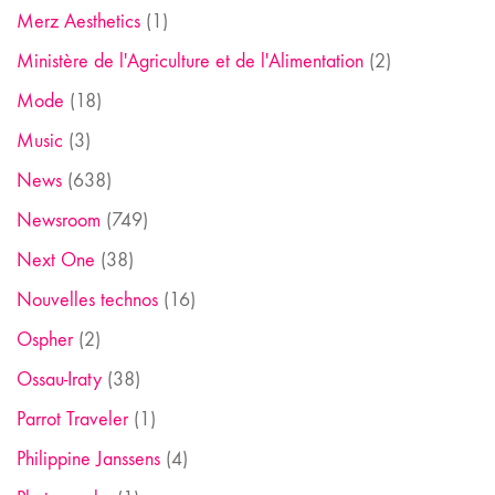
Merz Aesthetics
(1)
Ministère de l'Agriculture et de l'Alimentation
(2)
Mode
(18)
Music
(3)
News
(638)
Newsroom
(749)
Next One
(38)
Nouvelles technos
(16)
Ospher
(2)
Ossau-Iraty
(38)
Parrot Traveler
(1)
Philippine Janssens
(4)