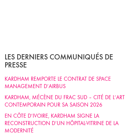
LES DERNIERS COMMUNIQUÉS DE
PRESSE
KARDHAM REMPORTE LE CONTRAT DE SPACE
MANAGEMENT D’AIRBUS
KARDHAM, MÉCÈNE DU FRAC SUD – CITÉ DE L’ART
CONTEMPORAIN POUR SA SAISON 2026
EN CÔTE D’IVOIRE, KARDHAM SIGNE LA
RECONSTRUCTION D’UN HÔPITAL-VITRINE DE LA
MODERNITÉ