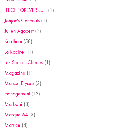
iTECHFOREVER.com
(1)
Jonjon's Coconuts
(1)
Julien Agobert
(1)
Kardham
(58)
La Racine
(11)
Les Saintes Chéries
(1)
Magazine
(1)
Maison Elysée
(2)
management
(13)
Marboré
(3)
Marque 64
(3)
Matrice
(4)