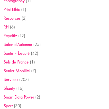
Photography
(1)
Print Ethic
(1)
Resources
(2)
RH
(6)
Royaltiz
(12)
Salon d'Automne
(25)
Santé – beauté
(42)
Sels de France
(1)
Senior Mobilité
(7)
Services
(207)
Shanty
(16)
Smart Data Power
(2)
Sport
(30)