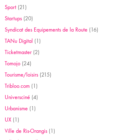
Sport
(21)
Startups
(20)
Syndicat des Equipements de la Route
(16)
TANu Digital
(1)
Ticketmaster
(2)
Tomojo
(24)
Tourisme/loisirs
(215)
Tribloo.com
(1)
Universciné
(4)
Urbanisme
(1)
UX
(1)
Ville de Ris-Orangis
(1)