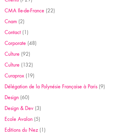
CMA Ile-de-France
(22)
Cnam
(2)
Contact
(1)
Corporate
(48)
Culture
(92)
Culture
(132)
Curaprox
(19)
Délégation de la Polynésie Française à Paris
(9)
Design
(60)
Design & Dev
(3)
Ecole Avalon
(5)
Editions du Nez
(1)