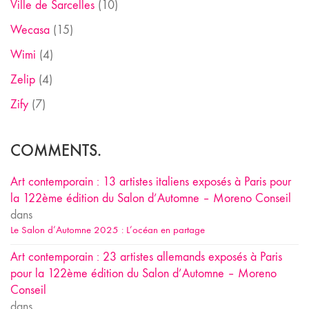
Ville de Sarcelles
(10)
Wecasa
(15)
Wimi
(4)
Zelip
(4)
Zify
(7)
COMMENTS.
Art contemporain : 13 artistes italiens exposés à Paris pour
la 122ème édition du Salon d’Automne – Moreno Conseil
dans
Le Salon d’Automne 2025 : L’océan en partage
Art contemporain : 23 artistes allemands exposés à Paris
pour la 122ème édition du Salon d’Automne – Moreno
Conseil
dans