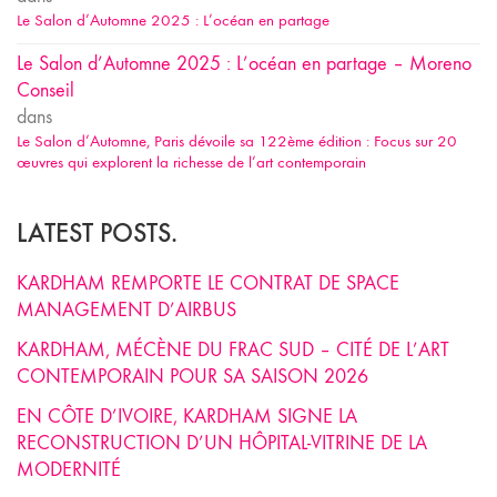
Le Salon d’Automne 2025 : L’océan en partage
Le Salon d’Automne 2025 : L’océan en partage – Moreno
Conseil
dans
Le Salon d’Automne, Paris dévoile sa 122ème édition : Focus sur 20
œuvres qui explorent la richesse de l’art contemporain
LATEST POSTS.
KARDHAM REMPORTE LE CONTRAT DE SPACE
MANAGEMENT D’AIRBUS
KARDHAM, MÉCÈNE DU FRAC SUD – CITÉ DE L’ART
CONTEMPORAIN POUR SA SAISON 2026
EN CÔTE D’IVOIRE, KARDHAM SIGNE LA
RECONSTRUCTION D’UN HÔPITAL-VITRINE DE LA
MODERNITÉ