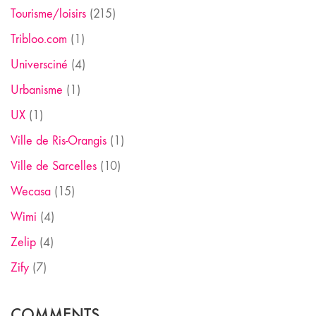
Tourisme/loisirs
(215)
Tribloo.com
(1)
Universciné
(4)
Urbanisme
(1)
UX
(1)
Ville de Ris-Orangis
(1)
Ville de Sarcelles
(10)
Wecasa
(15)
Wimi
(4)
Zelip
(4)
Zify
(7)
COMMENTS.