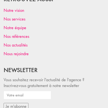
Notre vision
Nos services
Notre équipe
Nos références
Nos actualités
Nous rejoindre
NEWSLETTER
Vous souhaitez recevoir l'actualité de l'agence ?
Inscrivez-vous gratuitement à notre newsletter