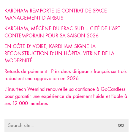
KARDHAM REMPORTE LE CONTRAT DE SPACE
MANAGEMENT D’AIRBUS
KARDHAM, MÉCÈNE DU FRAC SUD – CITÉ DE L’ART
CONTEMPORAIN POUR SA SAISON 2026
EN CÔTE D’IVOIRE, KARDHAM SIGNE LA
RECONSTRUCTION D’UN HÔPITAL-VITRINE DE LA
MODERNITÉ
Retards de paiement : Près deux dirigeants français sur trois
redoutent une aggravation en 2026
L’insurtech Wemind renouvelle sa confiance à GoCardless
pour garantir une expérience de paiement fluide et fiable à
ses 12 000 membres
Search
for: