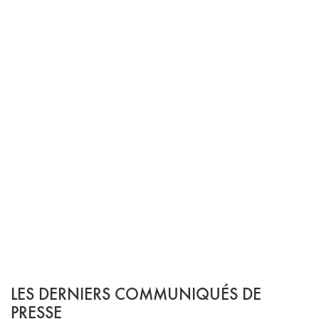
LES DERNIERS COMMUNIQUÉS DE
PRESSE