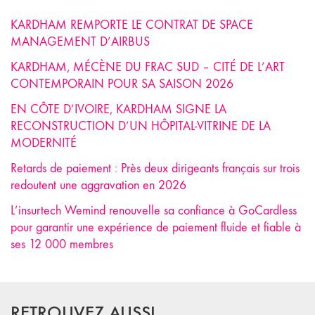
KARDHAM REMPORTE LE CONTRAT DE SPACE
MANAGEMENT D’AIRBUS
KARDHAM, MÉCÈNE DU FRAC SUD – CITÉ DE L’ART
CONTEMPORAIN POUR SA SAISON 2026
EN CÔTE D’IVOIRE, KARDHAM SIGNE LA
RECONSTRUCTION D’UN HÔPITAL-VITRINE DE LA
MODERNITÉ
Retards de paiement : Près deux dirigeants français sur trois
redoutent une aggravation en 2026
L’insurtech Wemind renouvelle sa confiance à GoCardless
pour garantir une expérience de paiement fluide et fiable à
ses 12 000 membres
RETROUVEZ AUSSI