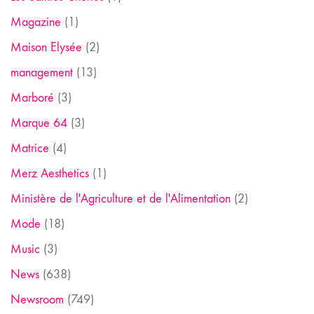
Magazine
(1)
Maison Elysée
(2)
management
(13)
Marboré
(3)
Marque 64
(3)
Matrice
(4)
Merz Aesthetics
(1)
Ministère de l'Agriculture et de l'Alimentation
(2)
Mode
(18)
Music
(3)
News
(638)
Newsroom
(749)