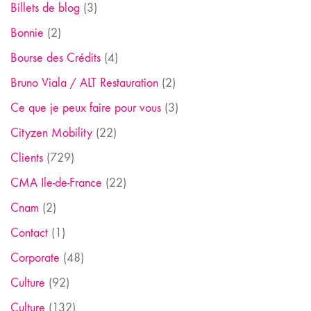
Billets de blog
(3)
Bonnie
(2)
Bourse des Crédits
(4)
Bruno Viala / ALT Restauration
(2)
Ce que je peux faire pour vous
(3)
Cityzen Mobility
(22)
Clients
(729)
CMA Ile-de-France
(22)
Cnam
(2)
Contact
(1)
Corporate
(48)
Culture
(92)
Culture
(132)