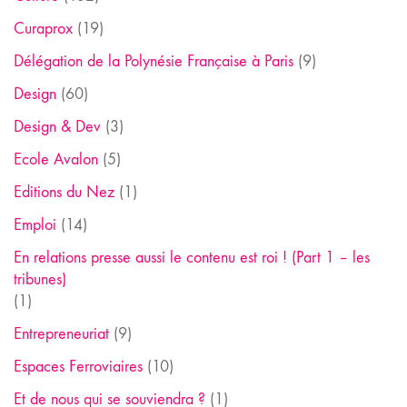
Curaprox
(19)
Délégation de la Polynésie Française à Paris
(9)
Design
(60)
Design & Dev
(3)
Ecole Avalon
(5)
Editions du Nez
(1)
Emploi
(14)
En relations presse aussi le contenu est roi ! (Part 1 – les
tribunes)
(1)
Entrepreneuriat
(9)
Espaces Ferroviaires
(10)
Et de nous qui se souviendra ?
(1)