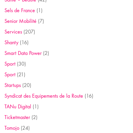
Sels de France
(1)
Senior Mobilité
(7)
Services
(207)
Shanty
(16)
Smart Data Power
(2)
Sport
(30)
Sport
(21)
Startups
(20)
Syndicat des Equipements de la Route
(16)
TANu Digital
(1)
Ticketmaster
(2)
Tomojo
(24)