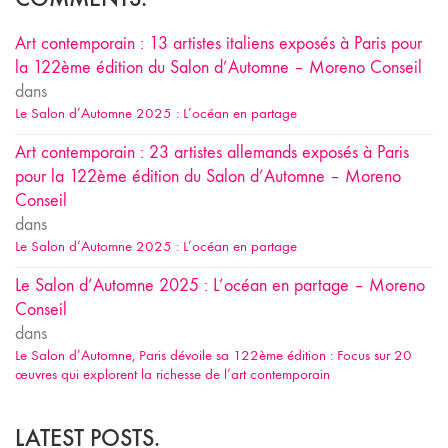
Art contemporain : 13 artistes italiens exposés à Paris pour
la 122ème édition du Salon d’Automne – Moreno Conseil
dans
Le Salon d’Automne 2025 : L’océan en partage
Art contemporain : 23 artistes allemands exposés à Paris
pour la 122ème édition du Salon d’Automne – Moreno
Conseil
dans
Le Salon d’Automne 2025 : L’océan en partage
Le Salon d’Automne 2025 : L’océan en partage – Moreno
Conseil
dans
Le Salon d’Automne, Paris dévoile sa 122ème édition : Focus sur 20
œuvres qui explorent la richesse de l’art contemporain
LATEST POSTS.