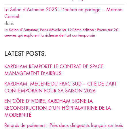
Le Salon d’Automne 2025 : L’océan en partage – Moreno
Conseil
dans
Le Salon d’Automne, Paris dévoile sa 122ème édition : Focus sur 20
œuvres qui explorent la richesse de l’art contemporain
LATEST POSTS.
KARDHAM REMPORTE LE CONTRAT DE SPACE
MANAGEMENT D’AIRBUS
KARDHAM, MÉCÈNE DU FRAC SUD – CITÉ DE L’ART
CONTEMPORAIN POUR SA SAISON 2026
EN CÔTE D’IVOIRE, KARDHAM SIGNE LA
RECONSTRUCTION D’UN HÔPITAL-VITRINE DE LA
MODERNITÉ
Retards de paiement : Près deux dirigeants français sur trois