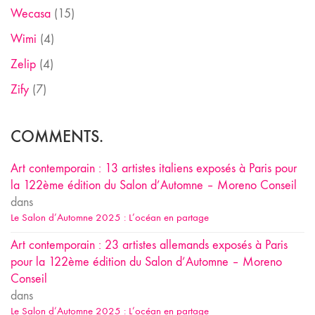
Wecasa
(15)
Wimi
(4)
Zelip
(4)
Zify
(7)
COMMENTS.
Art contemporain : 13 artistes italiens exposés à Paris pour
la 122ème édition du Salon d’Automne – Moreno Conseil
dans
Le Salon d’Automne 2025 : L’océan en partage
Art contemporain : 23 artistes allemands exposés à Paris
pour la 122ème édition du Salon d’Automne – Moreno
Conseil
dans
Le Salon d’Automne 2025 : L’océan en partage