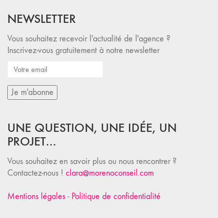
NEWSLETTER
Vous souhaitez recevoir l'actualité de l'agence ?
Inscrivez-vous gratuitement à notre newsletter
UNE QUESTION, UNE IDÉE, UN
PROJET…
Vous souhaitez en savoir plus ou nous rencontrer ?
Contactez-nous !
clara@morenoconseil.com
Mentions légales
-
Politique de confidentialité