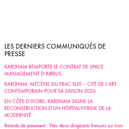
LES DERNIERS COMMUNIQUÉS DE
PRESSE
KARDHAM REMPORTE LE CONTRAT DE SPACE
MANAGEMENT D’AIRBUS
KARDHAM, MÉCÈNE DU FRAC SUD – CITÉ DE L’ART
CONTEMPORAIN POUR SA SAISON 2026
EN CÔTE D’IVOIRE, KARDHAM SIGNE LA
RECONSTRUCTION D’UN HÔPITAL-VITRINE DE LA
MODERNITÉ
Retards de paiement : Près deux dirigeants français sur trois