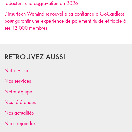
redoutent une aggravation en 2026
L’insurtech Wemind renouvelle sa confiance à GoCardless
pour garantir une expérience de paiement fluide et fiable à
ses 12 000 membres
RETROUVEZ AUSSI
Notre vision
Nos services
Notre équipe
Nos références
Nos actualités
Nous rejoindre