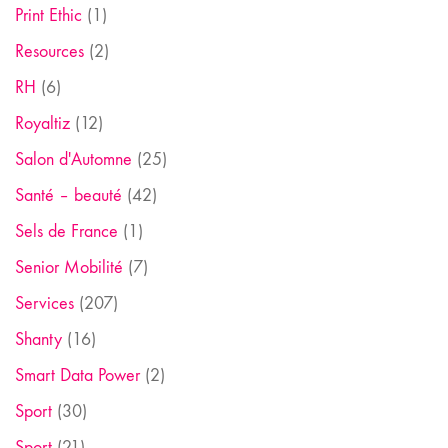
Print Ethic
(1)
Resources
(2)
RH
(6)
Royaltiz
(12)
Salon d'Automne
(25)
Santé – beauté
(42)
Sels de France
(1)
Senior Mobilité
(7)
Services
(207)
Shanty
(16)
Smart Data Power
(2)
Sport
(30)
Sport
(21)