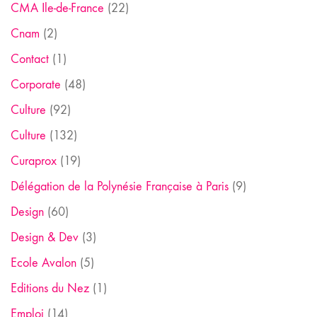
CMA Ile-de-France
(22)
Cnam
(2)
Contact
(1)
Corporate
(48)
Culture
(92)
Culture
(132)
Curaprox
(19)
Délégation de la Polynésie Française à Paris
(9)
Design
(60)
Design & Dev
(3)
Ecole Avalon
(5)
Editions du Nez
(1)
Emploi
(14)