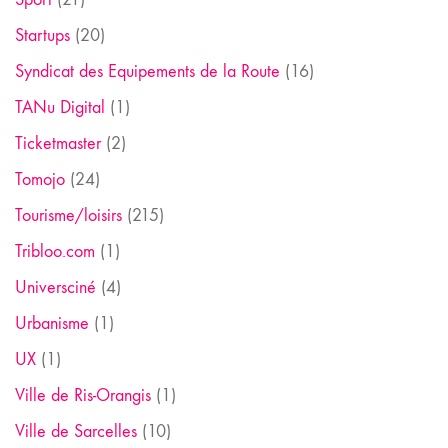
Startups
(20)
Syndicat des Equipements de la Route
(16)
TANu Digital
(1)
Ticketmaster
(2)
Tomojo
(24)
Tourisme/loisirs
(215)
Tribloo.com
(1)
Universciné
(4)
Urbanisme
(1)
UX
(1)
Ville de Ris-Orangis
(1)
Ville de Sarcelles
(10)