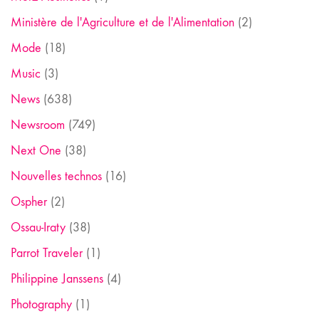
Ministère de l'Agriculture et de l'Alimentation
(2)
Mode
(18)
Music
(3)
News
(638)
Newsroom
(749)
Next One
(38)
Nouvelles technos
(16)
Ospher
(2)
Ossau-Iraty
(38)
Parrot Traveler
(1)
Philippine Janssens
(4)
Photography
(1)