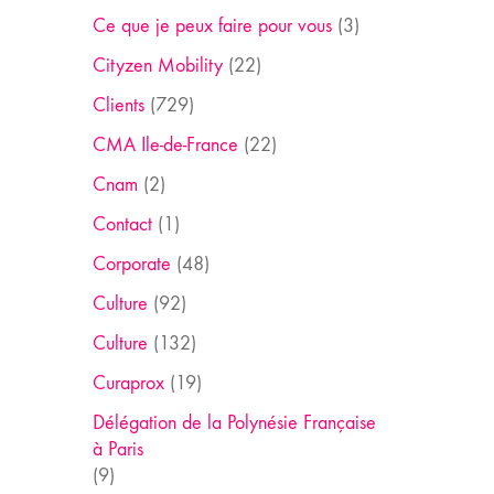
Ce que je peux faire pour vous
(3)
Cityzen Mobility
(22)
Clients
(729)
CMA Ile-de-France
(22)
Cnam
(2)
Contact
(1)
Corporate
(48)
Culture
(92)
Culture
(132)
Curaprox
(19)
Délégation de la Polynésie Française
à Paris
(9)