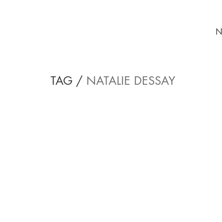
N
TAG /
NATALIE DESSAY