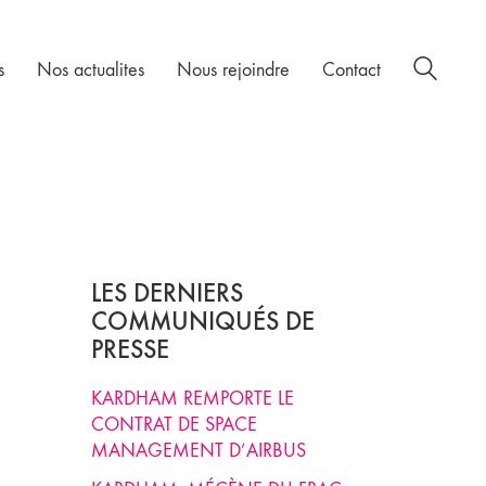
s
Nos actualites
Nous rejoindre
Contact
LES DERNIERS
COMMUNIQUÉS DE
PRESSE
KARDHAM REMPORTE LE
CONTRAT DE SPACE
MANAGEMENT D’AIRBUS