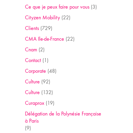
Ce que je peux faire pour vous
(3)
Cityzen Mobility
(22)
Clients
(729)
CMA Ile-de-France
(22)
Cnam
(2)
Contact
(1)
Corporate
(48)
Culture
(92)
Culture
(132)
Curaprox
(19)
Délégation de la Polynésie Française
à Paris
(9)