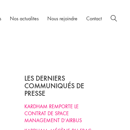
s
Nos actualites
Nous rejoindre
Contact
LES DERNIERS
COMMUNIQUÉS DE
PRESSE
KARDHAM REMPORTE LE
CONTRAT DE SPACE
MANAGEMENT D’AIRBUS