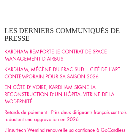
LES DERNIERS COMMUNIQUÉS DE
PRESSE
KARDHAM REMPORTE LE CONTRAT DE SPACE
MANAGEMENT D’AIRBUS
KARDHAM, MÉCÈNE DU FRAC SUD – CITÉ DE L’ART
CONTEMPORAIN POUR SA SAISON 2026
EN CÔTE D’IVOIRE, KARDHAM SIGNE LA
RECONSTRUCTION D’UN HÔPITAL-VITRINE DE LA
MODERNITÉ
Retards de paiement : Près deux dirigeants français sur trois
redoutent une aggravation en 2026
L’insurtech Wemind renouvelle sa confiance à GoCardless