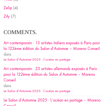
Zelip
(4)
Zify
(7)
COMMENTS.
Art contemporain : 13 artistes italiens exposés à Paris pour
la 122ème édition du Salon d’Automne – Moreno Conseil
dans
Le Salon d’Automne 2025 : L’océan en partage
Art contemporain : 23 artistes allemands exposés à Paris
pour la 122ème édition du Salon d’Automne – Moreno
Conseil
dans
Le Salon d’Automne 2025 : L’océan en partage
Le Salon d’Automne 2025 : L’océan en partage – Moreno
Conseil