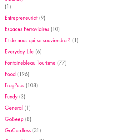
(1)
Entrepreneuriat
(9)
Espaces Ferroviaires
(10)
Et de nous qui se souviendra ?
(1)
Everyday Life
(6)
Fontainebleau Tourisme
(77)
Food
(196)
FrogPubs
(108)
Fundy
(3)
General
(1)
GoBeep
(8)
GoCardless
(31)