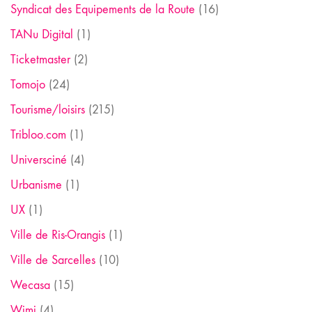
Syndicat des Equipements de la Route
(16)
TANu Digital
(1)
Ticketmaster
(2)
Tomojo
(24)
Tourisme/loisirs
(215)
Tribloo.com
(1)
Universciné
(4)
Urbanisme
(1)
UX
(1)
Ville de Ris-Orangis
(1)
Ville de Sarcelles
(10)
Wecasa
(15)
Wimi
(4)