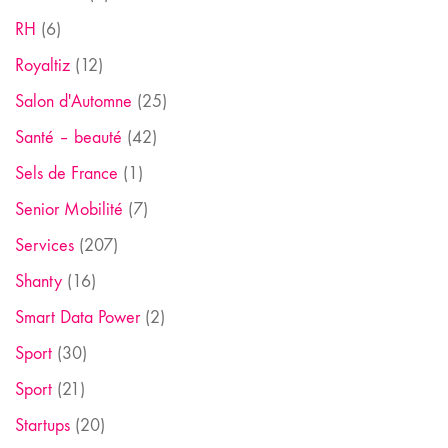
RH
(6)
Royaltiz
(12)
Salon d'Automne
(25)
Santé – beauté
(42)
Sels de France
(1)
Senior Mobilité
(7)
Services
(207)
Shanty
(16)
Smart Data Power
(2)
Sport
(30)
Sport
(21)
Startups
(20)