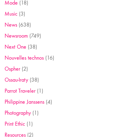
Mode
(18)
Music
(3)
News
(638)
Newsroom
(749)
Next One
(38)
Nouvelles technos
(16)
Ospher
(2)
Ossau-Iraty
(38)
Parrot Traveler
(1)
Philippine Janssens
(4)
Photography
(1)
Print Ethic
(1)
Resources
(2)