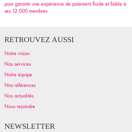
pour garantir une expérience de paiement fluide et fiable à
ses 12 000 membres
RETROUVEZ AUSSI
Notre vision
Nos services
Notre équipe
Nos références
Nos actualités
Nous rejoindre
NEWSLETTER