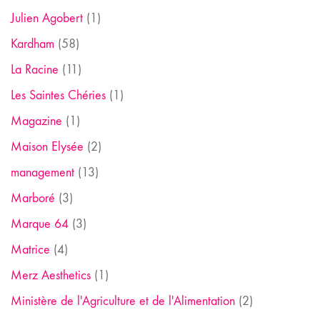
Julien Agobert
(1)
Kardham
(58)
La Racine
(11)
Les Saintes Chéries
(1)
Magazine
(1)
Maison Elysée
(2)
management
(13)
Marboré
(3)
Marque 64
(3)
Matrice
(4)
Merz Aesthetics
(1)
Ministère de l'Agriculture et de l'Alimentation
(2)