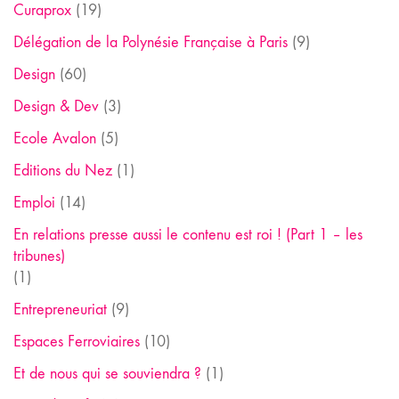
Curaprox
(19)
Délégation de la Polynésie Française à Paris
(9)
Design
(60)
Design & Dev
(3)
Ecole Avalon
(5)
Editions du Nez
(1)
Emploi
(14)
En relations presse aussi le contenu est roi ! (Part 1 – les
tribunes)
(1)
Entrepreneuriat
(9)
Espaces Ferroviaires
(10)
Et de nous qui se souviendra ?
(1)