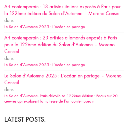
Art contemporain : 13 artistes italiens exposés à Paris pour
la 122ème édition du Salon d’Automne – Moreno Conseil
dans
Le Salon d’Automne 2025 : L’océan en partage
Art contemporain : 23 artistes allemands exposés à Paris
pour la 122ème édition du Salon d’Automne – Moreno
Conseil
dans
Le Salon d’Automne 2025 : L’océan en partage
Le Salon d’Automne 2025 : L’océan en partage – Moreno
Conseil
dans
Le Salon d’Automne, Paris dévoile sa 122ème édition : Focus sur 20
œuvres qui explorent la richesse de l’art contemporain
LATEST POSTS.