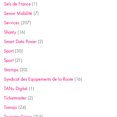
Sels de France
(1)
Senior Mobilité
(7)
Services
(207)
Shanty
(16)
Smart Data Power
(2)
Sport
(30)
Sport
(21)
Startups
(20)
Syndicat des Equipements de la Route
(16)
TANu Digital
(1)
Ticketmaster
(2)
Tomojo
(24)
Tourisme/loisirs
(215)