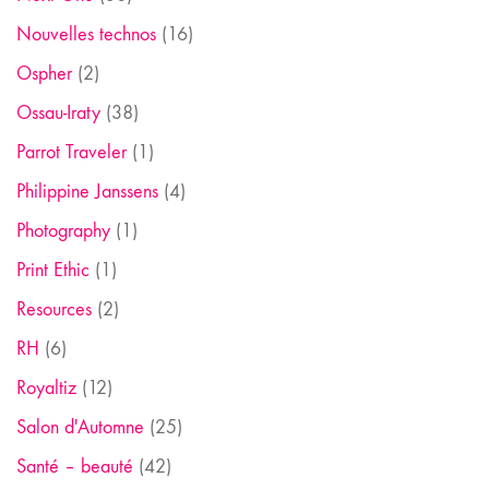
Nouvelles technos
(16)
Ospher
(2)
Ossau-Iraty
(38)
Parrot Traveler
(1)
Philippine Janssens
(4)
Photography
(1)
Print Ethic
(1)
Resources
(2)
RH
(6)
Royaltiz
(12)
Salon d'Automne
(25)
Santé – beauté
(42)