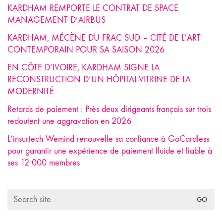
KARDHAM REMPORTE LE CONTRAT DE SPACE
MANAGEMENT D’AIRBUS
KARDHAM, MÉCÈNE DU FRAC SUD – CITÉ DE L’ART
CONTEMPORAIN POUR SA SAISON 2026
EN CÔTE D’IVOIRE, KARDHAM SIGNE LA
RECONSTRUCTION D’UN HÔPITAL-VITRINE DE LA
MODERNITÉ
Retards de paiement : Près deux dirigeants français sur trois
redoutent une aggravation en 2026
L’insurtech Wemind renouvelle sa confiance à GoCardless
pour garantir une expérience de paiement fluide et fiable à
ses 12 000 membres
Search
for: