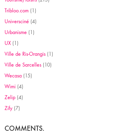
Tribloo.com
(1)
Universciné
(4)
Urbanisme
(1)
UX
(1)
Ville de Ris-Orangis
(1)
Ville de Sarcelles
(10)
Wecasa
(15)
Wimi
(4)
Zelip
(4)
Zify
(7)
COMMENTS.