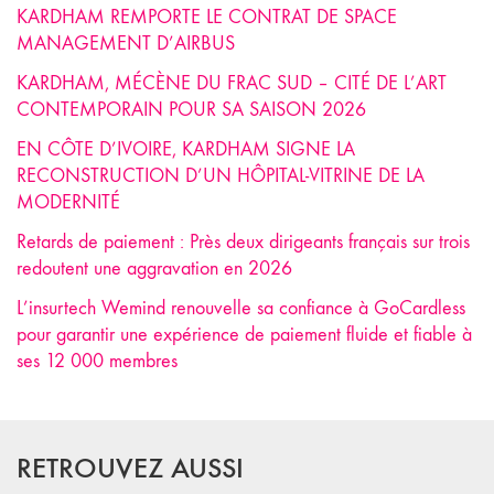
KARDHAM REMPORTE LE CONTRAT DE SPACE
MANAGEMENT D’AIRBUS
KARDHAM, MÉCÈNE DU FRAC SUD – CITÉ DE L’ART
CONTEMPORAIN POUR SA SAISON 2026
EN CÔTE D’IVOIRE, KARDHAM SIGNE LA
RECONSTRUCTION D’UN HÔPITAL-VITRINE DE LA
MODERNITÉ
Retards de paiement : Près deux dirigeants français sur trois
redoutent une aggravation en 2026
L’insurtech Wemind renouvelle sa confiance à GoCardless
pour garantir une expérience de paiement fluide et fiable à
ses 12 000 membres
RETROUVEZ AUSSI