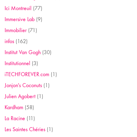
Ici Montreuil
(77)
Immersive Lab
(9)
Immobilier
(71)
infos
(162)
Institut Van Gogh
(30)
Institutionnel
(3)
iTECHFOREVER.com
(1)
Jonjon's Coconuts
(1)
Julien Agobert
(1)
Kardham
(58)
La Racine
(11)
Les Saintes Chéries
(1)