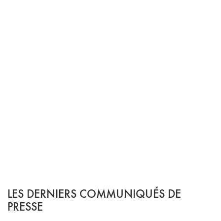
LES DERNIERS COMMUNIQUÉS DE
PRESSE