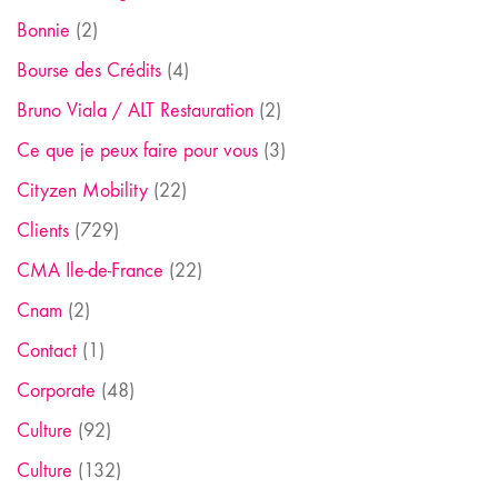
Bonnie
(2)
Bourse des Crédits
(4)
Bruno Viala / ALT Restauration
(2)
Ce que je peux faire pour vous
(3)
Cityzen Mobility
(22)
Clients
(729)
CMA Ile-de-France
(22)
Cnam
(2)
Contact
(1)
Corporate
(48)
Culture
(92)
Culture
(132)