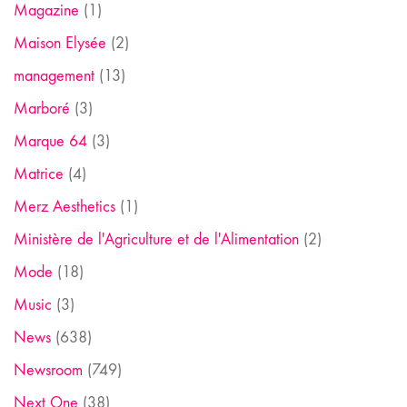
Magazine
(1)
Maison Elysée
(2)
management
(13)
Marboré
(3)
Marque 64
(3)
Matrice
(4)
Merz Aesthetics
(1)
Ministère de l'Agriculture et de l'Alimentation
(2)
Mode
(18)
Music
(3)
News
(638)
Newsroom
(749)
Next One
(38)