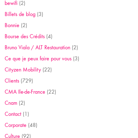
bewifi
(2)
Billets de blog
(3)
Bonnie
(2)
Bourse des Crédits
(4)
Bruno Viala / ALT Restauration
(2)
Ce que je peux faire pour vous
(3)
Cityzen Mobility
(22)
Clients
(729)
CMA Ile-de-France
(22)
Cnam
(2)
Contact
(1)
Corporate
(48)
Culture
(92)