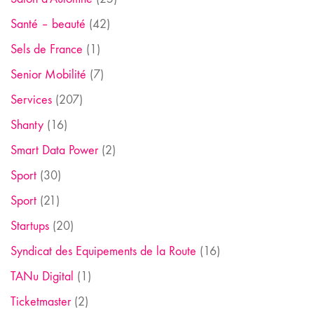
Santé – beauté
(42)
Sels de France
(1)
Senior Mobilité
(7)
Services
(207)
Shanty
(16)
Smart Data Power
(2)
Sport
(30)
Sport
(21)
Startups
(20)
Syndicat des Equipements de la Route
(16)
TANu Digital
(1)
Ticketmaster
(2)