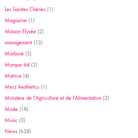
Les Saintes Chéries
(1)
Magazine
(1)
Maison Elysée
(2)
management
(13)
Marboré
(3)
Marque 64
(3)
Matrice
(4)
Merz Aesthetics
(1)
Ministère de l'Agriculture et de l'Alimentation
(2)
Mode
(18)
Music
(3)
News
(638)