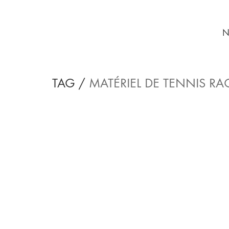
N
TAG /
MATÉRIEL DE TENNIS RA