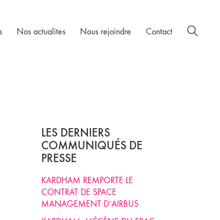
s
Nos actualites
Nous rejoindre
Contact
LES DERNIERS
COMMUNIQUÉS DE
PRESSE
KARDHAM REMPORTE LE
CONTRAT DE SPACE
MANAGEMENT D’AIRBUS