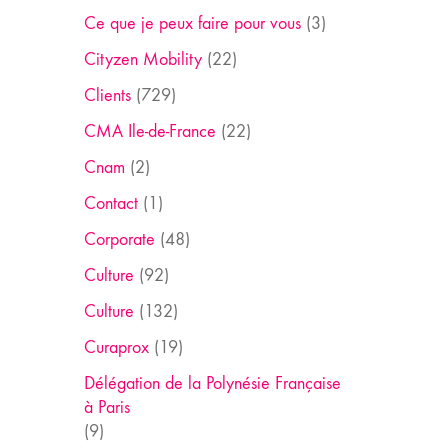
Ce que je peux faire pour vous
(3)
Cityzen Mobility
(22)
Clients
(729)
CMA Ile-de-France
(22)
Cnam
(2)
Contact
(1)
Corporate
(48)
Culture
(92)
Culture
(132)
Curaprox
(19)
Délégation de la Polynésie Française
à Paris
(9)