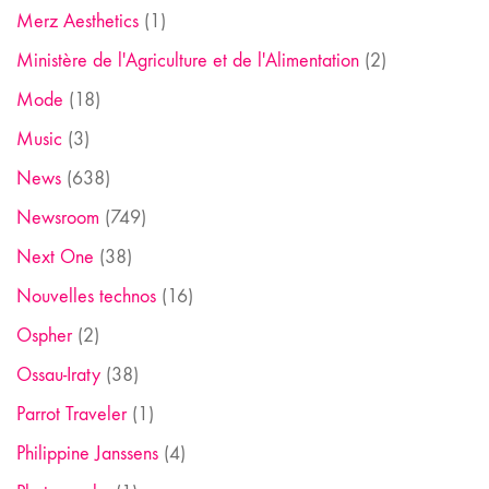
Merz Aesthetics
(1)
Ministère de l'Agriculture et de l'Alimentation
(2)
Mode
(18)
Music
(3)
News
(638)
Newsroom
(749)
Next One
(38)
Nouvelles technos
(16)
Ospher
(2)
Ossau-Iraty
(38)
Parrot Traveler
(1)
Philippine Janssens
(4)