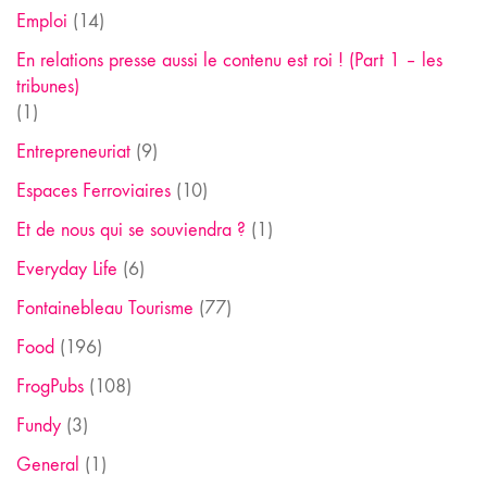
Emploi
(14)
En relations presse aussi le contenu est roi ! (Part 1 – les
tribunes)
(1)
Entrepreneuriat
(9)
Espaces Ferroviaires
(10)
Et de nous qui se souviendra ?
(1)
Everyday Life
(6)
Fontainebleau Tourisme
(77)
Food
(196)
FrogPubs
(108)
Fundy
(3)
General
(1)