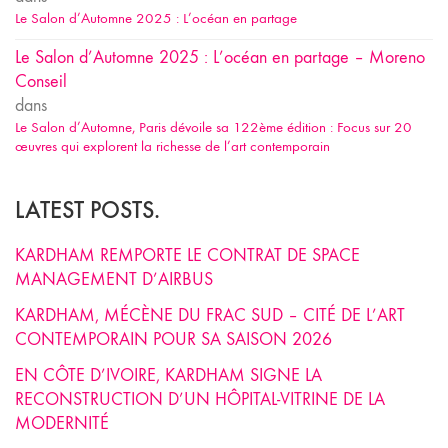
Le Salon d’Automne 2025 : L’océan en partage
Le Salon d’Automne 2025 : L’océan en partage – Moreno
Conseil
dans
Le Salon d’Automne, Paris dévoile sa 122ème édition : Focus sur 20
œuvres qui explorent la richesse de l’art contemporain
LATEST POSTS.
KARDHAM REMPORTE LE CONTRAT DE SPACE
MANAGEMENT D’AIRBUS
KARDHAM, MÉCÈNE DU FRAC SUD – CITÉ DE L’ART
CONTEMPORAIN POUR SA SAISON 2026
EN CÔTE D’IVOIRE, KARDHAM SIGNE LA
RECONSTRUCTION D’UN HÔPITAL-VITRINE DE LA
MODERNITÉ