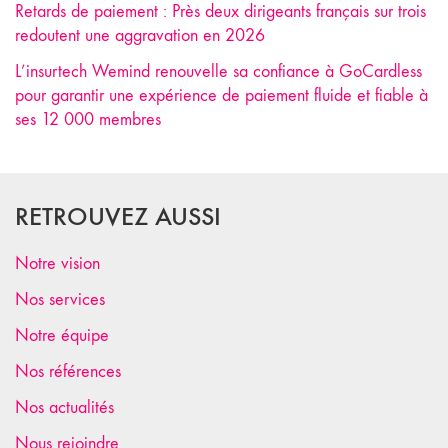
Retards de paiement : Près deux dirigeants français sur trois
redoutent une aggravation en 2026
L’insurtech Wemind renouvelle sa confiance à GoCardless
pour garantir une expérience de paiement fluide et fiable à
ses 12 000 membres
RETROUVEZ AUSSI
Notre vision
Nos services
Notre équipe
Nos références
Nos actualités
Nous rejoindre