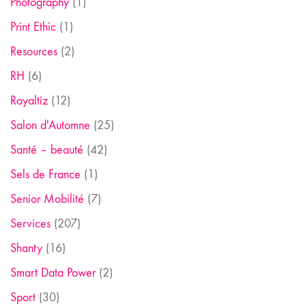
Photography
(1)
Print Ethic
(1)
Resources
(2)
RH
(6)
Royaltiz
(12)
Salon d'Automne
(25)
Santé – beauté
(42)
Sels de France
(1)
Senior Mobilité
(7)
Services
(207)
Shanty
(16)
Smart Data Power
(2)
Sport
(30)