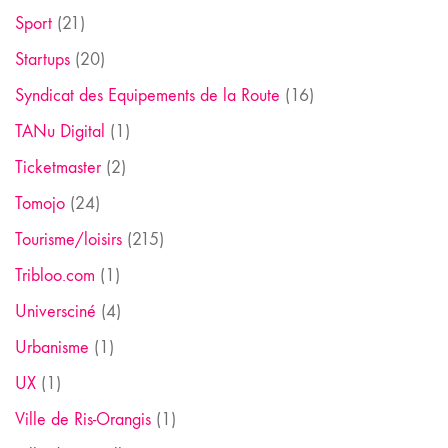
Sport
(21)
Startups
(20)
Syndicat des Equipements de la Route
(16)
TANu Digital
(1)
Ticketmaster
(2)
Tomojo
(24)
Tourisme/loisirs
(215)
Tribloo.com
(1)
Universciné
(4)
Urbanisme
(1)
UX
(1)
Ville de Ris-Orangis
(1)