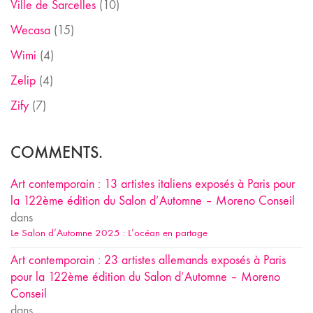
Ville de Sarcelles
(10)
Wecasa
(15)
Wimi
(4)
Zelip
(4)
Zify
(7)
COMMENTS.
Art contemporain : 13 artistes italiens exposés à Paris pour
la 122ème édition du Salon d’Automne – Moreno Conseil
dans
Le Salon d’Automne 2025 : L’océan en partage
Art contemporain : 23 artistes allemands exposés à Paris
pour la 122ème édition du Salon d’Automne – Moreno
Conseil
dans