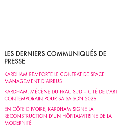
LES DERNIERS COMMUNIQUÉS DE
PRESSE
KARDHAM REMPORTE LE CONTRAT DE SPACE
MANAGEMENT D’AIRBUS
KARDHAM, MÉCÈNE DU FRAC SUD – CITÉ DE L’ART
CONTEMPORAIN POUR SA SAISON 2026
EN CÔTE D’IVOIRE, KARDHAM SIGNE LA
RECONSTRUCTION D’UN HÔPITAL-VITRINE DE LA
MODERNITÉ