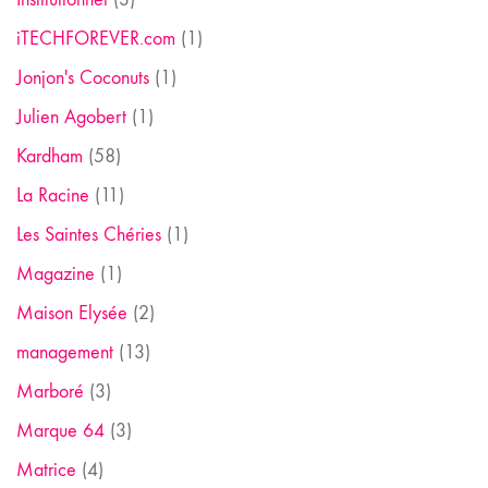
iTECHFOREVER.com
(1)
Jonjon's Coconuts
(1)
Julien Agobert
(1)
Kardham
(58)
La Racine
(11)
Les Saintes Chéries
(1)
Magazine
(1)
Maison Elysée
(2)
management
(13)
Marboré
(3)
Marque 64
(3)
Matrice
(4)