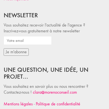
NEWSLETTER
Vous souhaitez recevoir l'actualité de l'agence ?
Inscrivez-vous gratuitement à notre newsletter
UNE QUESTION, UNE IDÉE, UN
PROJET…
Vous souhaitez en savoir plus ou nous rencontrer ?
Contactez-nous !
clara@morenoconseil.com
Mentions légales
-
Politique de confidentialité