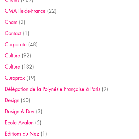
CMA Ile-de-France
(22)
Cnam
(2)
Contact
(1)
Corporate
(48)
Culture
(92)
Culture
(132)
Curaprox
(19)
Délégation de la Polynésie Française à Paris
(9)
Design
(60)
Design & Dev
(3)
Ecole Avalon
(5)
Editions du Nez
(1)