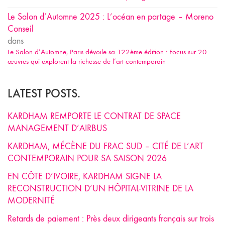
Le Salon d’Automne 2025 : L’océan en partage – Moreno
Conseil
dans
Le Salon d’Automne, Paris dévoile sa 122ème édition : Focus sur 20
œuvres qui explorent la richesse de l’art contemporain
LATEST POSTS.
KARDHAM REMPORTE LE CONTRAT DE SPACE
MANAGEMENT D’AIRBUS
KARDHAM, MÉCÈNE DU FRAC SUD – CITÉ DE L’ART
CONTEMPORAIN POUR SA SAISON 2026
EN CÔTE D’IVOIRE, KARDHAM SIGNE LA
RECONSTRUCTION D’UN HÔPITAL-VITRINE DE LA
MODERNITÉ
Retards de paiement : Près deux dirigeants français sur trois