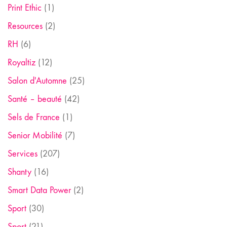
Print Ethic
(1)
Resources
(2)
RH
(6)
Royaltiz
(12)
Salon d'Automne
(25)
Santé – beauté
(42)
Sels de France
(1)
Senior Mobilité
(7)
Services
(207)
Shanty
(16)
Smart Data Power
(2)
Sport
(30)
Sport
(21)