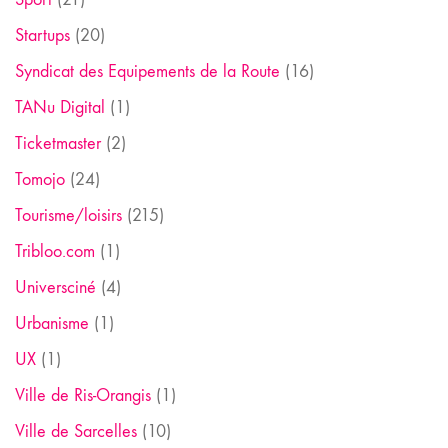
Startups
(20)
Syndicat des Equipements de la Route
(16)
TANu Digital
(1)
Ticketmaster
(2)
Tomojo
(24)
Tourisme/loisirs
(215)
Tribloo.com
(1)
Universciné
(4)
Urbanisme
(1)
UX
(1)
Ville de Ris-Orangis
(1)
Ville de Sarcelles
(10)