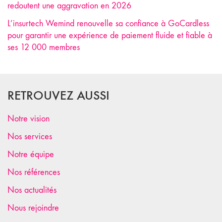
redoutent une aggravation en 2026
L’insurtech Wemind renouvelle sa confiance à GoCardless
pour garantir une expérience de paiement fluide et fiable à
ses 12 000 membres
RETROUVEZ AUSSI
Notre vision
Nos services
Notre équipe
Nos références
Nos actualités
Nous rejoindre