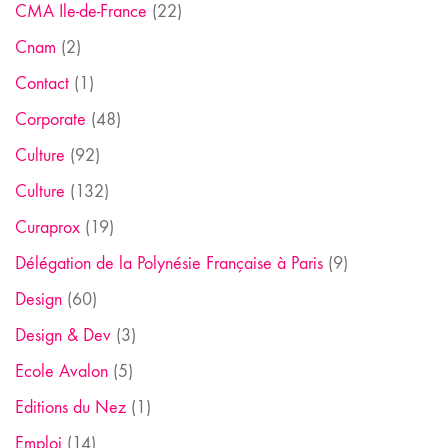
CMA Ile-de-France
(22)
Cnam
(2)
Contact
(1)
Corporate
(48)
Culture
(92)
Culture
(132)
Curaprox
(19)
Délégation de la Polynésie Française à Paris
(9)
Design
(60)
Design & Dev
(3)
Ecole Avalon
(5)
Editions du Nez
(1)
Emploi
(14)