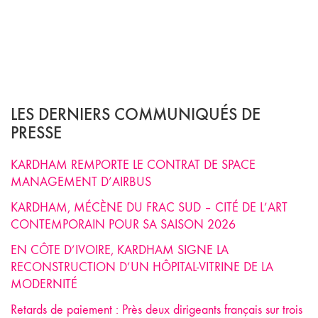
LES DERNIERS COMMUNIQUÉS DE
PRESSE
KARDHAM REMPORTE LE CONTRAT DE SPACE
MANAGEMENT D’AIRBUS
KARDHAM, MÉCÈNE DU FRAC SUD – CITÉ DE L’ART
CONTEMPORAIN POUR SA SAISON 2026
EN CÔTE D’IVOIRE, KARDHAM SIGNE LA
RECONSTRUCTION D’UN HÔPITAL-VITRINE DE LA
MODERNITÉ
Retards de paiement : Près deux dirigeants français sur trois