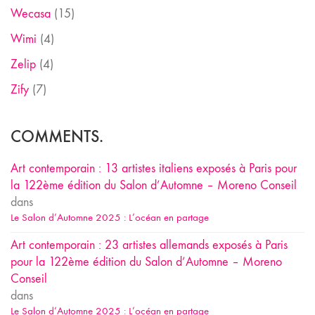
Wecasa
(15)
Wimi
(4)
Zelip
(4)
Zify
(7)
COMMENTS.
Art contemporain : 13 artistes italiens exposés à Paris pour
la 122ème édition du Salon d’Automne – Moreno Conseil
dans
Le Salon d’Automne 2025 : L’océan en partage
Art contemporain : 23 artistes allemands exposés à Paris
pour la 122ème édition du Salon d’Automne – Moreno
Conseil
dans
Le Salon d’Automne 2025 : L’océan en partage