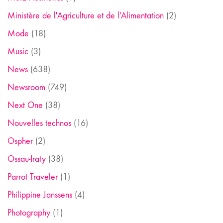
Ministère de l'Agriculture et de l'Alimentation
(2)
Mode
(18)
Music
(3)
News
(638)
Newsroom
(749)
Next One
(38)
Nouvelles technos
(16)
Ospher
(2)
Ossau-Iraty
(38)
Parrot Traveler
(1)
Philippine Janssens
(4)
Photography
(1)