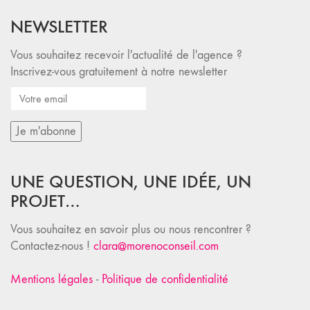
NEWSLETTER
Vous souhaitez recevoir l'actualité de l'agence ?
Inscrivez-vous gratuitement à notre newsletter
UNE QUESTION, UNE IDÉE, UN
PROJET…
Vous souhaitez en savoir plus ou nous rencontrer ?
Contactez-nous !
clara@morenoconseil.com
Mentions légales
-
Politique de confidentialité