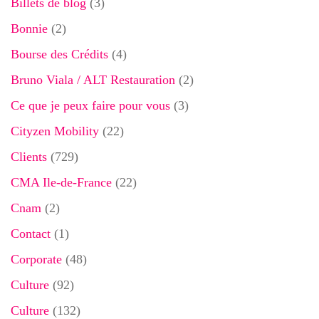
Billets de blog
(3)
Bonnie
(2)
Bourse des Crédits
(4)
Bruno Viala / ALT Restauration
(2)
Ce que je peux faire pour vous
(3)
Cityzen Mobility
(22)
Clients
(729)
CMA Ile-de-France
(22)
Cnam
(2)
Contact
(1)
Corporate
(48)
Culture
(92)
Culture
(132)