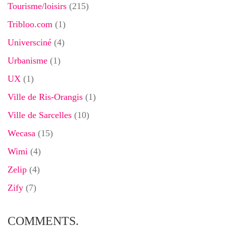
Tourisme/loisirs
(215)
Tribloo.com
(1)
Universciné
(4)
Urbanisme
(1)
UX
(1)
Ville de Ris-Orangis
(1)
Ville de Sarcelles
(10)
Wecasa
(15)
Wimi
(4)
Zelip
(4)
Zify
(7)
COMMENTS.