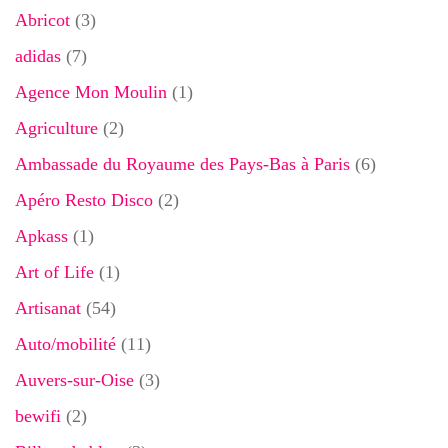
Abricot
(3)
adidas
(7)
Agence Mon Moulin
(1)
Agriculture
(2)
Ambassade du Royaume des Pays-Bas à Paris
(6)
Apéro Resto Disco
(2)
Apkass
(1)
Art of Life
(1)
Artisanat
(54)
Auto/mobilité
(11)
Auvers-sur-Oise
(3)
bewifi
(2)