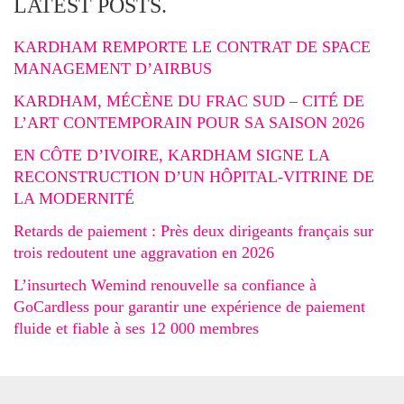
LATEST POSTS.
KARDHAM REMPORTE LE CONTRAT DE SPACE
MANAGEMENT D’AIRBUS
KARDHAM, MÉCÈNE DU FRAC SUD – CITÉ DE
L’ART CONTEMPORAIN POUR SA SAISON 2026
EN CÔTE D’IVOIRE, KARDHAM SIGNE LA
RECONSTRUCTION D’UN HÔPITAL-VITRINE DE
LA MODERNITÉ
Retards de paiement : Près deux dirigeants français sur
trois redoutent une aggravation en 2026
L’insurtech Wemind renouvelle sa confiance à
GoCardless pour garantir une expérience de paiement
fluide et fiable à ses 12 000 membres