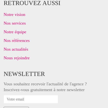
RETROUVEZ AUSSI
Notre vision
Nos services
Notre équipe
Nos références
Nos actualités
Nous rejoindre
NEWSLETTER
Vous souhaitez recevoir l'actualité de l'agence ?
Inscrivez-vous gratuitement à notre newsletter