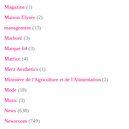
Magazine
(1)
Maison Elysée
(2)
management
(13)
Marboré
(3)
Marque 64
(3)
Matrice
(4)
Merz Aesthetics
(1)
Ministère de l'Agriculture et de l'Alimentation
(2)
Mode
(18)
Music
(3)
News
(638)
Newsroom
(749)