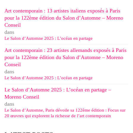
Art contemporain : 13 artistes italiens exposés à Paris
pour la 122ème édition du Salon d’Automne – Moreno
Conseil
dans
Le Salon d’Automne 2025 : L’océan en partage
Art contemporain : 23 artistes allemands exposés à Paris
pour la 122ème édition du Salon d’Automne – Moreno
Conseil
dans
Le Salon d’Automne 2025 : L’océan en partage
Le Salon d’Automne 2025 : L’océan en partage –
Moreno Conseil
dans
Le Salon d’Automne, Paris dévoile sa 122ème édition : Focus sur
20 œuvres qui explorent la richesse de l’art contemporain