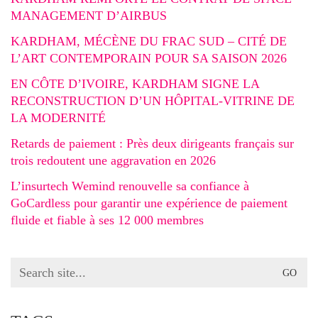
MANAGEMENT D’AIRBUS
KARDHAM, MÉCÈNE DU FRAC SUD – CITÉ DE
L’ART CONTEMPORAIN POUR SA SAISON 2026
EN CÔTE D’IVOIRE, KARDHAM SIGNE LA
RECONSTRUCTION D’UN HÔPITAL-VITRINE DE
LA MODERNITÉ
Retards de paiement : Près deux dirigeants français sur
trois redoutent une aggravation en 2026
L’insurtech Wemind renouvelle sa confiance à
GoCardless pour garantir une expérience de paiement
fluide et fiable à ses 12 000 membres
Search
for: