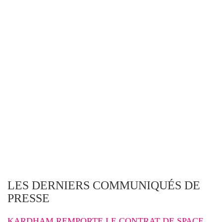
LES DERNIERS COMMUNIQUÉS DE
PRESSE
KARDHAM REMPORTE LE CONTRAT DE SPACE