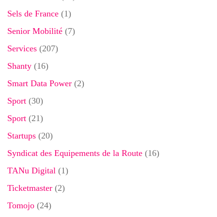
Sels de France
(1)
Senior Mobilité
(7)
Services
(207)
Shanty
(16)
Smart Data Power
(2)
Sport
(30)
Sport
(21)
Startups
(20)
Syndicat des Equipements de la Route
(16)
TANu Digital
(1)
Ticketmaster
(2)
Tomojo
(24)