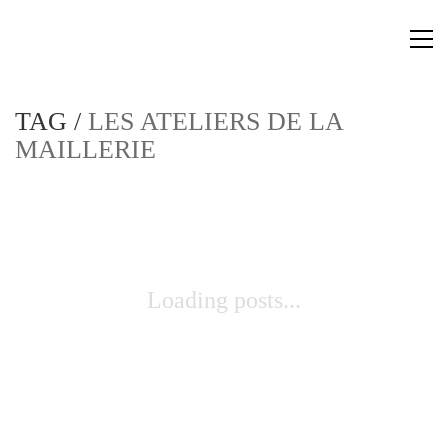
TAG /
LES ATELIERS DE LA
MAILLERIE
Loading posts...