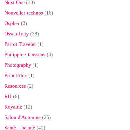
Next One
(38)
Nouvelles technos
(16)
Ospher
(2)
Ossau-Iraty
(38)
Parrot Traveler
(1)
Philippine Janssens
(4)
Photography
(1)
Print Ethic
(1)
Resources
(2)
RH
(6)
Royaltiz
(12)
Salon d'Automne
(25)
Santé – beauté
(42)