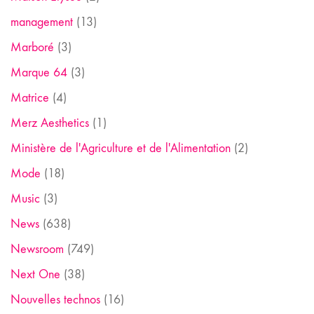
management
(13)
Marboré
(3)
Marque 64
(3)
Matrice
(4)
Merz Aesthetics
(1)
Ministère de l'Agriculture et de l'Alimentation
(2)
Mode
(18)
Music
(3)
News
(638)
Newsroom
(749)
Next One
(38)
Nouvelles technos
(16)