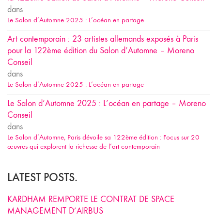
dans
Le Salon d’Automne 2025 : L’océan en partage
Art contemporain : 23 artistes allemands exposés à Paris
pour la 122ème édition du Salon d’Automne – Moreno
Conseil
dans
Le Salon d’Automne 2025 : L’océan en partage
Le Salon d’Automne 2025 : L’océan en partage – Moreno
Conseil
dans
Le Salon d’Automne, Paris dévoile sa 122ème édition : Focus sur 20
œuvres qui explorent la richesse de l’art contemporain
LATEST POSTS.
KARDHAM REMPORTE LE CONTRAT DE SPACE
MANAGEMENT D’AIRBUS