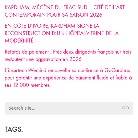
KARDHAM, MÉCÈNE DU FRAC SUD – CITÉ DE L’ART
CONTEMPORAIN POUR SA SAISON 2026
EN CÔTE D’IVOIRE, KARDHAM SIGNE LA
RECONSTRUCTION D’UN HÔPITAL-VITRINE DE LA
MODERNITÉ
Retards de paiement : Près deux dirigeants français sur trois
redoutent une aggravation en 2026
L’insurtech Wemind renouvelle sa confiance à GoCardless
pour garantir une expérience de paiement fluide et fiable à
ses 12 000 membres
Search
for:
TAGS.