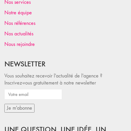
Nos services
Notre équipe
Nos références
Nos actualités
Nous rejoindre
NEWSLETTER
Vous souhaitez recevoir l'actualité de l'agence ?
Inscrivez-vous gratuitement à notre newsletter
UNE QUESTION, UNE IDÉE, UN