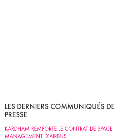
LES DERNIERS COMMUNIQUÉS DE
PRESSE
KARDHAM REMPORTE LE CONTRAT DE SPACE
MANAGEMENT D’AIRBUS