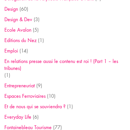
Design
(60)
Design & Dev
(3)
Ecole Avalon
(5)
Editions du Nez
(1)
Emploi
(14)
En relations presse aussi le contenu est roi ! (Part 1 – les
tribunes)
(1)
Entrepreneuriat
(9)
Espaces Ferroviaires
(10)
Et de nous qui se souviendra ?
(1)
Everyday Life
(6)
Fontainebleau Tourisme
(77)