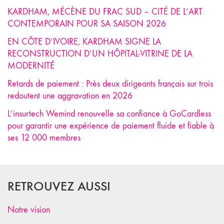
KARDHAM, MÉCÈNE DU FRAC SUD – CITÉ DE L’ART
CONTEMPORAIN POUR SA SAISON 2026
EN CÔTE D’IVOIRE, KARDHAM SIGNE LA
RECONSTRUCTION D’UN HÔPITAL-VITRINE DE LA
MODERNITÉ
Retards de paiement : Près deux dirigeants français sur trois
redoutent une aggravation en 2026
L’insurtech Wemind renouvelle sa confiance à GoCardless
pour garantir une expérience de paiement fluide et fiable à
ses 12 000 membres
RETROUVEZ AUSSI
Notre vision