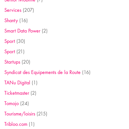
Services
(207)
Shanty
(16)
Smart Data Power
(2)
Sport
(30)
Sport
(21)
Startups
(20)
Syndicat des Equipements de la Route
(16)
TANu Digital
(1)
Ticketmaster
(2)
Tomojo
(24)
Tourisme/loisirs
(215)
Tribloo.com
(1)