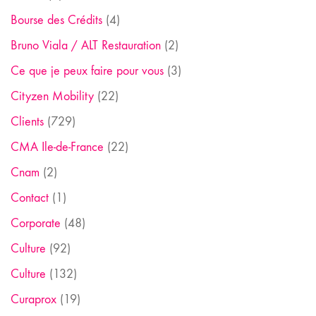
Bourse des Crédits
(4)
Bruno Viala / ALT Restauration
(2)
Ce que je peux faire pour vous
(3)
Cityzen Mobility
(22)
Clients
(729)
CMA Ile-de-France
(22)
Cnam
(2)
Contact
(1)
Corporate
(48)
Culture
(92)
Culture
(132)
Curaprox
(19)