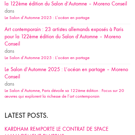
la 122ème édition du Salon d’Automne – Moreno Conseil
dans
Le Salon d’Automne 2025 : L’océan en partage
Art contemporain : 23 artistes allemands exposés à Paris
pour la 122ème édition du Salon d’Automne – Moreno
Conseil
dans
Le Salon d’Automne 2025 : L’océan en partage
Le Salon d’Automne 2025 : L’océan en partage – Moreno
Conseil
dans
Le Salon d’Automne, Paris dévoile sa 122ème édition : Focus sur 20
œuvres qui explorent la richesse de l’art contemporain
LATEST POSTS.
KARDHAM REMPORTE LE CONTRAT DE SPACE