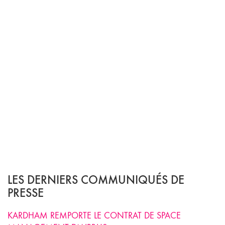
LES DERNIERS COMMUNIQUÉS DE
PRESSE
KARDHAM REMPORTE LE CONTRAT DE SPACE