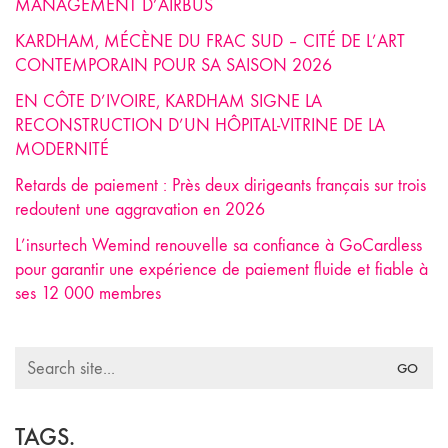
MANAGEMENT D’AIRBUS
KARDHAM, MÉCÈNE DU FRAC SUD – CITÉ DE L’ART
CONTEMPORAIN POUR SA SAISON 2026
EN CÔTE D’IVOIRE, KARDHAM SIGNE LA
RECONSTRUCTION D’UN HÔPITAL-VITRINE DE LA
MODERNITÉ
Retards de paiement : Près deux dirigeants français sur trois
redoutent une aggravation en 2026
L’insurtech Wemind renouvelle sa confiance à GoCardless
pour garantir une expérience de paiement fluide et fiable à
ses 12 000 membres
Search
for:
TAGS.