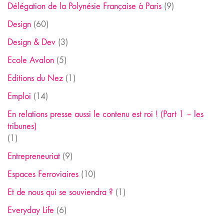
Délégation de la Polynésie Française à Paris
(9)
Design
(60)
Design & Dev
(3)
Ecole Avalon
(5)
Editions du Nez
(1)
Emploi
(14)
En relations presse aussi le contenu est roi ! (Part 1 – les
tribunes)
(1)
Entrepreneuriat
(9)
Espaces Ferroviaires
(10)
Et de nous qui se souviendra ?
(1)
Everyday Life
(6)