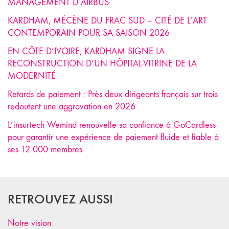
MANAGEMENT D’AIRBUS
KARDHAM, MÉCÈNE DU FRAC SUD – CITÉ DE L’ART
CONTEMPORAIN POUR SA SAISON 2026
EN CÔTE D’IVOIRE, KARDHAM SIGNE LA
RECONSTRUCTION D’UN HÔPITAL-VITRINE DE LA
MODERNITÉ
Retards de paiement : Près deux dirigeants français sur trois
redoutent une aggravation en 2026
L’insurtech Wemind renouvelle sa confiance à GoCardless
pour garantir une expérience de paiement fluide et fiable à
ses 12 000 membres
RETROUVEZ AUSSI
Notre vision