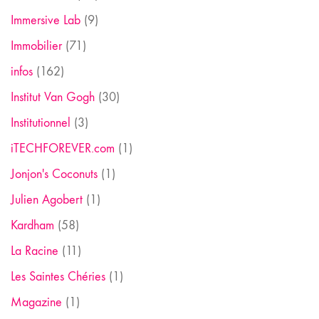
Immersive Lab
(9)
Immobilier
(71)
infos
(162)
Institut Van Gogh
(30)
Institutionnel
(3)
iTECHFOREVER.com
(1)
Jonjon's Coconuts
(1)
Julien Agobert
(1)
Kardham
(58)
La Racine
(11)
Les Saintes Chéries
(1)
Magazine
(1)