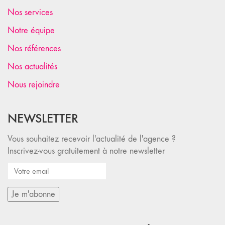
Nos services
Notre équipe
Nos références
Nos actualités
Nous rejoindre
NEWSLETTER
Vous souhaitez recevoir l'actualité de l'agence ?
Inscrivez-vous gratuitement à notre newsletter