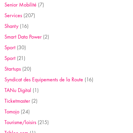
Senior Mobilité
(7)
Services
(207)
Shanty
(16)
Smart Data Power
(2)
Sport
(30)
Sport
(21)
Startups
(20)
Syndicat des Equipements de la Route
(16)
TANu Digital
(1)
Ticketmaster
(2)
Tomojo
(24)
Tourisme/loisirs
(215)