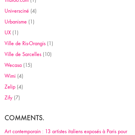
Tribloo.com
(1)
Universciné
(4)
Urbanisme
(1)
UX
(1)
Ville de Ris-Orangis
(1)
Ville de Sarcelles
(10)
Wecasa
(15)
Wimi
(4)
Zelip
(4)
Zify
(7)
COMMENTS.
Art contemporain : 13 artistes italiens exposés à Paris pour