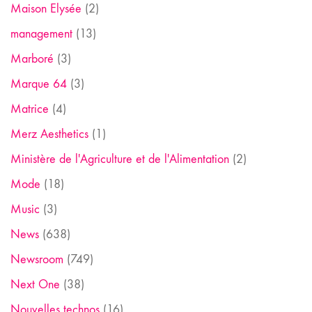
Maison Elysée
(2)
management
(13)
Marboré
(3)
Marque 64
(3)
Matrice
(4)
Merz Aesthetics
(1)
Ministère de l'Agriculture et de l'Alimentation
(2)
Mode
(18)
Music
(3)
News
(638)
Newsroom
(749)
Next One
(38)
Nouvelles technos
(16)