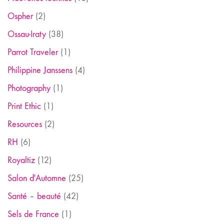
Ospher
(2)
Ossau-Iraty
(38)
Parrot Traveler
(1)
Philippine Janssens
(4)
Photography
(1)
Print Ethic
(1)
Resources
(2)
RH
(6)
Royaltiz
(12)
Salon d'Automne
(25)
Santé – beauté
(42)
Sels de France
(1)