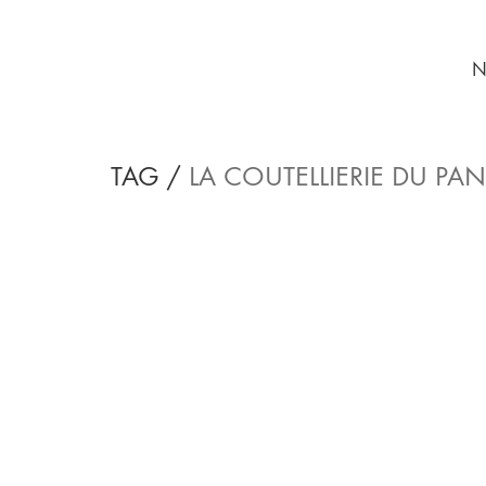
N
TAG /
LA COUTELLIERIE DU PAN