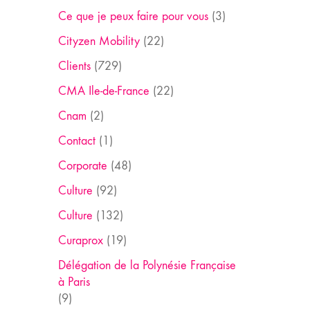
Ce que je peux faire pour vous
(3)
Cityzen Mobility
(22)
Clients
(729)
CMA Ile-de-France
(22)
Cnam
(2)
Contact
(1)
Corporate
(48)
Culture
(92)
Culture
(132)
Curaprox
(19)
Délégation de la Polynésie Française
à Paris
(9)