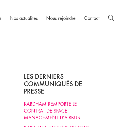
s
Nos actualites
Nous rejoindre
Contact
LES DERNIERS
COMMUNIQUÉS DE
PRESSE
KARDHAM REMPORTE LE
CONTRAT DE SPACE
MANAGEMENT D’AIRBUS