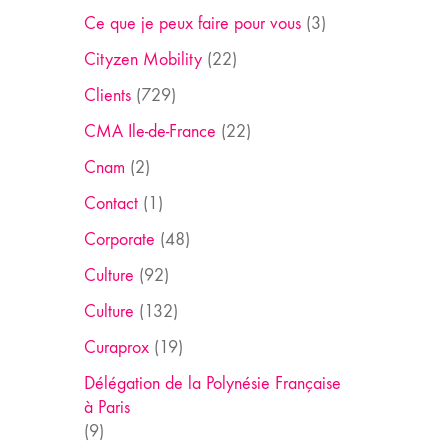
Ce que je peux faire pour vous
(3)
Cityzen Mobility
(22)
Clients
(729)
CMA Ile-de-France
(22)
Cnam
(2)
Contact
(1)
Corporate
(48)
Culture
(92)
Culture
(132)
Curaprox
(19)
Délégation de la Polynésie Française
à Paris
(9)