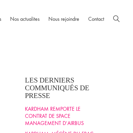
s
Nos actualites
Nous rejoindre
Contact
LES DERNIERS
COMMUNIQUÉS DE
PRESSE
KARDHAM REMPORTE LE
CONTRAT DE SPACE
MANAGEMENT D’AIRBUS