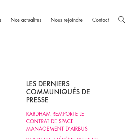
s
Nos actualites
Nous rejoindre
Contact
LES DERNIERS
COMMUNIQUÉS DE
PRESSE
KARDHAM REMPORTE LE
CONTRAT DE SPACE
MANAGEMENT D’AIRBUS