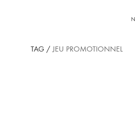
N
TAG /
JEU PROMOTIONNEL