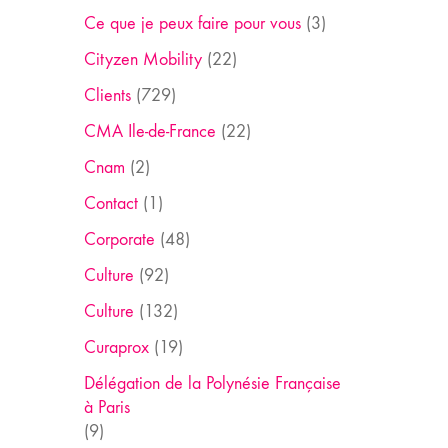
Ce que je peux faire pour vous
(3)
Cityzen Mobility
(22)
Clients
(729)
CMA Ile-de-France
(22)
Cnam
(2)
Contact
(1)
Corporate
(48)
Culture
(92)
Culture
(132)
Curaprox
(19)
Délégation de la Polynésie Française
à Paris
(9)