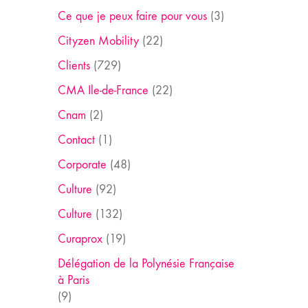
Ce que je peux faire pour vous
(3)
Cityzen Mobility
(22)
Clients
(729)
CMA Ile-de-France
(22)
Cnam
(2)
Contact
(1)
Corporate
(48)
Culture
(92)
Culture
(132)
Curaprox
(19)
Délégation de la Polynésie Française
à Paris
(9)