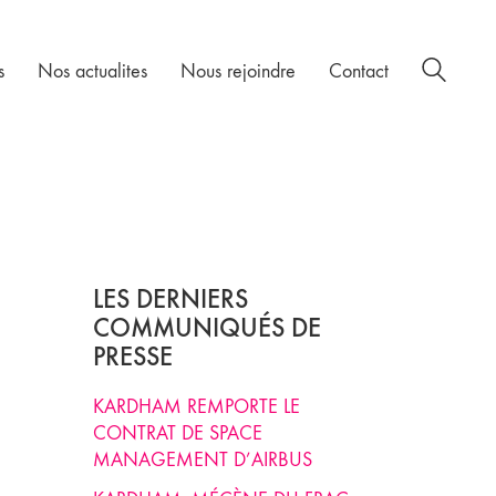
s
Nos actualites
Nous rejoindre
Contact
LES DERNIERS
COMMUNIQUÉS DE
PRESSE
KARDHAM REMPORTE LE
CONTRAT DE SPACE
MANAGEMENT D’AIRBUS