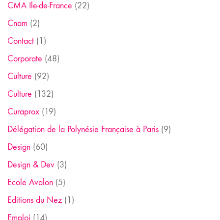
CMA Ile-de-France
(22)
Cnam
(2)
Contact
(1)
Corporate
(48)
Culture
(92)
Culture
(132)
Curaprox
(19)
Délégation de la Polynésie Française à Paris
(9)
Design
(60)
Design & Dev
(3)
Ecole Avalon
(5)
Editions du Nez
(1)
Emploi
(14)