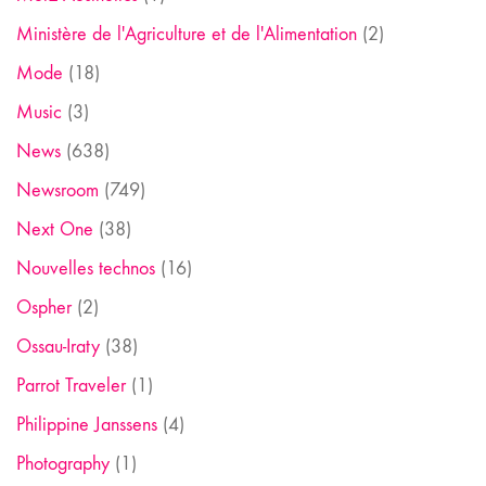
Ministère de l'Agriculture et de l'Alimentation
(2)
Mode
(18)
Music
(3)
News
(638)
Newsroom
(749)
Next One
(38)
Nouvelles technos
(16)
Ospher
(2)
Ossau-Iraty
(38)
Parrot Traveler
(1)
Philippine Janssens
(4)
Photography
(1)