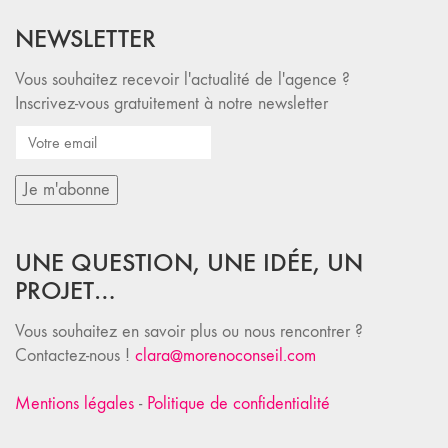
NEWSLETTER
Vous souhaitez recevoir l'actualité de l'agence ?
Inscrivez-vous gratuitement à notre newsletter
UNE QUESTION, UNE IDÉE, UN
PROJET…
Vous souhaitez en savoir plus ou nous rencontrer ?
Contactez-nous !
clara@morenoconseil.com
Mentions légales
-
Politique de confidentialité