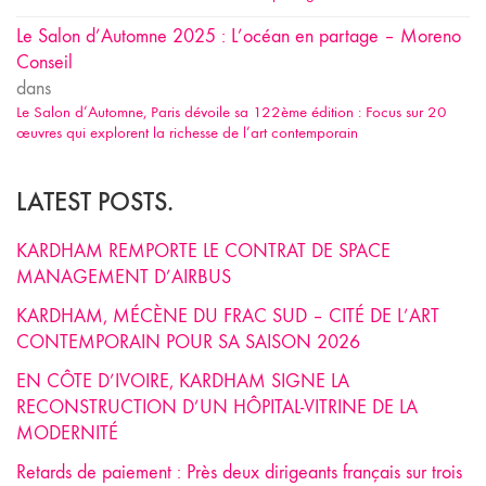
Le Salon d’Automne 2025 : L’océan en partage – Moreno
Conseil
dans
Le Salon d’Automne, Paris dévoile sa 122ème édition : Focus sur 20
œuvres qui explorent la richesse de l’art contemporain
LATEST POSTS.
KARDHAM REMPORTE LE CONTRAT DE SPACE
MANAGEMENT D’AIRBUS
KARDHAM, MÉCÈNE DU FRAC SUD – CITÉ DE L’ART
CONTEMPORAIN POUR SA SAISON 2026
EN CÔTE D’IVOIRE, KARDHAM SIGNE LA
RECONSTRUCTION D’UN HÔPITAL-VITRINE DE LA
MODERNITÉ
Retards de paiement : Près deux dirigeants français sur trois