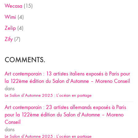
Wecasa
(15)
Wimi
(4)
Zelip
(4)
Zify
(7)
COMMENTS.
Art contemporain : 13 artistes italiens exposés à Paris pour
la 122ème édition du Salon d’Automne – Moreno Conseil
dans
Le Salon d’Automne 2025 : L’océan en partage
Art contemporain : 23 artistes allemands exposés à Paris
pour la 122ème édition du Salon d’Automne – Moreno
Conseil
dans
Le Salon d’Automne 2025 : L’océan en partage