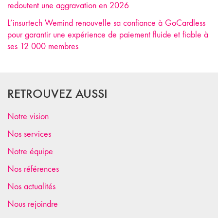
redoutent une aggravation en 2026
L’insurtech Wemind renouvelle sa confiance à GoCardless
pour garantir une expérience de paiement fluide et fiable à
ses 12 000 membres
RETROUVEZ AUSSI
Notre vision
Nos services
Notre équipe
Nos références
Nos actualités
Nous rejoindre