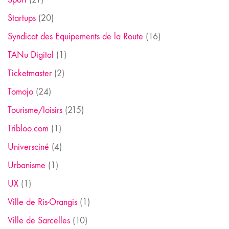
Startups
(20)
Syndicat des Equipements de la Route
(16)
TANu Digital
(1)
Ticketmaster
(2)
Tomojo
(24)
Tourisme/loisirs
(215)
Tribloo.com
(1)
Universciné
(4)
Urbanisme
(1)
UX
(1)
Ville de Ris-Orangis
(1)
Ville de Sarcelles
(10)