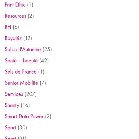
Print Ethic
(1)
Resources
(2)
RH
(6)
Royaltiz
(12)
Salon d'Automne
(25)
Santé – beauté
(42)
Sels de France
(1)
Senior Mobilité
(7)
Services
(207)
Shanty
(16)
Smart Data Power
(2)
Sport
(30)
Sport
(21)