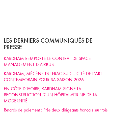
LES DERNIERS COMMUNIQUÉS DE
PRESSE
KARDHAM REMPORTE LE CONTRAT DE SPACE
MANAGEMENT D’AIRBUS
KARDHAM, MÉCÈNE DU FRAC SUD – CITÉ DE L’ART
CONTEMPORAIN POUR SA SAISON 2026
EN CÔTE D’IVOIRE, KARDHAM SIGNE LA
RECONSTRUCTION D’UN HÔPITAL-VITRINE DE LA
MODERNITÉ
Retards de paiement : Près deux dirigeants français sur trois