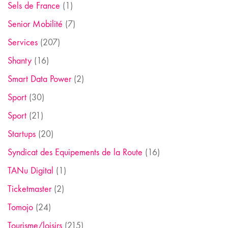
Sels de France
(1)
Senior Mobilité
(7)
Services
(207)
Shanty
(16)
Smart Data Power
(2)
Sport
(30)
Sport
(21)
Startups
(20)
Syndicat des Equipements de la Route
(16)
TANu Digital
(1)
Ticketmaster
(2)
Tomojo
(24)
Tourisme/loisirs
(215)