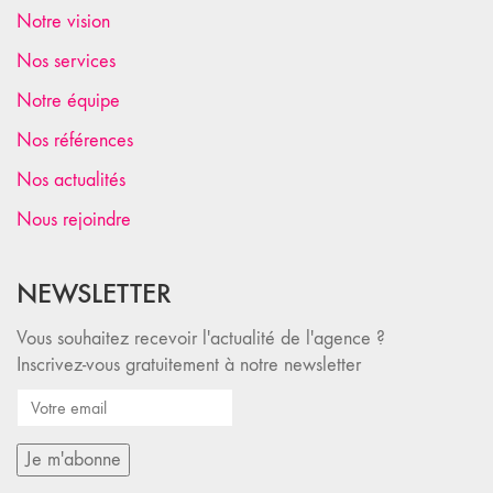
Notre vision
Nos services
Notre équipe
Nos références
Nos actualités
Nous rejoindre
NEWSLETTER
Vous souhaitez recevoir l'actualité de l'agence ?
Inscrivez-vous gratuitement à notre newsletter