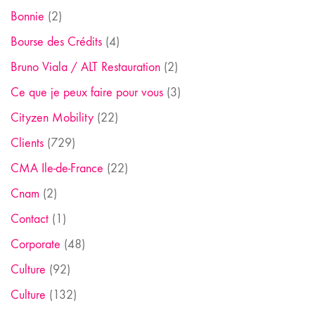
Bonnie
(2)
Bourse des Crédits
(4)
Bruno Viala / ALT Restauration
(2)
Ce que je peux faire pour vous
(3)
Cityzen Mobility
(22)
Clients
(729)
CMA Ile-de-France
(22)
Cnam
(2)
Contact
(1)
Corporate
(48)
Culture
(92)
Culture
(132)