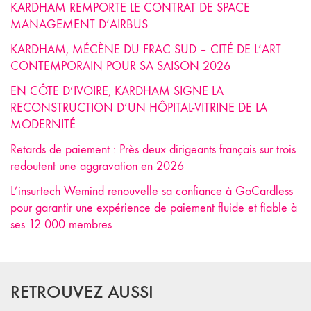
KARDHAM REMPORTE LE CONTRAT DE SPACE
MANAGEMENT D’AIRBUS
KARDHAM, MÉCÈNE DU FRAC SUD – CITÉ DE L’ART
CONTEMPORAIN POUR SA SAISON 2026
EN CÔTE D’IVOIRE, KARDHAM SIGNE LA
RECONSTRUCTION D’UN HÔPITAL-VITRINE DE LA
MODERNITÉ
Retards de paiement : Près deux dirigeants français sur trois
redoutent une aggravation en 2026
L’insurtech Wemind renouvelle sa confiance à GoCardless
pour garantir une expérience de paiement fluide et fiable à
ses 12 000 membres
RETROUVEZ AUSSI