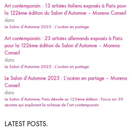
Art contemporain : 13 artistes italiens exposés à Paris pour
la 122ème édition du Salon d’Automne – Moreno Conseil
dans
Le Salon d’Automne 2025 : L’océan en partage
Art contemporain : 23 artistes allemands exposés à Paris
pour la 122ème édition du Salon d’Automne – Moreno
Conseil
dans
Le Salon d’Automne 2025 : L’océan en partage
Le Salon d’Automne 2025 : L’océan en partage – Moreno
Conseil
dans
Le Salon d’Automne, Paris dévoile sa 122ème édition : Focus sur 20
œuvres qui explorent la richesse de l’art contemporain
LATEST POSTS.