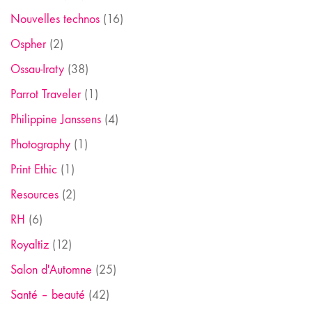
Nouvelles technos
(16)
Ospher
(2)
Ossau-Iraty
(38)
Parrot Traveler
(1)
Philippine Janssens
(4)
Photography
(1)
Print Ethic
(1)
Resources
(2)
RH
(6)
Royaltiz
(12)
Salon d'Automne
(25)
Santé – beauté
(42)