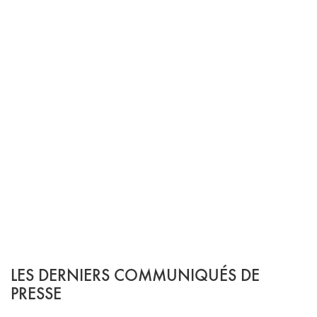
LES DERNIERS COMMUNIQUÉS DE
PRESSE