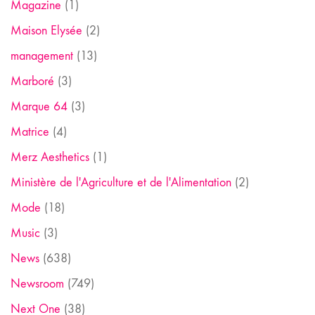
Magazine
(1)
Maison Elysée
(2)
management
(13)
Marboré
(3)
Marque 64
(3)
Matrice
(4)
Merz Aesthetics
(1)
Ministère de l'Agriculture et de l'Alimentation
(2)
Mode
(18)
Music
(3)
News
(638)
Newsroom
(749)
Next One
(38)