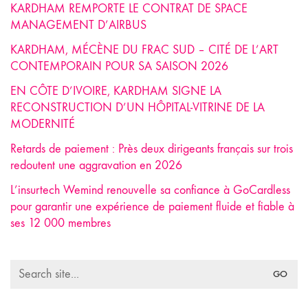
KARDHAM REMPORTE LE CONTRAT DE SPACE
MANAGEMENT D’AIRBUS
KARDHAM, MÉCÈNE DU FRAC SUD – CITÉ DE L’ART
CONTEMPORAIN POUR SA SAISON 2026
EN CÔTE D’IVOIRE, KARDHAM SIGNE LA
RECONSTRUCTION D’UN HÔPITAL-VITRINE DE LA
MODERNITÉ
Retards de paiement : Près deux dirigeants français sur trois
redoutent une aggravation en 2026
L’insurtech Wemind renouvelle sa confiance à GoCardless
pour garantir une expérience de paiement fluide et fiable à
ses 12 000 membres
Search
for: