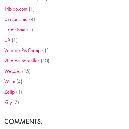
Tribloo.com
(1)
Universciné
(4)
Urbanisme
(1)
UX
(1)
Ville de Ris-Orangis
(1)
Ville de Sarcelles
(10)
Wecasa
(15)
Wimi
(4)
Zelip
(4)
Zify
(7)
COMMENTS.