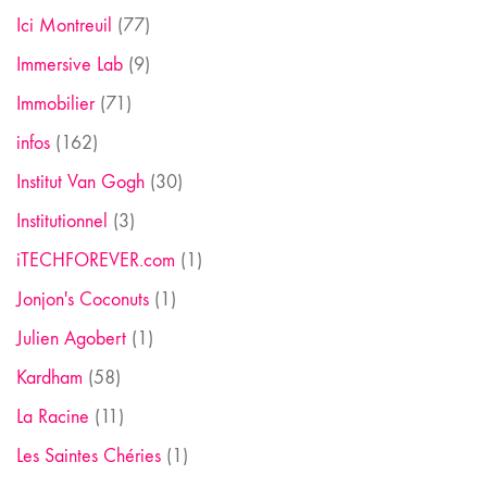
Ici Montreuil
(77)
Immersive Lab
(9)
Immobilier
(71)
infos
(162)
Institut Van Gogh
(30)
Institutionnel
(3)
iTECHFOREVER.com
(1)
Jonjon's Coconuts
(1)
Julien Agobert
(1)
Kardham
(58)
La Racine
(11)
Les Saintes Chéries
(1)