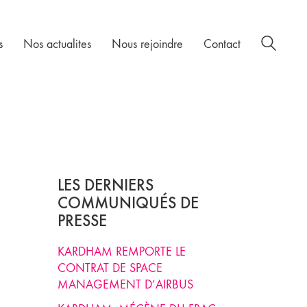
s
Nos actualites
Nous rejoindre
Contact
LES DERNIERS
COMMUNIQUÉS DE
PRESSE
KARDHAM REMPORTE LE
CONTRAT DE SPACE
MANAGEMENT D’AIRBUS