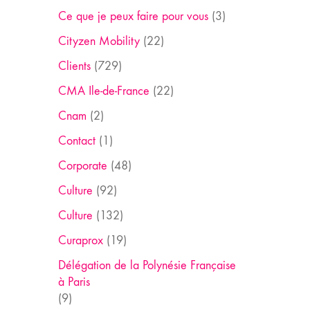
Ce que je peux faire pour vous
(3)
Cityzen Mobility
(22)
Clients
(729)
CMA Ile-de-France
(22)
Cnam
(2)
Contact
(1)
Corporate
(48)
Culture
(92)
Culture
(132)
Curaprox
(19)
Délégation de la Polynésie Française
à Paris
(9)