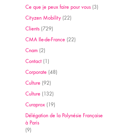
Ce que je peux faire pour vous
(3)
Cityzen Mobility
(22)
Clients
(729)
CMA Ile-de-France
(22)
Cnam
(2)
Contact
(1)
Corporate
(48)
Culture
(92)
Culture
(132)
Curaprox
(19)
Délégation de la Polynésie Française
à Paris
(9)