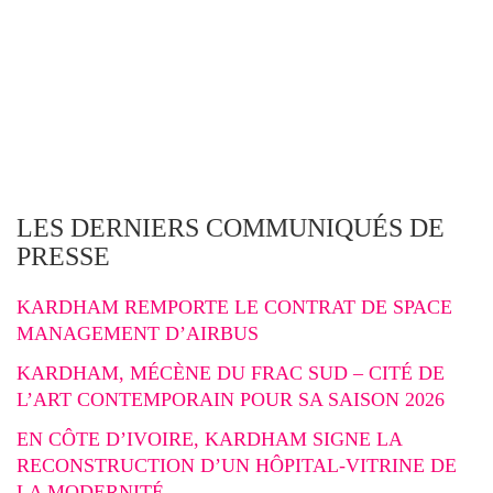
LES DERNIERS COMMUNIQUÉS DE
PRESSE
KARDHAM REMPORTE LE CONTRAT DE SPACE
MANAGEMENT D’AIRBUS
KARDHAM, MÉCÈNE DU FRAC SUD – CITÉ DE
L’ART CONTEMPORAIN POUR SA SAISON 2026
EN CÔTE D’IVOIRE, KARDHAM SIGNE LA
RECONSTRUCTION D’UN HÔPITAL-VITRINE DE
LA MODERNITÉ