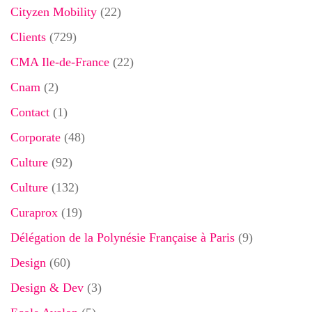
Cityzen Mobility
(22)
Clients
(729)
CMA Ile-de-France
(22)
Cnam
(2)
Contact
(1)
Corporate
(48)
Culture
(92)
Culture
(132)
Curaprox
(19)
Délégation de la Polynésie Française à Paris
(9)
Design
(60)
Design & Dev
(3)