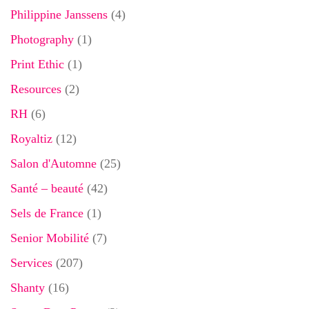
Philippine Janssens
(4)
Photography
(1)
Print Ethic
(1)
Resources
(2)
RH
(6)
Royaltiz
(12)
Salon d'Automne
(25)
Santé – beauté
(42)
Sels de France
(1)
Senior Mobilité
(7)
Services
(207)
Shanty
(16)