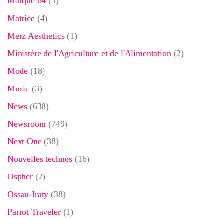
Marque 64
(3)
Matrice
(4)
Merz Aesthetics
(1)
Ministère de l'Agriculture et de l'Alimentation
(2)
Mode
(18)
Music
(3)
News
(638)
Newsroom
(749)
Next One
(38)
Nouvelles technos
(16)
Ospher
(2)
Ossau-Iraty
(38)
Parrot Traveler
(1)