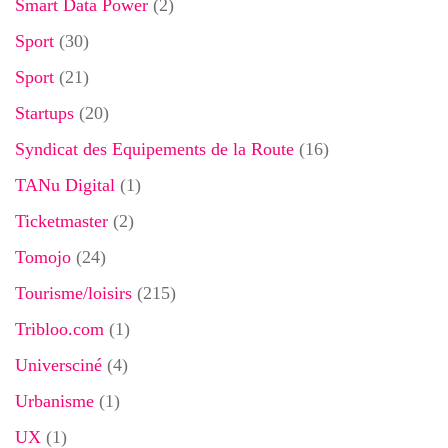
Smart Data Power
(2)
Sport
(30)
Sport
(21)
Startups
(20)
Syndicat des Equipements de la Route
(16)
TANu Digital
(1)
Ticketmaster
(2)
Tomojo
(24)
Tourisme/loisirs
(215)
Tribloo.com
(1)
Universciné
(4)
Urbanisme
(1)
UX
(1)