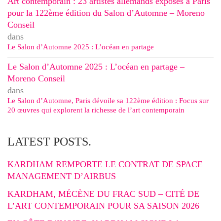
Art contemporain : 23 artistes allemands exposés à Paris
pour la 122ème édition du Salon d’Automne – Moreno
Conseil
dans
Le Salon d’Automne 2025 : L’océan en partage
Le Salon d’Automne 2025 : L’océan en partage –
Moreno Conseil
dans
Le Salon d’Automne, Paris dévoile sa 122ème édition : Focus sur
20 œuvres qui explorent la richesse de l’art contemporain
LATEST POSTS.
KARDHAM REMPORTE LE CONTRAT DE SPACE
MANAGEMENT D’AIRBUS
KARDHAM, MÉCÈNE DU FRAC SUD – CITÉ DE
L’ART CONTEMPORAIN POUR SA SAISON 2026