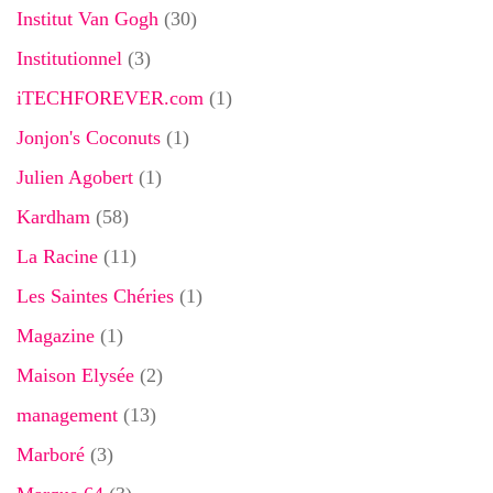
Institut Van Gogh
(30)
Institutionnel
(3)
iTECHFOREVER.com
(1)
Jonjon's Coconuts
(1)
Julien Agobert
(1)
Kardham
(58)
La Racine
(11)
Les Saintes Chéries
(1)
Magazine
(1)
Maison Elysée
(2)
management
(13)
Marboré
(3)