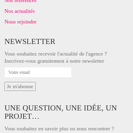
Nos références
Nos actualités
Nous rejoindre
NEWSLETTER
Vous souhaitez recevoir l'actualité de l'agence ?
Inscrivez-vous gratuitement à notre newsletter
UNE QUESTION, UNE IDÉE, UN
PROJET…
Vous souhaitez en savoir plus ou nous rencontrer ?