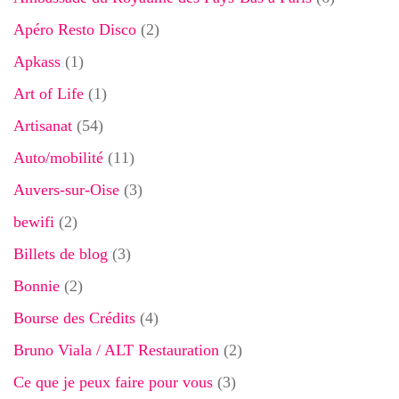
Apéro Resto Disco
(2)
Apkass
(1)
Art of Life
(1)
Artisanat
(54)
Auto/mobilité
(11)
Auvers-sur-Oise
(3)
bewifi
(2)
Billets de blog
(3)
Bonnie
(2)
Bourse des Crédits
(4)
Bruno Viala / ALT Restauration
(2)
Ce que je peux faire pour vous
(3)