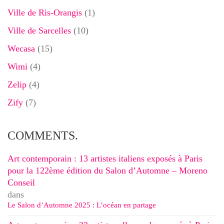
Ville de Ris-Orangis
(1)
Ville de Sarcelles
(10)
Wecasa
(15)
Wimi
(4)
Zelip
(4)
Zify
(7)
COMMENTS.
Art contemporain : 13 artistes italiens exposés à Paris
pour la 122ème édition du Salon d’Automne – Moreno
Conseil
dans
Le Salon d’Automne 2025 : L’océan en partage