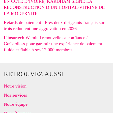
EN CÔTE D’IVOIRE, KARDHAM SIGNE LA
RECONSTRUCTION D’UN HÔPITAL-VITRINE DE
LA MODERNITÉ
Retards de paiement : Près deux dirigeants français sur
trois redoutent une aggravation en 2026
L’insurtech Wemind renouvelle sa confiance à
GoCardless pour garantir une expérience de paiement
fluide et fiable à ses 12 000 membres
RETROUVEZ AUSSI
Notre vision
Nos services
Notre équipe