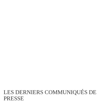
LES DERNIERS COMMUNIQUÉS DE
PRESSE