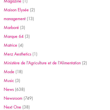
Magazine
(1)
Maison Elysée
(2)
management
(13)
Marboré
(3)
Marque 64
(3)
Matrice
(4)
Merz Aesthetics
(1)
Ministère de l'Agriculture et de l'Alimentation
(2)
Mode
(18)
Music
(3)
News
(638)
Newsroom
(749)
Next One
(38)