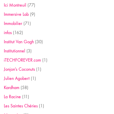
Ici Montreuil
(77)
Immersive Lab
(9)
Immobilier
(71)
infos
(162)
Institut Van Gogh
(30)
Institutionnel
(3)
iTECHFOREVER.com
(1)
Jonjon's Coconuts
(1)
Julien Agobert
(1)
Kardham
(58)
La Racine
(11)
Les Saintes Chéries
(1)