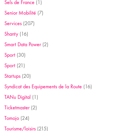
Sels de France
(1)
Senior Mobilité
(7)
Services
(207)
Shanty
(16)
Smart Data Power
(2)
Sport
(30)
Sport
(21)
Startups
(20)
Syndicat des Equipements de la Route
(16)
TANu Digital
(1)
Ticketmaster
(2)
Tomojo
(24)
Tourisme/loisirs
(215)