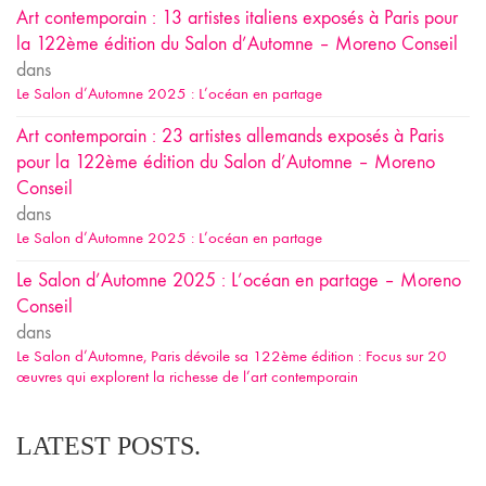
Art contemporain : 13 artistes italiens exposés à Paris pour
la 122ème édition du Salon d’Automne – Moreno Conseil
dans
Le Salon d’Automne 2025 : L’océan en partage
Art contemporain : 23 artistes allemands exposés à Paris
pour la 122ème édition du Salon d’Automne – Moreno
Conseil
dans
Le Salon d’Automne 2025 : L’océan en partage
Le Salon d’Automne 2025 : L’océan en partage – Moreno
Conseil
dans
Le Salon d’Automne, Paris dévoile sa 122ème édition : Focus sur 20
œuvres qui explorent la richesse de l’art contemporain
LATEST POSTS.