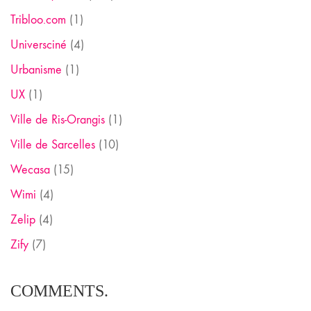
Tribloo.com
(1)
Universciné
(4)
Urbanisme
(1)
UX
(1)
Ville de Ris-Orangis
(1)
Ville de Sarcelles
(10)
Wecasa
(15)
Wimi
(4)
Zelip
(4)
Zify
(7)
COMMENTS.