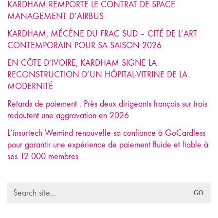
KARDHAM REMPORTE LE CONTRAT DE SPACE
MANAGEMENT D’AIRBUS
KARDHAM, MÉCÈNE DU FRAC SUD – CITÉ DE L’ART
CONTEMPORAIN POUR SA SAISON 2026
EN CÔTE D’IVOIRE, KARDHAM SIGNE LA
RECONSTRUCTION D’UN HÔPITAL-VITRINE DE LA
MODERNITÉ
Retards de paiement : Près deux dirigeants français sur trois
redoutent une aggravation en 2026
L’insurtech Wemind renouvelle sa confiance à GoCardless
pour garantir une expérience de paiement fluide et fiable à
ses 12 000 membres
Search
for: