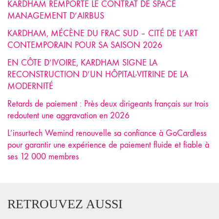
KARDHAM REMPORTE LE CONTRAT DE SPACE
MANAGEMENT D’AIRBUS
KARDHAM, MÉCÈNE DU FRAC SUD – CITÉ DE L’ART
CONTEMPORAIN POUR SA SAISON 2026
EN CÔTE D’IVOIRE, KARDHAM SIGNE LA
RECONSTRUCTION D’UN HÔPITAL-VITRINE DE LA
MODERNITÉ
Retards de paiement : Près deux dirigeants français sur trois
redoutent une aggravation en 2026
L’insurtech Wemind renouvelle sa confiance à GoCardless
pour garantir une expérience de paiement fluide et fiable à
ses 12 000 membres
RETROUVEZ AUSSI