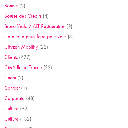
Bonnie
(2)
Bourse des Crédits
(4)
Bruno Viala / ALT Restauration
(2)
Ce que je peux faire pour vous
(3)
Cityzen Mobility
(22)
Clients
(729)
CMA Ile-de-France
(22)
Cnam
(2)
Contact
(1)
Corporate
(48)
Culture
(92)
Culture
(132)