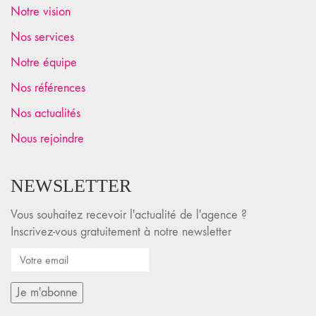
Notre vision
Nos services
Notre équipe
Nos références
Nos actualités
Nous rejoindre
NEWSLETTER
Vous souhaitez recevoir l'actualité de l'agence ?
Inscrivez-vous gratuitement à notre newsletter