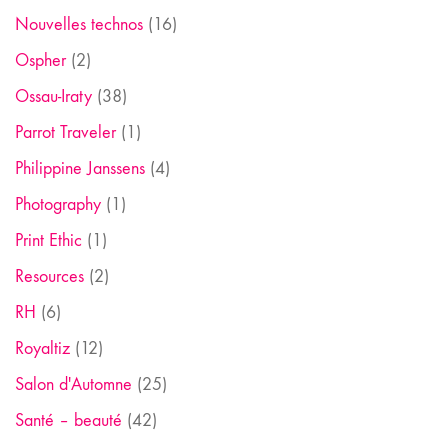
Nouvelles technos
(16)
Ospher
(2)
Ossau-Iraty
(38)
Parrot Traveler
(1)
Philippine Janssens
(4)
Photography
(1)
Print Ethic
(1)
Resources
(2)
RH
(6)
Royaltiz
(12)
Salon d'Automne
(25)
Santé – beauté
(42)