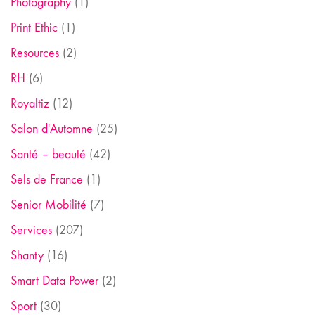
Photography
(1)
Print Ethic
(1)
Resources
(2)
RH
(6)
Royaltiz
(12)
Salon d'Automne
(25)
Santé – beauté
(42)
Sels de France
(1)
Senior Mobilité
(7)
Services
(207)
Shanty
(16)
Smart Data Power
(2)
Sport
(30)