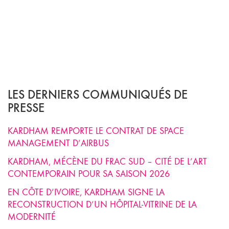
LES DERNIERS COMMUNIQUÉS DE
PRESSE
KARDHAM REMPORTE LE CONTRAT DE SPACE
MANAGEMENT D’AIRBUS
KARDHAM, MÉCÈNE DU FRAC SUD – CITÉ DE L’ART
CONTEMPORAIN POUR SA SAISON 2026
EN CÔTE D’IVOIRE, KARDHAM SIGNE LA
RECONSTRUCTION D’UN HÔPITAL-VITRINE DE LA
MODERNITÉ