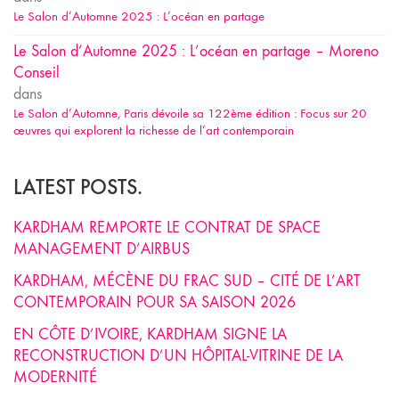
Le Salon d’Automne 2025 : L’océan en partage
Le Salon d’Automne 2025 : L’océan en partage – Moreno
Conseil
dans
Le Salon d’Automne, Paris dévoile sa 122ème édition : Focus sur 20
œuvres qui explorent la richesse de l’art contemporain
LATEST POSTS.
KARDHAM REMPORTE LE CONTRAT DE SPACE
MANAGEMENT D’AIRBUS
KARDHAM, MÉCÈNE DU FRAC SUD – CITÉ DE L’ART
CONTEMPORAIN POUR SA SAISON 2026
EN CÔTE D’IVOIRE, KARDHAM SIGNE LA
RECONSTRUCTION D’UN HÔPITAL-VITRINE DE LA
MODERNITÉ