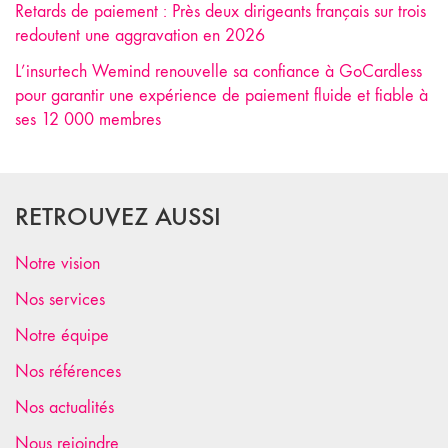
Retards de paiement : Près deux dirigeants français sur trois
redoutent une aggravation en 2026
L’insurtech Wemind renouvelle sa confiance à GoCardless
pour garantir une expérience de paiement fluide et fiable à
ses 12 000 membres
RETROUVEZ AUSSI
Notre vision
Nos services
Notre équipe
Nos références
Nos actualités
Nous rejoindre