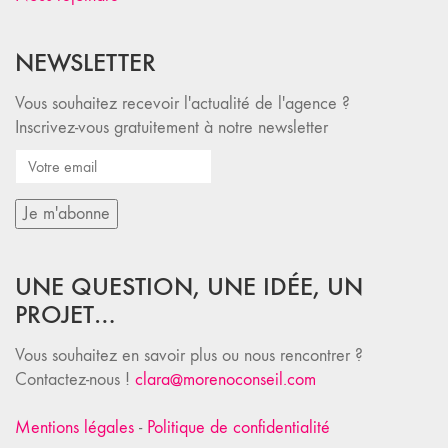
NEWSLETTER
Vous souhaitez recevoir l'actualité de l'agence ?
Inscrivez-vous gratuitement à notre newsletter
UNE QUESTION, UNE IDÉE, UN
PROJET…
Vous souhaitez en savoir plus ou nous rencontrer ?
Contactez-nous !
clara@morenoconseil.com
Mentions légales
-
Politique de confidentialité