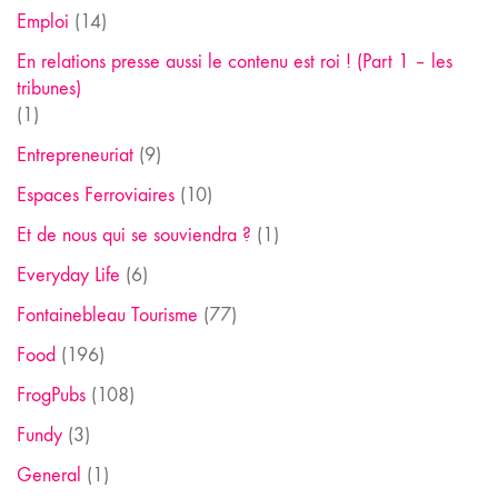
Emploi
(14)
En relations presse aussi le contenu est roi ! (Part 1 – les
tribunes)
(1)
Entrepreneuriat
(9)
Espaces Ferroviaires
(10)
Et de nous qui se souviendra ?
(1)
Everyday Life
(6)
Fontainebleau Tourisme
(77)
Food
(196)
FrogPubs
(108)
Fundy
(3)
General
(1)