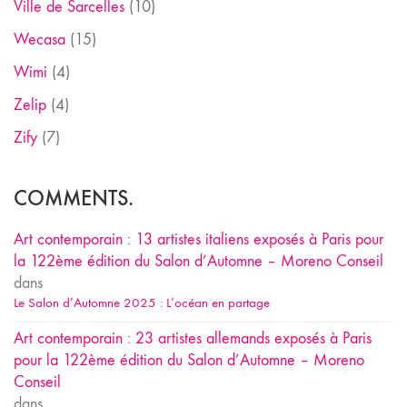
Ville de Sarcelles
(10)
Wecasa
(15)
Wimi
(4)
Zelip
(4)
Zify
(7)
COMMENTS.
Art contemporain : 13 artistes italiens exposés à Paris pour
la 122ème édition du Salon d’Automne – Moreno Conseil
dans
Le Salon d’Automne 2025 : L’océan en partage
Art contemporain : 23 artistes allemands exposés à Paris
pour la 122ème édition du Salon d’Automne – Moreno
Conseil
dans