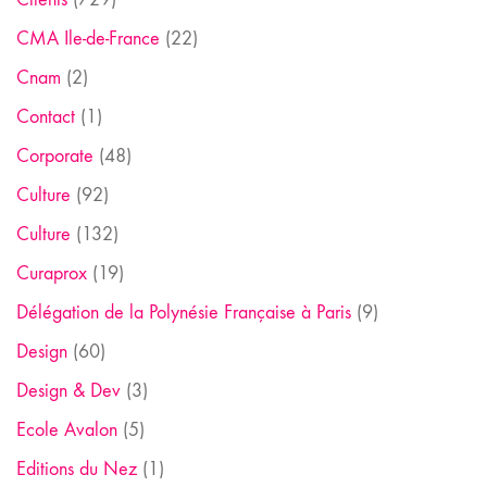
CMA Ile-de-France
(22)
Cnam
(2)
Contact
(1)
Corporate
(48)
Culture
(92)
Culture
(132)
Curaprox
(19)
Délégation de la Polynésie Française à Paris
(9)
Design
(60)
Design & Dev
(3)
Ecole Avalon
(5)
Editions du Nez
(1)