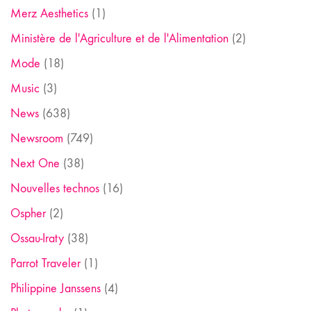
Merz Aesthetics
(1)
Ministère de l'Agriculture et de l'Alimentation
(2)
Mode
(18)
Music
(3)
News
(638)
Newsroom
(749)
Next One
(38)
Nouvelles technos
(16)
Ospher
(2)
Ossau-Iraty
(38)
Parrot Traveler
(1)
Philippine Janssens
(4)