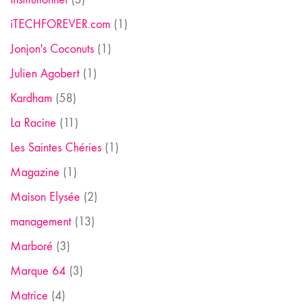
iTECHFOREVER.com
(1)
Jonjon's Coconuts
(1)
Julien Agobert
(1)
Kardham
(58)
La Racine
(11)
Les Saintes Chéries
(1)
Magazine
(1)
Maison Elysée
(2)
management
(13)
Marboré
(3)
Marque 64
(3)
Matrice
(4)