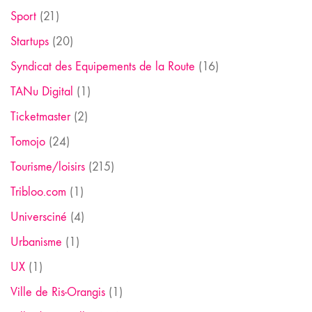
Sport
(21)
Startups
(20)
Syndicat des Equipements de la Route
(16)
TANu Digital
(1)
Ticketmaster
(2)
Tomojo
(24)
Tourisme/loisirs
(215)
Tribloo.com
(1)
Universciné
(4)
Urbanisme
(1)
UX
(1)
Ville de Ris-Orangis
(1)