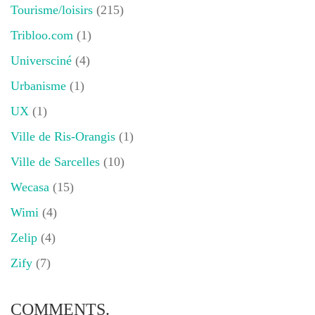
Tourisme/loisirs
(215)
Tribloo.com
(1)
Universciné
(4)
Urbanisme
(1)
UX
(1)
Ville de Ris-Orangis
(1)
Ville de Sarcelles
(10)
Wecasa
(15)
Wimi
(4)
Zelip
(4)
Zify
(7)
COMMENTS.