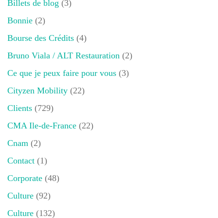
Billets de blog
(3)
Bonnie
(2)
Bourse des Crédits
(4)
Bruno Viala / ALT Restauration
(2)
Ce que je peux faire pour vous
(3)
Cityzen Mobility
(22)
Clients
(729)
CMA Ile-de-France
(22)
Cnam
(2)
Contact
(1)
Corporate
(48)
Culture
(92)
Culture
(132)