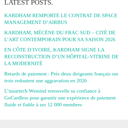
LATEST POSTS.
KARDHAM REMPORTE LE CONTRAT DE SPACE
MANAGEMENT D’AIRBUS
KARDHAM, MÉCÈNE DU FRAC SUD – CITÉ DE
L’ART CONTEMPORAIN POUR SA SAISON 2026
EN CÔTE D’IVOIRE, KARDHAM SIGNE LA
RECONSTRUCTION D’UN HÔPITAL-VITRINE DE
LA MODERNITÉ
Retards de paiement : Près deux dirigeants français sur
trois redoutent une aggravation en 2026
L’insurtech Wemind renouvelle sa confiance à
GoCardless pour garantir une expérience de paiement
fluide et fiable à ses 12 000 membres