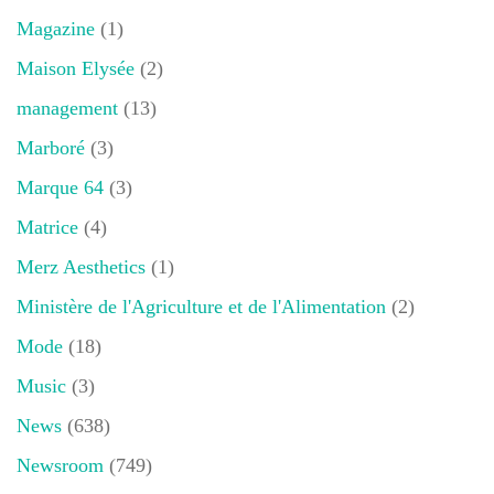
Magazine
(1)
Maison Elysée
(2)
management
(13)
Marboré
(3)
Marque 64
(3)
Matrice
(4)
Merz Aesthetics
(1)
Ministère de l'Agriculture et de l'Alimentation
(2)
Mode
(18)
Music
(3)
News
(638)
Newsroom
(749)