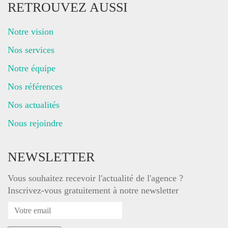
RETROUVEZ AUSSI
Notre vision
Nos services
Notre équipe
Nos références
Nos actualités
Nous rejoindre
NEWSLETTER
Vous souhaitez recevoir l'actualité de l'agence ?
Inscrivez-vous gratuitement à notre newsletter