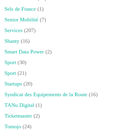
Sels de France
(1)
Senior Mobilité
(7)
Services
(207)
Shanty
(16)
Smart Data Power
(2)
Sport
(30)
Sport
(21)
Startups
(20)
Syndicat des Equipements de la Route
(16)
TANu Digital
(1)
Ticketmaster
(2)
Tomojo
(24)