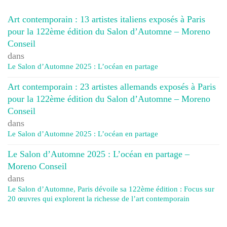
Art contemporain : 13 artistes italiens exposés à Paris
pour la 122ème édition du Salon d’Automne – Moreno
Conseil
dans
Le Salon d’Automne 2025 : L’océan en partage
Art contemporain : 23 artistes allemands exposés à Paris
pour la 122ème édition du Salon d’Automne – Moreno
Conseil
dans
Le Salon d’Automne 2025 : L’océan en partage
Le Salon d’Automne 2025 : L’océan en partage –
Moreno Conseil
dans
Le Salon d’Automne, Paris dévoile sa 122ème édition : Focus sur
20 œuvres qui explorent la richesse de l’art contemporain