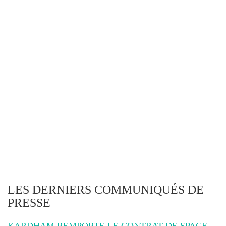
LES DERNIERS COMMUNIQUÉS DE
PRESSE