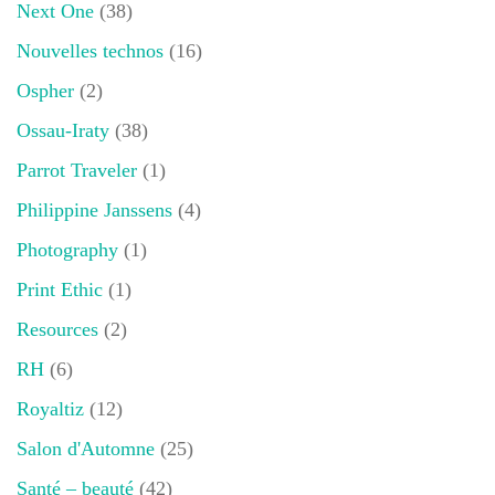
Next One
(38)
Nouvelles technos
(16)
Ospher
(2)
Ossau-Iraty
(38)
Parrot Traveler
(1)
Philippine Janssens
(4)
Photography
(1)
Print Ethic
(1)
Resources
(2)
RH
(6)
Royaltiz
(12)
Salon d'Automne
(25)
Santé – beauté
(42)