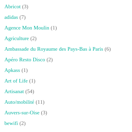
Abricot
(3)
adidas
(7)
Agence Mon Moulin
(1)
Agriculture
(2)
Ambassade du Royaume des Pays-Bas à Paris
(6)
Apéro Resto Disco
(2)
Apkass
(1)
Art of Life
(1)
Artisanat
(54)
Auto/mobilité
(11)
Auvers-sur-Oise
(3)
bewifi
(2)