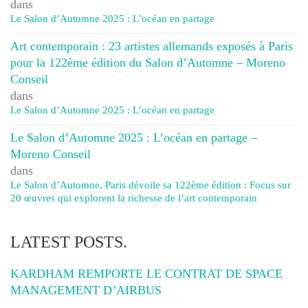
dans
Le Salon d’Automne 2025 : L’océan en partage
Art contemporain : 23 artistes allemands exposés à Paris
pour la 122ème édition du Salon d’Automne – Moreno
Conseil
dans
Le Salon d’Automne 2025 : L’océan en partage
Le Salon d’Automne 2025 : L’océan en partage –
Moreno Conseil
dans
Le Salon d’Automne, Paris dévoile sa 122ème édition : Focus sur
20 œuvres qui explorent la richesse de l’art contemporain
LATEST POSTS.
KARDHAM REMPORTE LE CONTRAT DE SPACE
MANAGEMENT D’AIRBUS