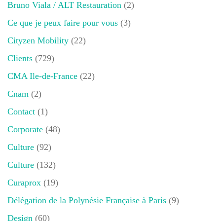
Bruno Viala / ALT Restauration
(2)
Ce que je peux faire pour vous
(3)
Cityzen Mobility
(22)
Clients
(729)
CMA Ile-de-France
(22)
Cnam
(2)
Contact
(1)
Corporate
(48)
Culture
(92)
Culture
(132)
Curaprox
(19)
Délégation de la Polynésie Française à Paris
(9)
Design
(60)