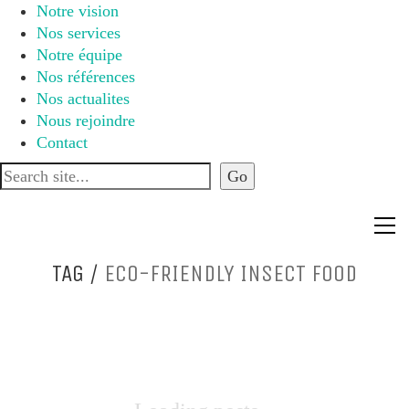
Notre vision
Nos services
Notre équipe
Nos références
Nos actualites
Nous rejoindre
Contact
TAG /
ECO-FRIENDLY INSECT FOOD