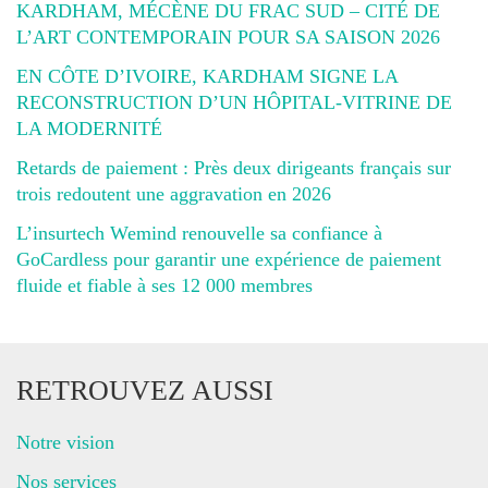
KARDHAM, MÉCÈNE DU FRAC SUD – CITÉ DE
L’ART CONTEMPORAIN POUR SA SAISON 2026
EN CÔTE D’IVOIRE, KARDHAM SIGNE LA
RECONSTRUCTION D’UN HÔPITAL-VITRINE DE
LA MODERNITÉ
Retards de paiement : Près deux dirigeants français sur
trois redoutent une aggravation en 2026
L’insurtech Wemind renouvelle sa confiance à
GoCardless pour garantir une expérience de paiement
fluide et fiable à ses 12 000 membres
RETROUVEZ AUSSI
Notre vision
Nos services