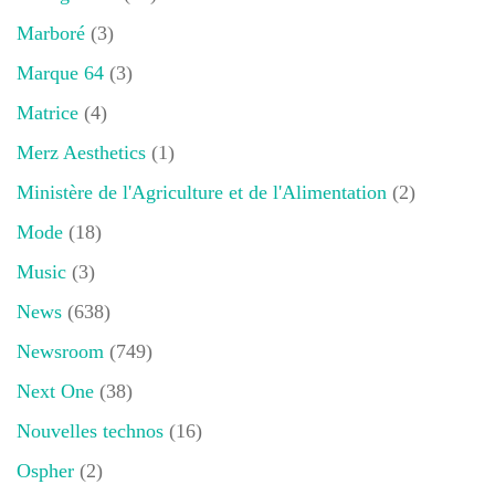
Marboré
(3)
Marque 64
(3)
Matrice
(4)
Merz Aesthetics
(1)
Ministère de l'Agriculture et de l'Alimentation
(2)
Mode
(18)
Music
(3)
News
(638)
Newsroom
(749)
Next One
(38)
Nouvelles technos
(16)
Ospher
(2)