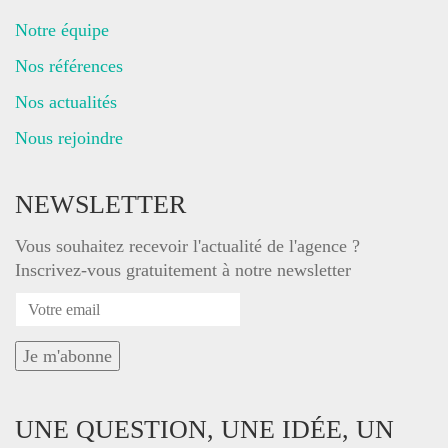
Notre équipe
Nos références
Nos actualités
Nous rejoindre
NEWSLETTER
Vous souhaitez recevoir l'actualité de l'agence ?
Inscrivez-vous gratuitement à notre newsletter
UNE QUESTION, UNE IDÉE, UN