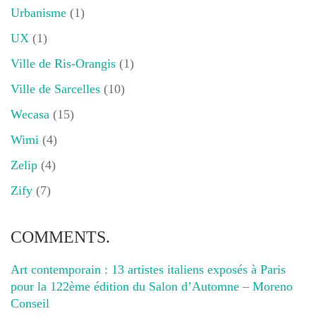
Urbanisme
(1)
UX
(1)
Ville de Ris-Orangis
(1)
Ville de Sarcelles
(10)
Wecasa
(15)
Wimi
(4)
Zelip
(4)
Zify
(7)
COMMENTS.
Art contemporain : 13 artistes italiens exposés à Paris
pour la 122ème édition du Salon d’Automne – Moreno
Conseil