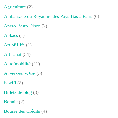
Agriculture
(2)
Ambassade du Royaume des Pays-Bas à Paris
(6)
Apéro Resto Disco
(2)
Apkass
(1)
Art of Life
(1)
Artisanat
(54)
Auto/mobilité
(11)
Auvers-sur-Oise
(3)
bewifi
(2)
Billets de blog
(3)
Bonnie
(2)
Bourse des Crédits
(4)