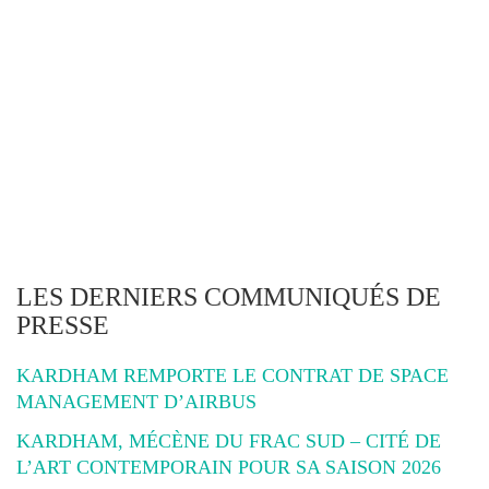
LES DERNIERS COMMUNIQUÉS DE
PRESSE
KARDHAM REMPORTE LE CONTRAT DE SPACE
MANAGEMENT D’AIRBUS
KARDHAM, MÉCÈNE DU FRAC SUD – CITÉ DE
L’ART CONTEMPORAIN POUR SA SAISON 2026