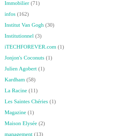
Immobilier
(71)
infos
(162)
Institut Van Gogh
(30)
Institutionnel
(3)
iTECHFOREVER.com
(1)
Jonjon's Coconuts
(1)
Julien Agobert
(1)
Kardham
(58)
La Racine
(11)
Les Saintes Chéries
(1)
Magazine
(1)
Maison Elysée
(2)
management
(13)