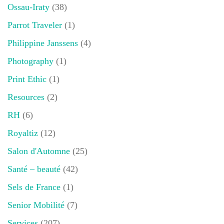
Ossau-Iraty
(38)
Parrot Traveler
(1)
Philippine Janssens
(4)
Photography
(1)
Print Ethic
(1)
Resources
(2)
RH
(6)
Royaltiz
(12)
Salon d'Automne
(25)
Santé – beauté
(42)
Sels de France
(1)
Senior Mobilité
(7)
Services
(207)