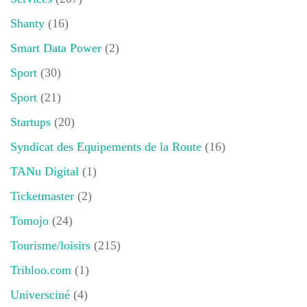
Shanty
(16)
Smart Data Power
(2)
Sport
(30)
Sport
(21)
Startups
(20)
Syndicat des Equipements de la Route
(16)
TANu Digital
(1)
Ticketmaster
(2)
Tomojo
(24)
Tourisme/loisirs
(215)
Tribloo.com
(1)
Universciné
(4)