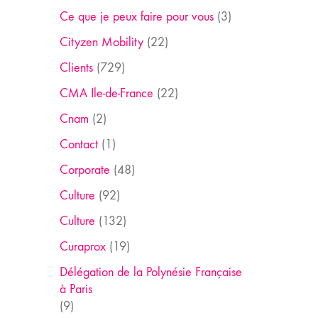
Ce que je peux faire pour vous
(3)
Cityzen Mobility
(22)
Clients
(729)
CMA Ile-de-France
(22)
Cnam
(2)
Contact
(1)
Corporate
(48)
Culture
(92)
Culture
(132)
Curaprox
(19)
Délégation de la Polynésie Française
à Paris
(9)