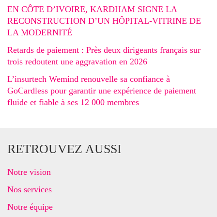
EN CÔTE D’IVOIRE, KARDHAM SIGNE LA
RECONSTRUCTION D’UN HÔPITAL-VITRINE DE
LA MODERNITÉ
Retards de paiement : Près deux dirigeants français sur
trois redoutent une aggravation en 2026
L’insurtech Wemind renouvelle sa confiance à
GoCardless pour garantir une expérience de paiement
fluide et fiable à ses 12 000 membres
RETROUVEZ AUSSI
Notre vision
Nos services
Notre équipe