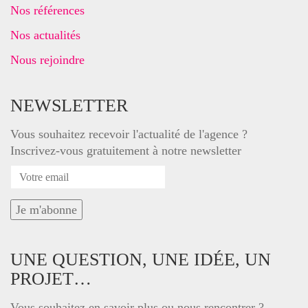
Nos références
Nos actualités
Nous rejoindre
NEWSLETTER
Vous souhaitez recevoir l'actualité de l'agence ?
Inscrivez-vous gratuitement à notre newsletter
UNE QUESTION, UNE IDÉE, UN
PROJET…
Vous souhaitez en savoir plus ou nous rencontrer ?