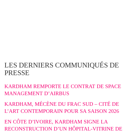
LES DERNIERS COMMUNIQUÉS DE
PRESSE
KARDHAM REMPORTE LE CONTRAT DE SPACE
MANAGEMENT D’AIRBUS
KARDHAM, MÉCÈNE DU FRAC SUD – CITÉ DE
L’ART CONTEMPORAIN POUR SA SAISON 2026
EN CÔTE D’IVOIRE, KARDHAM SIGNE LA
RECONSTRUCTION D’UN HÔPITAL-VITRINE DE