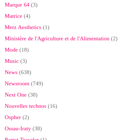
Marque 64
(3)
Matrice
(4)
Merz Aesthetics
(1)
Ministère de l'Agriculture et de l'Alimentation
(2)
Mode
(18)
Music
(3)
News
(638)
Newsroom
(749)
Next One
(38)
Nouvelles technos
(16)
Ospher
(2)
Ossau-Iraty
(38)
Parrot Traveler
(1)