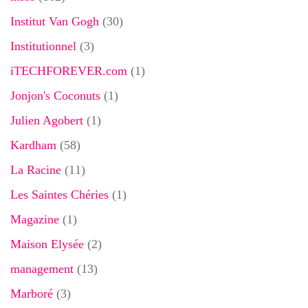
Institut Van Gogh
(30)
Institutionnel
(3)
iTECHFOREVER.com
(1)
Jonjon's Coconuts
(1)
Julien Agobert
(1)
Kardham
(58)
La Racine
(11)
Les Saintes Chéries
(1)
Magazine
(1)
Maison Elysée
(2)
management
(13)
Marboré
(3)