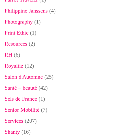
Philippine Janssens
(4)
Photography
(1)
Print Ethic
(1)
Resources
(2)
RH
(6)
Royaltiz
(12)
Salon d'Automne
(25)
Santé – beauté
(42)
Sels de France
(1)
Senior Mobilité
(7)
Services
(207)
Shanty
(16)