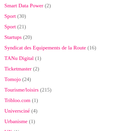
Smart Data Power
(2)
Sport
(30)
Sport
(21)
Startups
(20)
Syndicat des Equipements de la Route
(16)
TANu Digital
(1)
Ticketmaster
(2)
Tomojo
(24)
Tourisme/loisirs
(215)
Tribloo.com
(1)
Universciné
(4)
Urbanisme
(1)