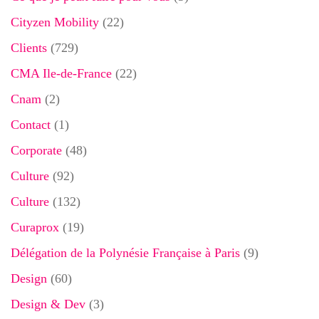
Cityzen Mobility
(22)
Clients
(729)
CMA Ile-de-France
(22)
Cnam
(2)
Contact
(1)
Corporate
(48)
Culture
(92)
Culture
(132)
Curaprox
(19)
Délégation de la Polynésie Française à Paris
(9)
Design
(60)
Design & Dev
(3)