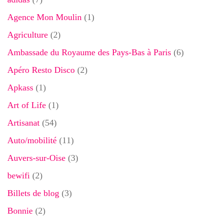
Agence Mon Moulin
(1)
Agriculture
(2)
Ambassade du Royaume des Pays-Bas à Paris
(6)
Apéro Resto Disco
(2)
Apkass
(1)
Art of Life
(1)
Artisanat
(54)
Auto/mobilité
(11)
Auvers-sur-Oise
(3)
bewifi
(2)
Billets de blog
(3)
Bonnie
(2)