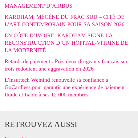
MANAGEMENT D’AIRBUS
KARDHAM, MÉCÈNE DU FRAC SUD – CITÉ DE
L’ART CONTEMPORAIN POUR SA SAISON 2026
EN CÔTE D’IVOIRE, KARDHAM SIGNE LA
RECONSTRUCTION D’UN HÔPITAL-VITRINE DE
LA MODERNITÉ
Retards de paiement : Près deux dirigeants français sur
trois redoutent une aggravation en 2026
L’insurtech Wemind renouvelle sa confiance à
GoCardless pour garantir une expérience de paiement
fluide et fiable à ses 12 000 membres
RETROUVEZ AUSSI