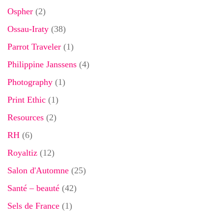
Ospher
(2)
Ossau-Iraty
(38)
Parrot Traveler
(1)
Philippine Janssens
(4)
Photography
(1)
Print Ethic
(1)
Resources
(2)
RH
(6)
Royaltiz
(12)
Salon d'Automne
(25)
Santé – beauté
(42)
Sels de France
(1)