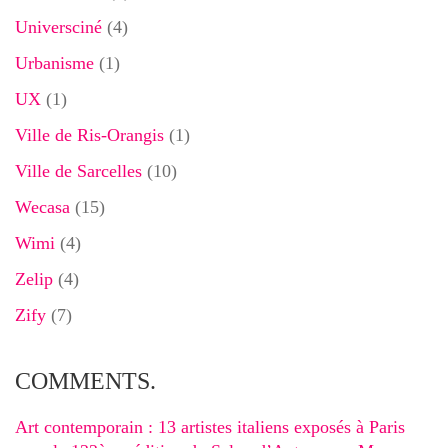
Universciné
(4)
Urbanisme
(1)
UX
(1)
Ville de Ris-Orangis
(1)
Ville de Sarcelles
(10)
Wecasa
(15)
Wimi
(4)
Zelip
(4)
Zify
(7)
COMMENTS.
Art contemporain : 13 artistes italiens exposés à Paris