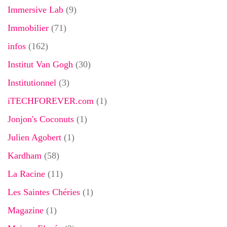
Immersive Lab
(9)
Immobilier
(71)
infos
(162)
Institut Van Gogh
(30)
Institutionnel
(3)
iTECHFOREVER.com
(1)
Jonjon's Coconuts
(1)
Julien Agobert
(1)
Kardham
(58)
La Racine
(11)
Les Saintes Chéries
(1)
Magazine
(1)