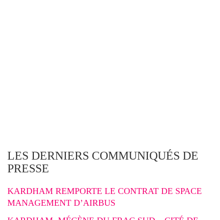
LES DERNIERS COMMUNIQUÉS DE
PRESSE
KARDHAM REMPORTE LE CONTRAT DE SPACE
MANAGEMENT D’AIRBUS