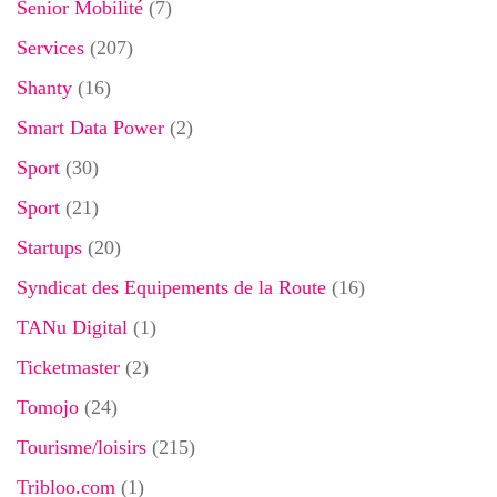
Senior Mobilité
(7)
Services
(207)
Shanty
(16)
Smart Data Power
(2)
Sport
(30)
Sport
(21)
Startups
(20)
Syndicat des Equipements de la Route
(16)
TANu Digital
(1)
Ticketmaster
(2)
Tomojo
(24)
Tourisme/loisirs
(215)
Tribloo.com
(1)