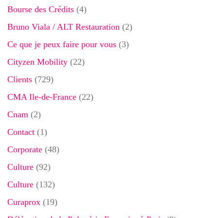
Bourse des Crédits
(4)
Bruno Viala / ALT Restauration
(2)
Ce que je peux faire pour vous
(3)
Cityzen Mobility
(22)
Clients
(729)
CMA Ile-de-France
(22)
Cnam
(2)
Contact
(1)
Corporate
(48)
Culture
(92)
Culture
(132)
Curaprox
(19)