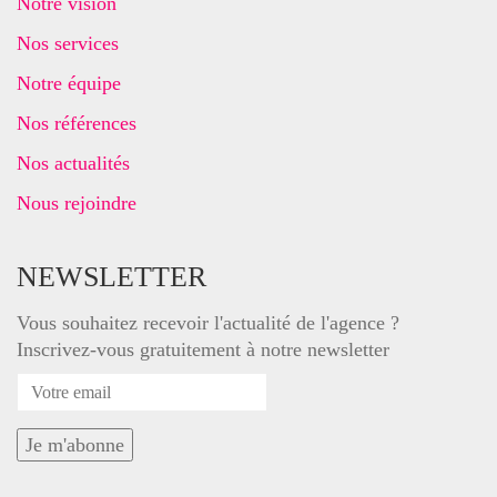
Notre vision
Nos services
Notre équipe
Nos références
Nos actualités
Nous rejoindre
NEWSLETTER
Vous souhaitez recevoir l'actualité de l'agence ?
Inscrivez-vous gratuitement à notre newsletter