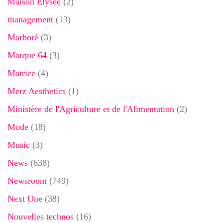
Maison Elysée
(2)
management
(13)
Marboré
(3)
Marque 64
(3)
Matrice
(4)
Merz Aesthetics
(1)
Ministère de l'Agriculture et de l'Alimentation
(2)
Mode
(18)
Music
(3)
News
(638)
Newsroom
(749)
Next One
(38)
Nouvelles technos
(16)