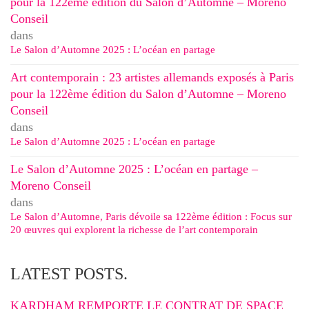
pour la 122ème édition du Salon d’Automne – Moreno
Conseil
dans
Le Salon d’Automne 2025 : L’océan en partage
Art contemporain : 23 artistes allemands exposés à Paris
pour la 122ème édition du Salon d’Automne – Moreno
Conseil
dans
Le Salon d’Automne 2025 : L’océan en partage
Le Salon d’Automne 2025 : L’océan en partage –
Moreno Conseil
dans
Le Salon d’Automne, Paris dévoile sa 122ème édition : Focus sur
20 œuvres qui explorent la richesse de l’art contemporain
LATEST POSTS.
KARDHAM REMPORTE LE CONTRAT DE SPACE