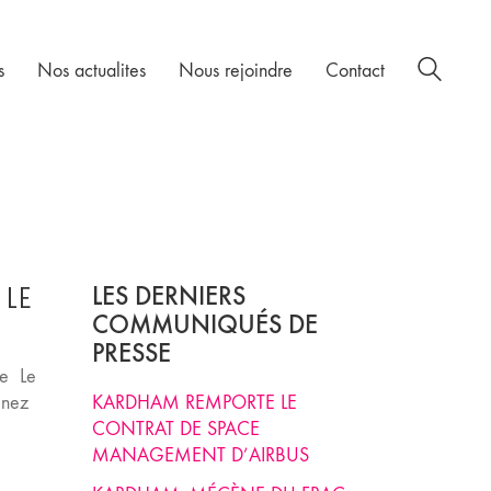
s
Nos actualites
Nous rejoindre
Contact
 LE
LES DERNIERS
COMMUNIQUÉS DE
PRESSE
le Le
enez
KARDHAM REMPORTE LE
CONTRAT DE SPACE
MANAGEMENT D’AIRBUS