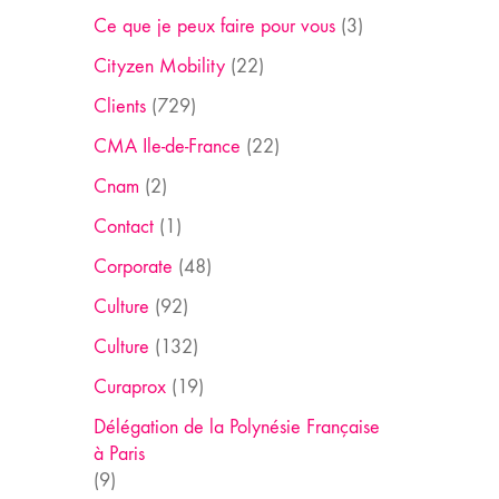
Ce que je peux faire pour vous
(3)
Cityzen Mobility
(22)
Clients
(729)
CMA Ile-de-France
(22)
Cnam
(2)
Contact
(1)
Corporate
(48)
Culture
(92)
Culture
(132)
Curaprox
(19)
Délégation de la Polynésie Française
à Paris
(9)