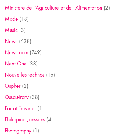
Ministère de l'Agriculture et de l'Alimentation
(2)
Mode
(18)
Music
(3)
News
(638)
Newsroom
(749)
Next One
(38)
Nouvelles technos
(16)
Ospher
(2)
Ossau-Iraty
(38)
Parrot Traveler
(1)
Philippine Janssens
(4)
Photography
(1)