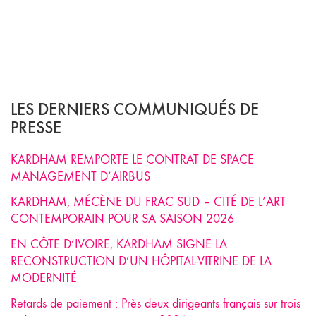
LES DERNIERS COMMUNIQUÉS DE
PRESSE
KARDHAM REMPORTE LE CONTRAT DE SPACE
MANAGEMENT D’AIRBUS
KARDHAM, MÉCÈNE DU FRAC SUD – CITÉ DE L’ART
CONTEMPORAIN POUR SA SAISON 2026
EN CÔTE D’IVOIRE, KARDHAM SIGNE LA
RECONSTRUCTION D’UN HÔPITAL-VITRINE DE LA
MODERNITÉ
Retards de paiement : Près deux dirigeants français sur trois