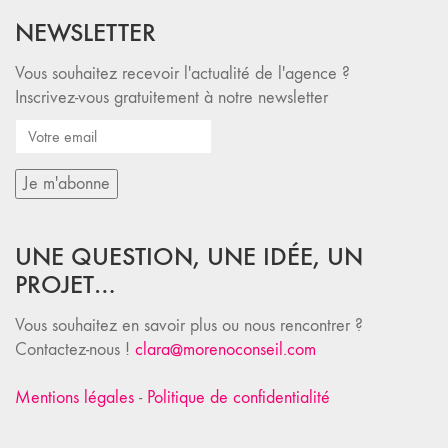
NEWSLETTER
Vous souhaitez recevoir l'actualité de l'agence ?
Inscrivez-vous gratuitement à notre newsletter
UNE QUESTION, UNE IDÉE, UN
PROJET…
Vous souhaitez en savoir plus ou nous rencontrer ?
Contactez-nous !
clara@morenoconseil.com
Mentions légales
-
Politique de confidentialité