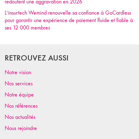
redoutent une aggravation en 2026
L’insurtech Wemind renouvelle sa confiance à GoCardless
pour garantir une expérience de paiement fluide et fiable à
ses 12 000 membres
RETROUVEZ AUSSI
Notre vision
Nos services
Notre équipe
Nos références
Nos actualités
Nous rejoindre