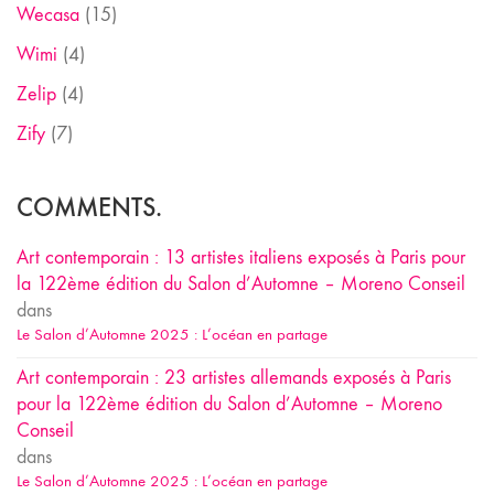
Wecasa
(15)
Wimi
(4)
Zelip
(4)
Zify
(7)
COMMENTS.
Art contemporain : 13 artistes italiens exposés à Paris pour
la 122ème édition du Salon d’Automne – Moreno Conseil
dans
Le Salon d’Automne 2025 : L’océan en partage
Art contemporain : 23 artistes allemands exposés à Paris
pour la 122ème édition du Salon d’Automne – Moreno
Conseil
dans
Le Salon d’Automne 2025 : L’océan en partage