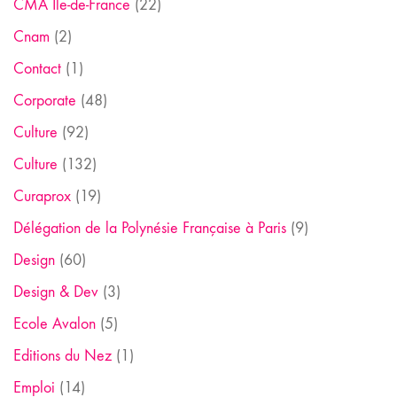
CMA Ile-de-France
(22)
Cnam
(2)
Contact
(1)
Corporate
(48)
Culture
(92)
Culture
(132)
Curaprox
(19)
Délégation de la Polynésie Française à Paris
(9)
Design
(60)
Design & Dev
(3)
Ecole Avalon
(5)
Editions du Nez
(1)
Emploi
(14)