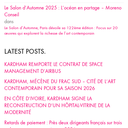
Le Salon d’Automne 2025 : L’océan en partage – Moreno
Conseil
dans
Le Salon d’Automne, Paris dévoile sa 122ème édition : Focus sur 20
œuvres qui explorent la richesse de l’art contemporain
LATEST POSTS.
KARDHAM REMPORTE LE CONTRAT DE SPACE
MANAGEMENT D’AIRBUS
KARDHAM, MÉCÈNE DU FRAC SUD – CITÉ DE L’ART
CONTEMPORAIN POUR SA SAISON 2026
EN CÔTE D’IVOIRE, KARDHAM SIGNE LA
RECONSTRUCTION D’UN HÔPITAL-VITRINE DE LA
MODERNITÉ
Retards de paiement : Près deux dirigeants français sur trois