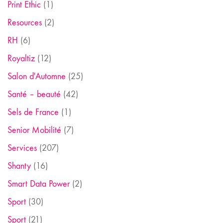
Print Ethic
(1)
Resources
(2)
RH
(6)
Royaltiz
(12)
Salon d'Automne
(25)
Santé – beauté
(42)
Sels de France
(1)
Senior Mobilité
(7)
Services
(207)
Shanty
(16)
Smart Data Power
(2)
Sport
(30)
Sport
(21)