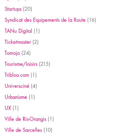
Startups
(20)
Syndicat des Equipements de la Route
(16)
TANu Digital
(1)
Ticketmaster
(2)
Tomojo
(24)
Tourisme/loisirs
(215)
Tribloo.com
(1)
Universciné
(4)
Urbanisme
(1)
UX
(1)
Ville de Ris-Orangis
(1)
Ville de Sarcelles
(10)