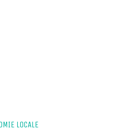
OMIE LOCALE