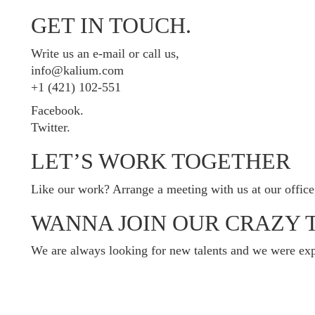
GET IN TOUCH.
Write us an e-mail or call us,
info@kalium.com
+1 (421) 102-551
Facebook.
Twitter.
LET’S WORK TOGETHER
Like our work? Arrange a meeting with us at our office
WANNA JOIN OUR CRAZY 
We are always looking for new talents and we were exp