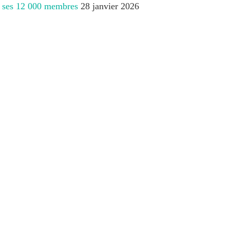
 à ses 12 000 membres
28 janvier 2026