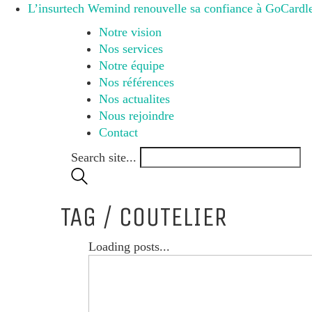
L’insurtech Wemind renouvelle sa confiance à GoCardles
Notre vision
Nos services
Notre équipe
Nos références
Nos actualites
Nous rejoindre
Contact
Search site...
TAG /
COUTELIER
Loading posts...