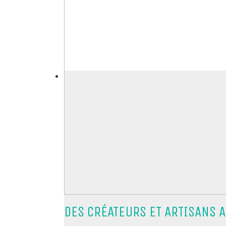
DES CRÉATEURS ET ARTISANS 