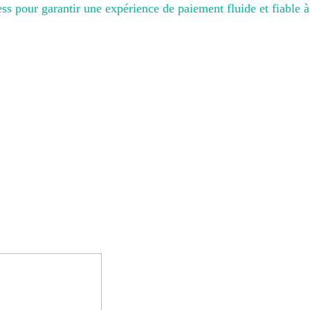
s pour garantir une expérience de paiement fluide et fiable