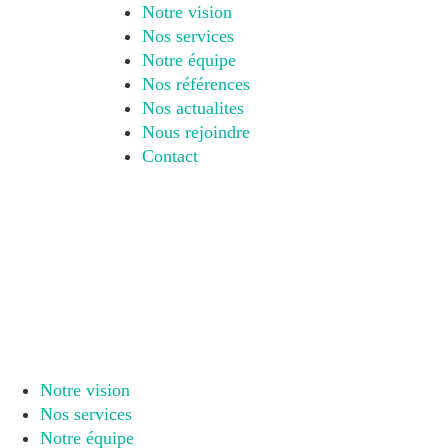
Notre vision
Nos services
Notre équipe
Nos références
Nos actualites
Nous rejoindre
Contact
Notre vision
Nos services
Notre équipe