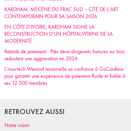
KARDHAM, MÉCÈNE DU FRAC SUD – CITÉ DE L’ART
CONTEMPORAIN POUR SA SAISON 2026
EN CÔTE D’IVOIRE, KARDHAM SIGNE LA
RECONSTRUCTION D’UN HÔPITAL-VITRINE DE LA
MODERNITÉ
Retards de paiement : Près deux dirigeants français sur trois
redoutent une aggravation en 2026
L’insurtech Wemind renouvelle sa confiance à GoCardless
pour garantir une expérience de paiement fluide et fiable à
ses 12 000 membres
RETROUVEZ AUSSI
Notre vision