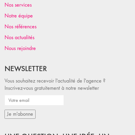
Nos services
Notre équipe
Nos références
Nos actualités
Nous rejoindre
NEWSLETTER
Vous souhaitez recevoir l'actualité de l'agence ?
Inscrivez-vous gratuitement à notre newsletter