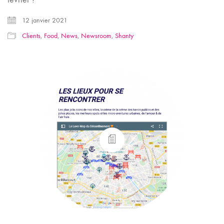
12 janvier 2021
Clients
,
Food
,
News
,
Newsroom
,
Shanty