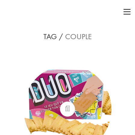
TAG /
COUPLE