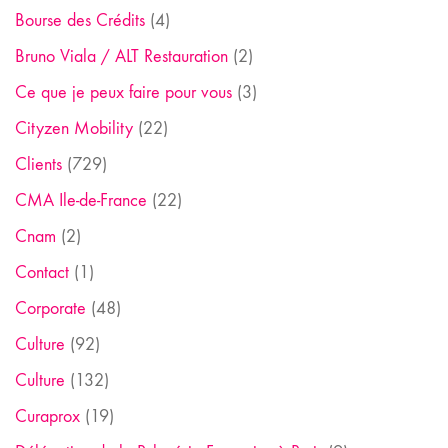
Bourse des Crédits
(4)
Bruno Viala / ALT Restauration
(2)
Ce que je peux faire pour vous
(3)
Cityzen Mobility
(22)
Clients
(729)
CMA Ile-de-France
(22)
Cnam
(2)
Contact
(1)
Corporate
(48)
Culture
(92)
Culture
(132)
Curaprox
(19)