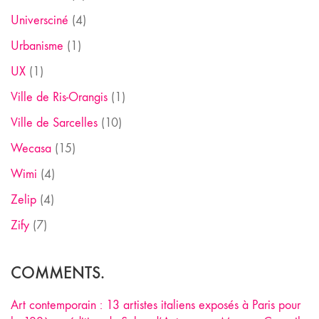
Universciné
(4)
Urbanisme
(1)
UX
(1)
Ville de Ris-Orangis
(1)
Ville de Sarcelles
(10)
Wecasa
(15)
Wimi
(4)
Zelip
(4)
Zify
(7)
COMMENTS.
Art contemporain : 13 artistes italiens exposés à Paris pour