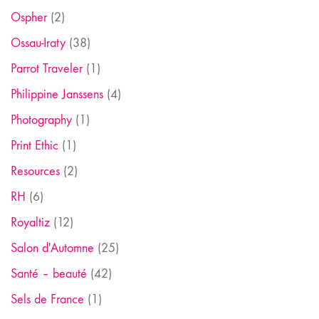
Ospher
(2)
Ossau-Iraty
(38)
Parrot Traveler
(1)
Philippine Janssens
(4)
Photography
(1)
Print Ethic
(1)
Resources
(2)
RH
(6)
Royaltiz
(12)
Salon d'Automne
(25)
Santé – beauté
(42)
Sels de France
(1)