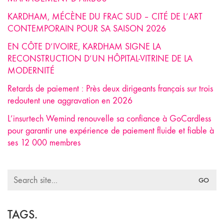
KARDHAM, MÉCÈNE DU FRAC SUD – CITÉ DE L’ART
CONTEMPORAIN POUR SA SAISON 2026
EN CÔTE D’IVOIRE, KARDHAM SIGNE LA
RECONSTRUCTION D’UN HÔPITAL-VITRINE DE LA
MODERNITÉ
Retards de paiement : Près deux dirigeants français sur trois
redoutent une aggravation en 2026
L’insurtech Wemind renouvelle sa confiance à GoCardless
pour garantir une expérience de paiement fluide et fiable à
ses 12 000 membres
Search
for:
TAGS.