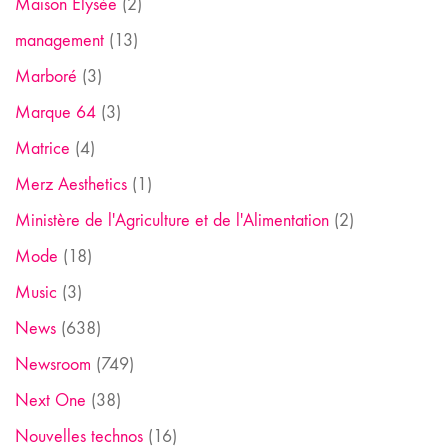
Maison Elysée
(2)
management
(13)
Marboré
(3)
Marque 64
(3)
Matrice
(4)
Merz Aesthetics
(1)
Ministère de l'Agriculture et de l'Alimentation
(2)
Mode
(18)
Music
(3)
News
(638)
Newsroom
(749)
Next One
(38)
Nouvelles technos
(16)