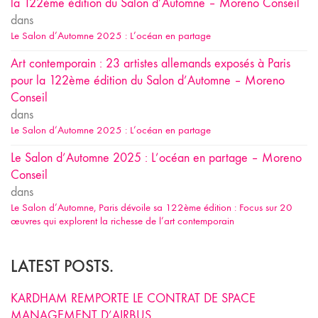
la 122ème édition du Salon d’Automne – Moreno Conseil
dans
Le Salon d’Automne 2025 : L’océan en partage
Art contemporain : 23 artistes allemands exposés à Paris
pour la 122ème édition du Salon d’Automne – Moreno
Conseil
dans
Le Salon d’Automne 2025 : L’océan en partage
Le Salon d’Automne 2025 : L’océan en partage – Moreno
Conseil
dans
Le Salon d’Automne, Paris dévoile sa 122ème édition : Focus sur 20
œuvres qui explorent la richesse de l’art contemporain
LATEST POSTS.
KARDHAM REMPORTE LE CONTRAT DE SPACE
MANAGEMENT D’AIRBUS