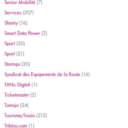
Senior Mobilité
(7)
Services
(207)
Shanty
(16)
Smart Data Power
(2)
Sport
(30)
Sport
(21)
Startups
(20)
Syndicat des Equipements de la Route
(16)
TANu Digital
(1)
Ticketmaster
(2)
Tomojo
(24)
Tourisme/loisirs
(215)
Tribloo.com
(1)