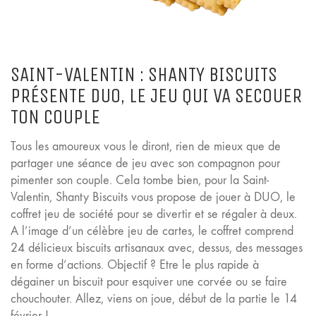
SAINT-VALENTIN : SHANTY BISCUITS
PRÉSENTE DUO, LE JEU QUI VA SECOUER
TON COUPLE
Tous les amoureux vous le diront, rien de mieux que de
partager une séance de jeu avec son compagnon pour
pimenter son couple. Cela tombe bien, pour la Saint-
Valentin, Shanty Biscuits vous propose de jouer à DUO, le
coffret jeu de société pour se divertir et se régaler à deux.
A l’image d’un célèbre jeu de cartes, le coffret comprend
24 délicieux biscuits artisanaux avec, dessus, des messages
en forme d’actions. Objectif ? Etre le plus rapide à
dégainer un biscuit pour esquiver une corvée ou se faire
chouchouter. Allez, viens on joue, début de la partie le 14
février !