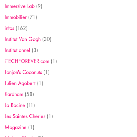
Immersive Lab
(9)
Immobilier
(71)
infos
(162)
Institut Van Gogh
(30)
Institutionnel
(3)
iTECHFOREVER.com
(1)
Jonjon's Coconuts
(1)
Julien Agobert
(1)
Kardham
(58)
La Racine
(11)
Les Saintes Chéries
(1)
Magazine
(1)