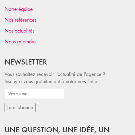
Notre équipe
Nos références
Nos actualités
Nous rejoindre
NEWSLETTER
Vous souhaitez recevoir l'actualité de l'agence ?
Inscrivez-vous gratuitement à notre newsletter
UNE QUESTION, UNE IDÉE, UN