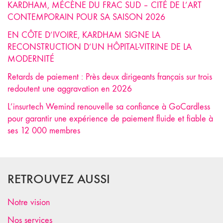
KARDHAM, MÉCÈNE DU FRAC SUD – CITÉ DE L’ART
CONTEMPORAIN POUR SA SAISON 2026
EN CÔTE D’IVOIRE, KARDHAM SIGNE LA
RECONSTRUCTION D’UN HÔPITAL-VITRINE DE LA
MODERNITÉ
Retards de paiement : Près deux dirigeants français sur trois
redoutent une aggravation en 2026
L’insurtech Wemind renouvelle sa confiance à GoCardless
pour garantir une expérience de paiement fluide et fiable à
ses 12 000 membres
RETROUVEZ AUSSI
Notre vision
Nos services