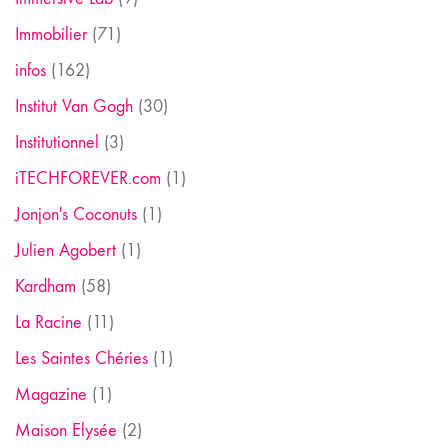
Immobilier
(71)
infos
(162)
Institut Van Gogh
(30)
Institutionnel
(3)
iTECHFOREVER.com
(1)
Jonjon's Coconuts
(1)
Julien Agobert
(1)
Kardham
(58)
La Racine
(11)
Les Saintes Chéries
(1)
Magazine
(1)
Maison Elysée
(2)