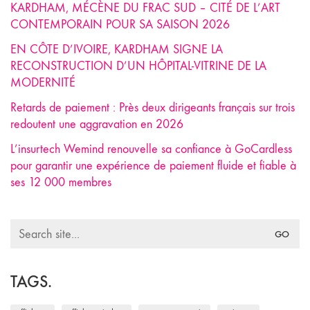
KARDHAM, MÉCÈNE DU FRAC SUD – CITÉ DE L’ART
CONTEMPORAIN POUR SA SAISON 2026
EN CÔTE D’IVOIRE, KARDHAM SIGNE LA
RECONSTRUCTION D’UN HÔPITAL-VITRINE DE LA
MODERNITÉ
Retards de paiement : Près deux dirigeants français sur trois
redoutent une aggravation en 2026
L’insurtech Wemind renouvelle sa confiance à GoCardless
pour garantir une expérience de paiement fluide et fiable à
ses 12 000 membres
Search
for:
TAGS.