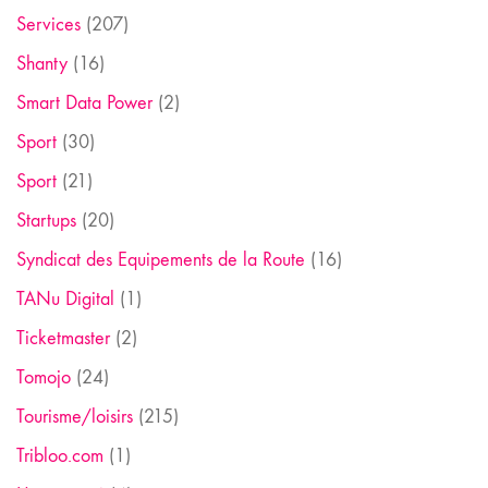
Services
(207)
Shanty
(16)
Smart Data Power
(2)
Sport
(30)
Sport
(21)
Startups
(20)
Syndicat des Equipements de la Route
(16)
TANu Digital
(1)
Ticketmaster
(2)
Tomojo
(24)
Tourisme/loisirs
(215)
Tribloo.com
(1)