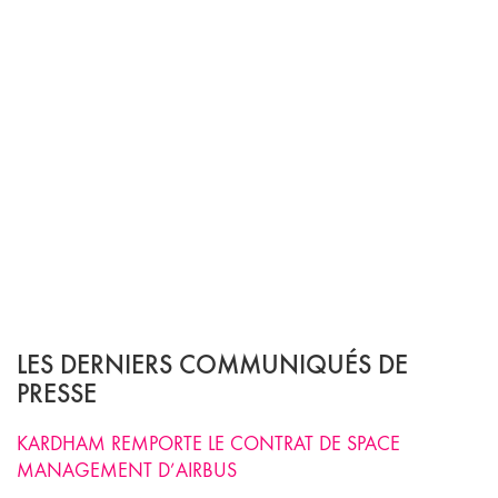
LES DERNIERS COMMUNIQUÉS DE
PRESSE
KARDHAM REMPORTE LE CONTRAT DE SPACE
MANAGEMENT D’AIRBUS