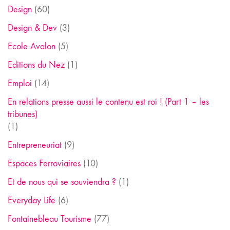
Design
(60)
Design & Dev
(3)
Ecole Avalon
(5)
Editions du Nez
(1)
Emploi
(14)
En relations presse aussi le contenu est roi ! (Part 1 – les
tribunes)
(1)
Entrepreneuriat
(9)
Espaces Ferroviaires
(10)
Et de nous qui se souviendra ?
(1)
Everyday Life
(6)
Fontainebleau Tourisme
(77)