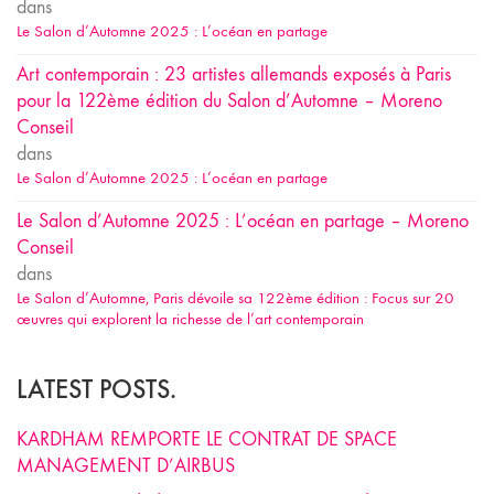
dans
Le Salon d’Automne 2025 : L’océan en partage
Art contemporain : 23 artistes allemands exposés à Paris
pour la 122ème édition du Salon d’Automne – Moreno
Conseil
dans
Le Salon d’Automne 2025 : L’océan en partage
Le Salon d’Automne 2025 : L’océan en partage – Moreno
Conseil
dans
Le Salon d’Automne, Paris dévoile sa 122ème édition : Focus sur 20
œuvres qui explorent la richesse de l’art contemporain
LATEST POSTS.
KARDHAM REMPORTE LE CONTRAT DE SPACE
MANAGEMENT D’AIRBUS