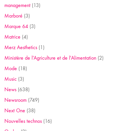
management
(13)
Marboré
(3)
Marque 64
(3)
Matrice
(4)
Merz Aesthetics
(1)
Ministère de l'Agriculture et de l'Alimentation
(2)
Mode
(18)
Music
(3)
News
(638)
Newsroom
(749)
Next One
(38)
Nouvelles technos
(16)