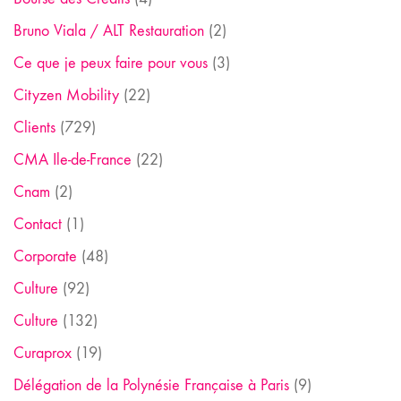
Bruno Viala / ALT Restauration
(2)
Ce que je peux faire pour vous
(3)
Cityzen Mobility
(22)
Clients
(729)
CMA Ile-de-France
(22)
Cnam
(2)
Contact
(1)
Corporate
(48)
Culture
(92)
Culture
(132)
Curaprox
(19)
Délégation de la Polynésie Française à Paris
(9)