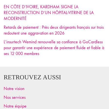
EN CÔTE D’IVOIRE, KARDHAM SIGNE LA
RECONSTRUCTION D’UN HÔPITAL-VITRINE DE LA
MODERNITÉ
Retards de paiement : Près deux dirigeants français sur trois
redoutent une aggravation en 2026
L’insurtech Wemind renouvelle sa confiance à GoCardless
pour garantir une expérience de paiement fluide et fiable à
ses 12 000 membres
RETROUVEZ AUSSI
Notre vision
Nos services
Notre équipe