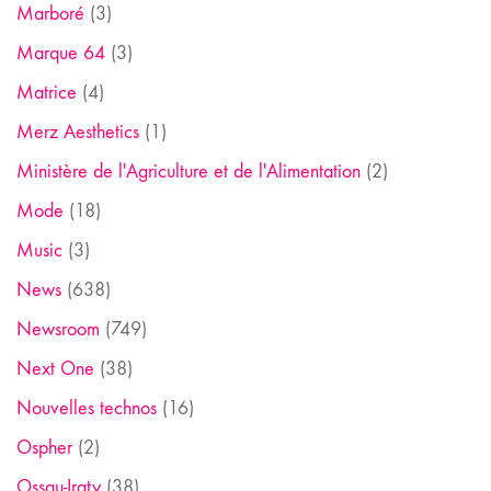
Marboré
(3)
Marque 64
(3)
Matrice
(4)
Merz Aesthetics
(1)
Ministère de l'Agriculture et de l'Alimentation
(2)
Mode
(18)
Music
(3)
News
(638)
Newsroom
(749)
Next One
(38)
Nouvelles technos
(16)
Ospher
(2)
Ossau-Iraty
(38)