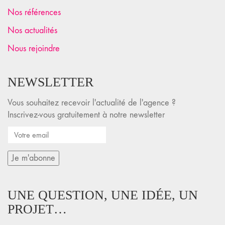
Nos références
Nos actualités
Nous rejoindre
NEWSLETTER
Vous souhaitez recevoir l'actualité de l'agence ?
Inscrivez-vous gratuitement à notre newsletter
UNE QUESTION, UNE IDÉE, UN
PROJET…