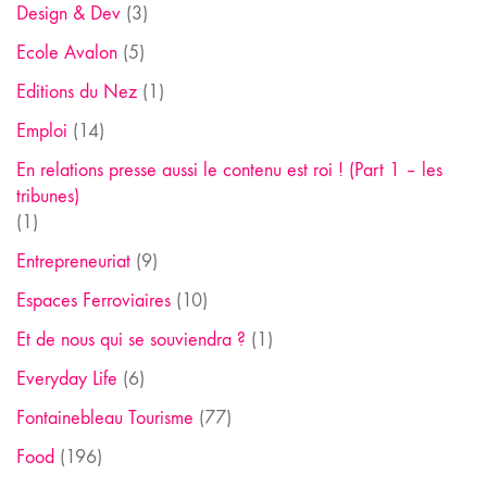
Design & Dev
(3)
Ecole Avalon
(5)
Editions du Nez
(1)
Emploi
(14)
En relations presse aussi le contenu est roi ! (Part 1 – les
tribunes)
(1)
Entrepreneuriat
(9)
Espaces Ferroviaires
(10)
Et de nous qui se souviendra ?
(1)
Everyday Life
(6)
Fontainebleau Tourisme
(77)
Food
(196)