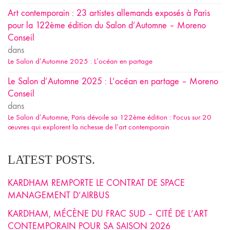
Art contemporain : 23 artistes allemands exposés à Paris
pour la 122ème édition du Salon d’Automne – Moreno
Conseil
dans
Le Salon d’Automne 2025 : L’océan en partage
Le Salon d’Automne 2025 : L’océan en partage – Moreno
Conseil
dans
Le Salon d’Automne, Paris dévoile sa 122ème édition : Focus sur 20
œuvres qui explorent la richesse de l’art contemporain
LATEST POSTS.
KARDHAM REMPORTE LE CONTRAT DE SPACE
MANAGEMENT D’AIRBUS
KARDHAM, MÉCÈNE DU FRAC SUD – CITÉ DE L’ART
CONTEMPORAIN POUR SA SAISON 2026