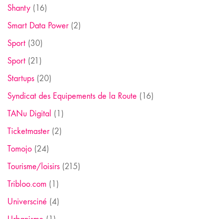
Shanty
(16)
Smart Data Power
(2)
Sport
(30)
Sport
(21)
Startups
(20)
Syndicat des Equipements de la Route
(16)
TANu Digital
(1)
Ticketmaster
(2)
Tomojo
(24)
Tourisme/loisirs
(215)
Tribloo.com
(1)
Universciné
(4)