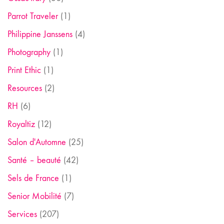
Parrot Traveler
(1)
Philippine Janssens
(4)
Photography
(1)
Print Ethic
(1)
Resources
(2)
RH
(6)
Royaltiz
(12)
Salon d'Automne
(25)
Santé – beauté
(42)
Sels de France
(1)
Senior Mobilité
(7)
Services
(207)