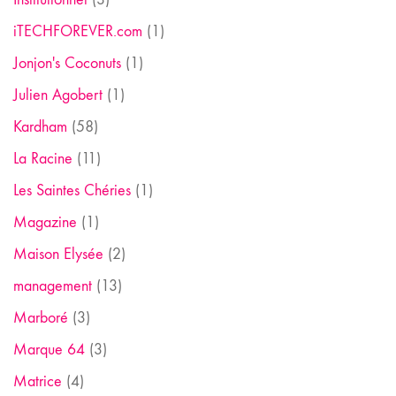
iTECHFOREVER.com
(1)
Jonjon's Coconuts
(1)
Julien Agobert
(1)
Kardham
(58)
La Racine
(11)
Les Saintes Chéries
(1)
Magazine
(1)
Maison Elysée
(2)
management
(13)
Marboré
(3)
Marque 64
(3)
Matrice
(4)