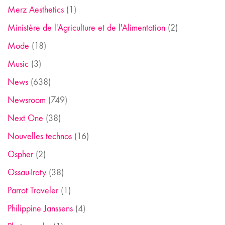
Merz Aesthetics
(1)
Ministère de l'Agriculture et de l'Alimentation
(2)
Mode
(18)
Music
(3)
News
(638)
Newsroom
(749)
Next One
(38)
Nouvelles technos
(16)
Ospher
(2)
Ossau-Iraty
(38)
Parrot Traveler
(1)
Philippine Janssens
(4)