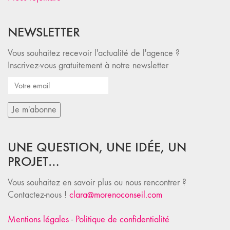
NEWSLETTER
Vous souhaitez recevoir l'actualité de l'agence ?
Inscrivez-vous gratuitement à notre newsletter
UNE QUESTION, UNE IDÉE, UN
PROJET…
Vous souhaitez en savoir plus ou nous rencontrer ?
Contactez-nous !
clara@morenoconseil.com
Mentions légales
-
Politique de confidentialité