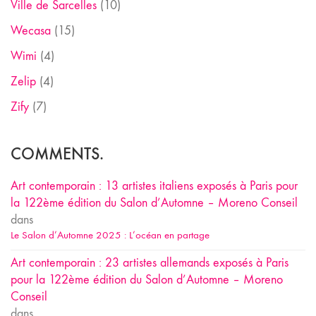
Ville de Sarcelles
(10)
Wecasa
(15)
Wimi
(4)
Zelip
(4)
Zify
(7)
COMMENTS.
Art contemporain : 13 artistes italiens exposés à Paris pour
la 122ème édition du Salon d’Automne – Moreno Conseil
dans
Le Salon d’Automne 2025 : L’océan en partage
Art contemporain : 23 artistes allemands exposés à Paris
pour la 122ème édition du Salon d’Automne – Moreno
Conseil
dans