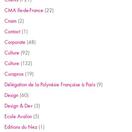
CMA Ile-de-France
(22)
Cnam
(2)
Contact
(1)
Corporate
(48)
Culture
(92)
Culture
(132)
Curaprox
(19)
Délégation de la Polynésie Française à Paris
(9)
Design
(60)
Design & Dev
(3)
Ecole Avalon
(5)
Editions du Nez
(1)