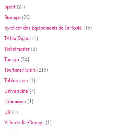
Sport
(21)
Startups
(20)
Syndicat des Equipements de la Route
(16)
TANu Digital
(1)
Ticketmaster
(2)
Tomojo
(24)
Tourisme/loisirs
(215)
Tribloo.com
(1)
Universciné
(4)
Urbanisme
(1)
UX
(1)
Ville de Ris-Orangis
(1)