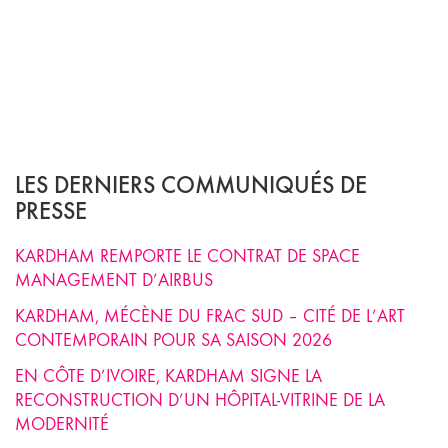
LES DERNIERS COMMUNIQUÉS DE
PRESSE
KARDHAM REMPORTE LE CONTRAT DE SPACE
MANAGEMENT D’AIRBUS
KARDHAM, MÉCÈNE DU FRAC SUD – CITÉ DE L’ART
CONTEMPORAIN POUR SA SAISON 2026
EN CÔTE D’IVOIRE, KARDHAM SIGNE LA
RECONSTRUCTION D’UN HÔPITAL-VITRINE DE LA
MODERNITÉ