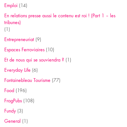
Emploi
(14)
En relations presse aussi le contenu est roi ! (Part 1 – les
tribunes)
(1)
Entrepreneuriat
(9)
Espaces Ferroviaires
(10)
Et de nous qui se souviendra ?
(1)
Everyday Life
(6)
Fontainebleau Tourisme
(77)
Food
(196)
FrogPubs
(108)
Fundy
(3)
General
(1)