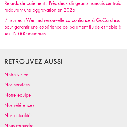
Retards de paiement : Près deux dirigeants français sur trois
redoutent une aggravation en 2026
L’insurtech Wemind renouvelle sa confiance à GoCardless
pour garantir une expérience de paiement fluide et fiable à
ses 12 000 membres
RETROUVEZ AUSSI
Notre vision
Nos services
Notre équipe
Nos références
Nos actualités
Nous rejoindre