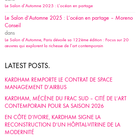
Le Salon d’Automne 2025 : L’océan en partage
Le Salon d’Automne 2025 : L’océan en partage – Moreno
Conseil
dans
Le Salon d’Automne, Paris dévoile sa 122ème édition : Focus sur 20
œuvres qui explorent la richesse de l’art contemporain
LATEST POSTS.
KARDHAM REMPORTE LE CONTRAT DE SPACE
MANAGEMENT D’AIRBUS
KARDHAM, MÉCÈNE DU FRAC SUD – CITÉ DE L’ART
CONTEMPORAIN POUR SA SAISON 2026
EN CÔTE D’IVOIRE, KARDHAM SIGNE LA
RECONSTRUCTION D’UN HÔPITAL-VITRINE DE LA
MODERNITÉ