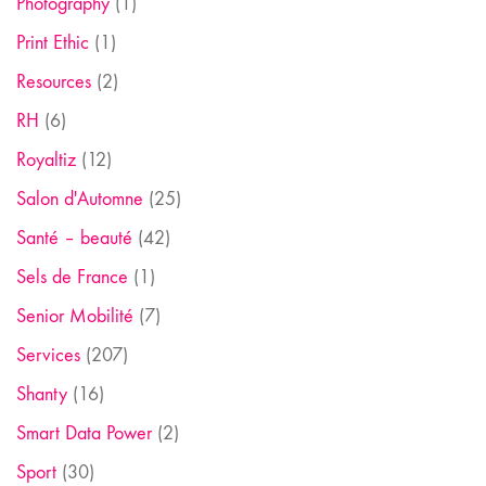
Photography
(1)
Print Ethic
(1)
Resources
(2)
RH
(6)
Royaltiz
(12)
Salon d'Automne
(25)
Santé – beauté
(42)
Sels de France
(1)
Senior Mobilité
(7)
Services
(207)
Shanty
(16)
Smart Data Power
(2)
Sport
(30)