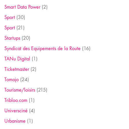
Smart Data Power
(2)
Sport
(30)
Sport
(21)
Startups
(20)
Syndicat des Equipements de la Route
(16)
TANu Digital
(1)
Ticketmaster
(2)
Tomojo
(24)
Tourisme/loisirs
(215)
Tribloo.com
(1)
Universciné
(4)
Urbanisme
(1)