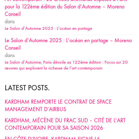
pour la 122ème édition du Salon d’Automne – Moreno
Conseil
dans
Le Salon d’Automne 2025 : L’océan en partage
Le Salon d’Automne 2025 : L’océan en partage – Moreno
Conseil
dans
Le Salon d’Automne, Paris dévoile sa 122ème édition : Focus sur 20
œuvres qui explorent la richesse de l’art contemporain
LATEST POSTS.
KARDHAM REMPORTE LE CONTRAT DE SPACE
MANAGEMENT D’AIRBUS
KARDHAM, MÉCÈNE DU FRAC SUD – CITÉ DE L’ART
CONTEMPORAIN POUR SA SAISON 2026