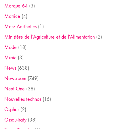
Marque 64
(3)
Matrice
(4)
Merz Aesthetics
(1)
Ministère de l'Agriculture et de l'Alimentation
(2)
Mode
(18)
Music
(3)
News
(638)
Newsroom
(749)
Next One
(38)
Nouvelles technos
(16)
Ospher
(2)
Ossau-Iraty
(38)