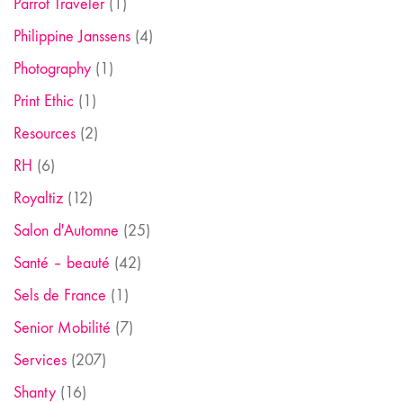
Parrot Traveler
(1)
Philippine Janssens
(4)
Photography
(1)
Print Ethic
(1)
Resources
(2)
RH
(6)
Royaltiz
(12)
Salon d'Automne
(25)
Santé – beauté
(42)
Sels de France
(1)
Senior Mobilité
(7)
Services
(207)
Shanty
(16)