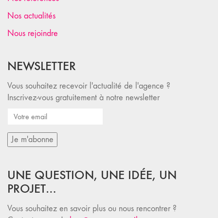
Nos actualités
Nous rejoindre
NEWSLETTER
Vous souhaitez recevoir l'actualité de l'agence ?
Inscrivez-vous gratuitement à notre newsletter
UNE QUESTION, UNE IDÉE, UN
PROJET…
Vous souhaitez en savoir plus ou nous rencontrer ?