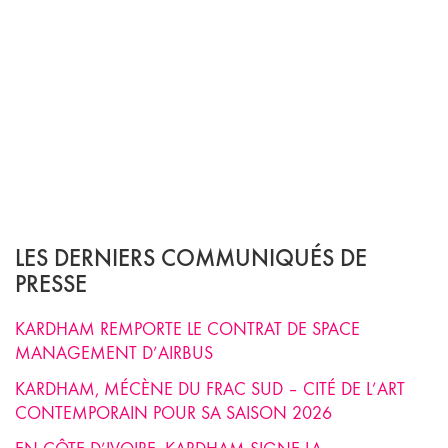
LES DERNIERS COMMUNIQUÉS DE
PRESSE
KARDHAM REMPORTE LE CONTRAT DE SPACE
MANAGEMENT D’AIRBUS
KARDHAM, MÉCÈNE DU FRAC SUD – CITÉ DE L’ART
CONTEMPORAIN POUR SA SAISON 2026