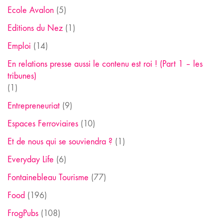
Ecole Avalon
(5)
Editions du Nez
(1)
Emploi
(14)
En relations presse aussi le contenu est roi ! (Part 1 – les
tribunes)
(1)
Entrepreneuriat
(9)
Espaces Ferroviaires
(10)
Et de nous qui se souviendra ?
(1)
Everyday Life
(6)
Fontainebleau Tourisme
(77)
Food
(196)
FrogPubs
(108)