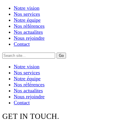
Notre vision
Nos services
Notre équipe
Nos références
Nos actualites
Nous rejoindre
Contact
Notre vision
Nos services
Notre équipe
Nos références
Nos actualites
Nous rejoindre
Contact
GET IN TOUCH.