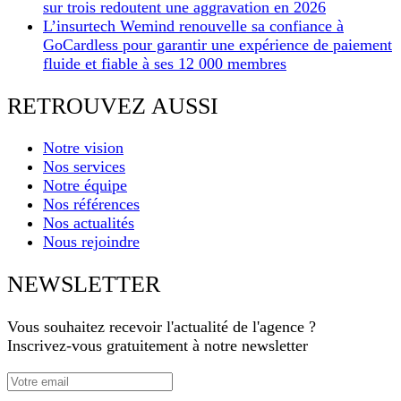
sur trois redoutent une aggravation en 2026
L’insurtech Wemind renouvelle sa confiance à
GoCardless pour garantir une expérience de paiement
fluide et fiable à ses 12 000 membres
RETROUVEZ AUSSI
Notre vision
Nos services
Notre équipe
Nos références
Nos actualités
Nous rejoindre
NEWSLETTER
Vous souhaitez recevoir l'actualité de l'agence ?
Inscrivez-vous gratuitement à notre newsletter