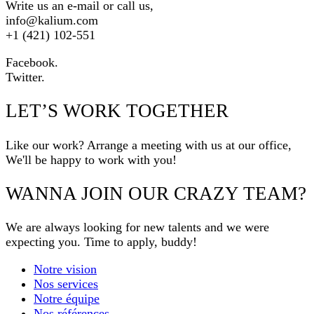
Write us an e-mail or call us,
info@kalium.com
+1 (421) 102-551
Facebook.
Twitter.
LET’S WORK TOGETHER
Like our work? Arrange a meeting with us at our office,
We'll be happy to work with you!
WANNA JOIN OUR CRAZY TEAM?
We are always looking for new talents and we were
expecting you. Time to apply, buddy!
Notre vision
Nos services
Notre équipe
Nos références