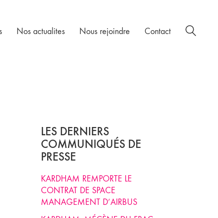
s
Nos actualites
Nous rejoindre
Contact
LES DERNIERS
COMMUNIQUÉS DE
PRESSE
KARDHAM REMPORTE LE
CONTRAT DE SPACE
MANAGEMENT D’AIRBUS