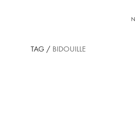
N
TAG /
BIDOUILLE