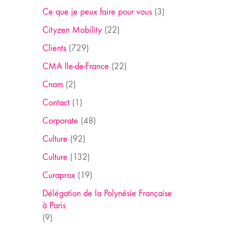
Ce que je peux faire pour vous
(3)
Cityzen Mobility
(22)
Clients
(729)
CMA Ile-de-France
(22)
Cnam
(2)
Contact
(1)
Corporate
(48)
Culture
(92)
Culture
(132)
Curaprox
(19)
Délégation de la Polynésie Française
à Paris
(9)