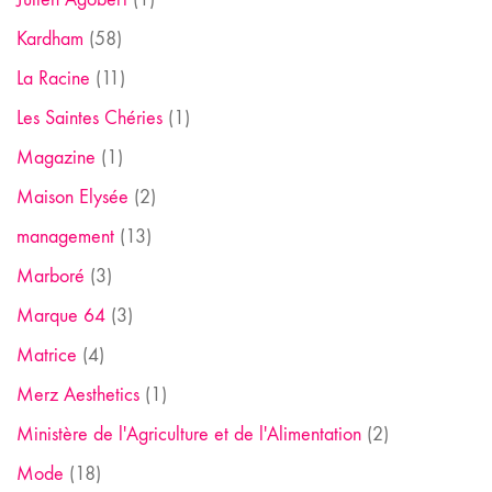
Kardham
(58)
La Racine
(11)
Les Saintes Chéries
(1)
Magazine
(1)
Maison Elysée
(2)
management
(13)
Marboré
(3)
Marque 64
(3)
Matrice
(4)
Merz Aesthetics
(1)
Ministère de l'Agriculture et de l'Alimentation
(2)
Mode
(18)