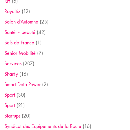
RH
(6)
Royaltiz
(12)
Salon d'Automne
(25)
Santé – beauté
(42)
Sels de France
(1)
Senior Mobilité
(7)
Services
(207)
Shanty
(16)
Smart Data Power
(2)
Sport
(30)
Sport
(21)
Startups
(20)
Syndicat des Equipements de la Route
(16)