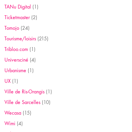
TANu Digital
(1)
Ticketmaster
(2)
Tomojo
(24)
Tourisme/loisirs
(215)
Tribloo.com
(1)
Universciné
(4)
Urbanisme
(1)
UX
(1)
Ville de Ris-Orangis
(1)
Ville de Sarcelles
(10)
Wecasa
(15)
Wimi
(4)