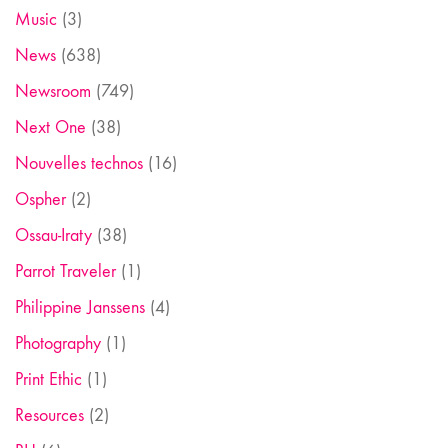
Music
(3)
News
(638)
Newsroom
(749)
Next One
(38)
Nouvelles technos
(16)
Ospher
(2)
Ossau-Iraty
(38)
Parrot Traveler
(1)
Philippine Janssens
(4)
Photography
(1)
Print Ethic
(1)
Resources
(2)