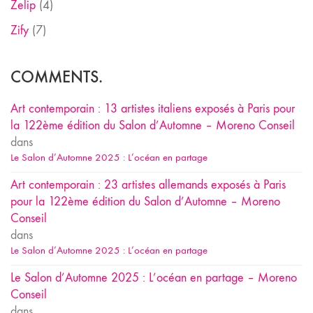
Zelip
(4)
Zify
(7)
COMMENTS.
Art contemporain : 13 artistes italiens exposés à Paris pour
la 122ème édition du Salon d’Automne – Moreno Conseil
dans
Le Salon d’Automne 2025 : L’océan en partage
Art contemporain : 23 artistes allemands exposés à Paris
pour la 122ème édition du Salon d’Automne – Moreno
Conseil
dans
Le Salon d’Automne 2025 : L’océan en partage
Le Salon d’Automne 2025 : L’océan en partage – Moreno
Conseil
dans