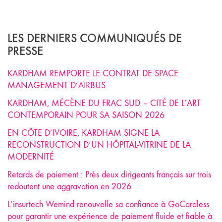
LES DERNIERS COMMUNIQUÉS DE
PRESSE
KARDHAM REMPORTE LE CONTRAT DE SPACE
MANAGEMENT D’AIRBUS
KARDHAM, MÉCÈNE DU FRAC SUD – CITÉ DE L’ART
CONTEMPORAIN POUR SA SAISON 2026
EN CÔTE D’IVOIRE, KARDHAM SIGNE LA
RECONSTRUCTION D’UN HÔPITAL-VITRINE DE LA
MODERNITÉ
Retards de paiement : Près deux dirigeants français sur trois
redoutent une aggravation en 2026
L’insurtech Wemind renouvelle sa confiance à GoCardless
pour garantir une expérience de paiement fluide et fiable à