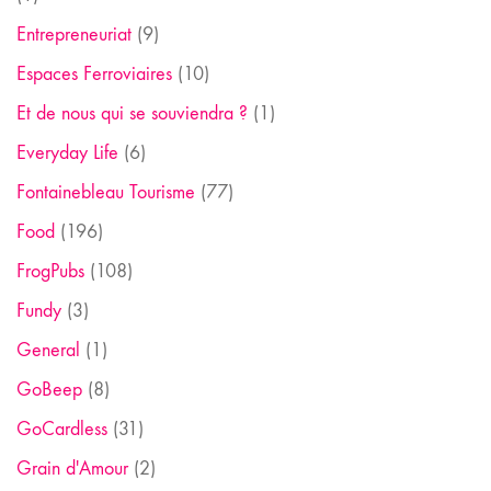
Entrepreneuriat
(9)
Espaces Ferroviaires
(10)
Et de nous qui se souviendra ?
(1)
Everyday Life
(6)
Fontainebleau Tourisme
(77)
Food
(196)
FrogPubs
(108)
Fundy
(3)
General
(1)
GoBeep
(8)
GoCardless
(31)
Grain d'Amour
(2)