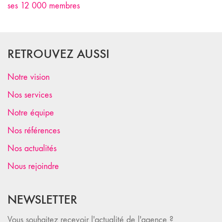
ses 12 000 membres
RETROUVEZ AUSSI
Notre vision
Nos services
Notre équipe
Nos références
Nos actualités
Nous rejoindre
NEWSLETTER
Vous souhaitez recevoir l'actualité de l'agence ?