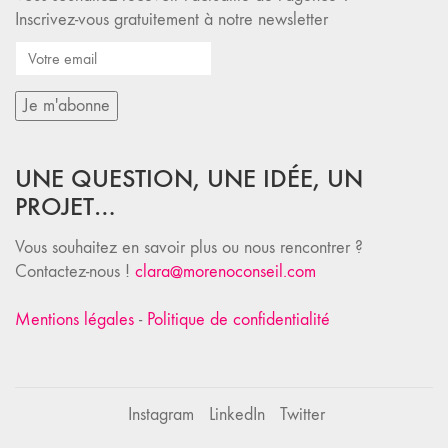
Inscrivez-vous gratuitement à notre newsletter
UNE QUESTION, UNE IDÉE, UN
PROJET…
Vous souhaitez en savoir plus ou nous rencontrer ?
Contactez-nous !
clara@morenoconseil.com
Mentions légales
-
Politique de confidentialité
Instagram
LinkedIn
Twitter