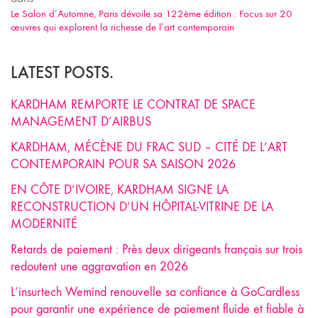
Le Salon d’Automne, Paris dévoile sa 122ème édition : Focus sur 20
œuvres qui explorent la richesse de l’art contemporain
LATEST POSTS.
KARDHAM REMPORTE LE CONTRAT DE SPACE
MANAGEMENT D’AIRBUS
KARDHAM, MÉCÈNE DU FRAC SUD – CITÉ DE L’ART
CONTEMPORAIN POUR SA SAISON 2026
EN CÔTE D’IVOIRE, KARDHAM SIGNE LA
RECONSTRUCTION D’UN HÔPITAL-VITRINE DE LA
MODERNITÉ
Retards de paiement : Près deux dirigeants français sur trois
redoutent une aggravation en 2026
L’insurtech Wemind renouvelle sa confiance à GoCardless
pour garantir une expérience de paiement fluide et fiable à